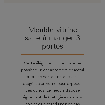
Meuble vitrine
salle à manger 3
portes
Cette élégante vitrine moderne
possède un encadrement en métal
et et une porte ainsi que trois
étagères en verre pour exposer
des objets. Le meuble dispose
également de 6 étagères en bois
noir et d'un grand tiroir en bas