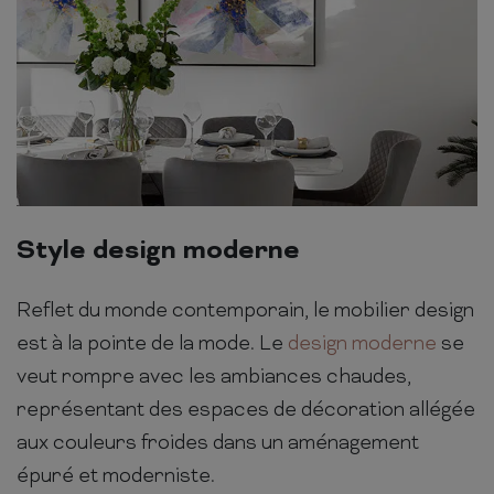
Style design moderne
Reflet du monde contemporain, le mobilier design
est à la pointe de la mode. Le
design moderne
se
veut rompre avec les ambiances chaudes,
représentant des espaces de décoration allégée
aux couleurs froides dans un aménagement
épuré et moderniste.