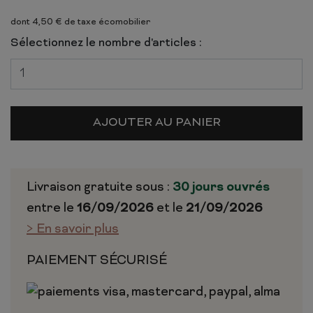
dont 4,50 € de taxe écomobilier
Sélectionnez le nombre d'articles :
AJOUTER AU PANIER
Livraison gratuite sous :
30 jours ouvrés
entre le
16/09/2026
et le
21/09/2026
> En savoir plus
PAIEMENT SÉCURISÉ