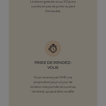
Livraison gratuite sous 30 jours
ouvrés en pas de porte ou pied
d'immeuble.
PRISE DE RENDEZ-
VOUS
Vous recevez par SMS une
proposition pour un jour de
livraison à la journée du Lundi au
Vendredi, qui peut être modifié.