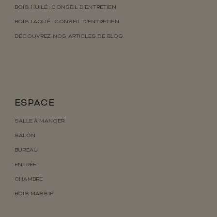
BOIS HUILÉ : CONSEIL D’ENTRETIEN
BOIS LAQUÉ : CONSEIL D’ENTRETIEN
DÉCOUVREZ NOS ARTICLES DE BLOG
ESPACE
SALLE À MANGER
SALON
BUREAU
ENTRÉE
CHAMBRE
BOIS MASSIF