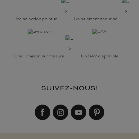
Une sélection pointue
Un paiement sécurisé
Une livraison sur mesure
Un SAV disponible
SUIVEZ-NOUS!