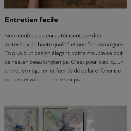
Entretien facile
Nos meubles se caractérisent par des
matériaux de haute qualité et une finition soignée.
En plus d’un design élégant, votre meuble se doit
de rester beau longtemps. C’est pour ceci qu’un
entretien régulier et facilité de celui-ci favorise
sa conservation dans le temps.