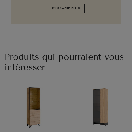
EN SAVOIR PLUS
Produits qui pourraient vous
intéresser