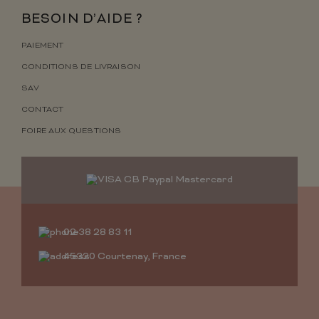
BESOIN D’AIDE ?
PAIEMENT
CONDITIONS DE LIVRAISON
SAV
CONTACT
FOIRE AUX QUESTIONS
02 38 28 83 11
45320 Courtenay, France