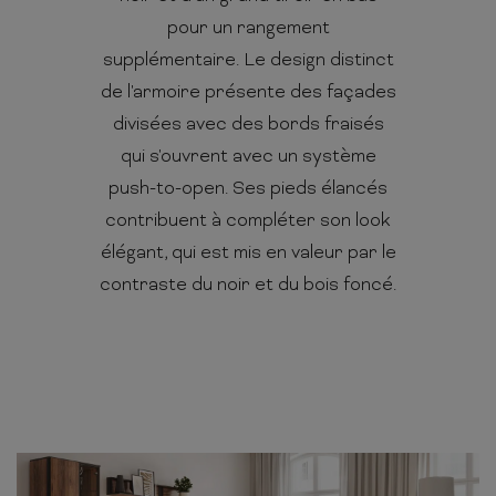
pour un rangement
supplémentaire. Le design distinct
de l'armoire présente des façades
divisées avec des bords fraisés
qui s'ouvrent avec un système
push-to-open. Ses pieds élancés
contribuent à compléter son look
élégant, qui est mis en valeur par le
contraste du noir et du bois foncé.