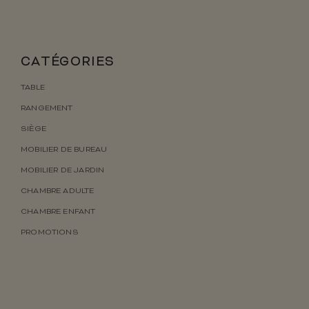
CATÉGORIES
TABLE
RANGEMENT
SIÈGE
MOBILIER DE BUREAU
MOBILIER DE JARDIN
CHAMBRE ADULTE
CHAMBRE ENFANT
PROMOTIONS