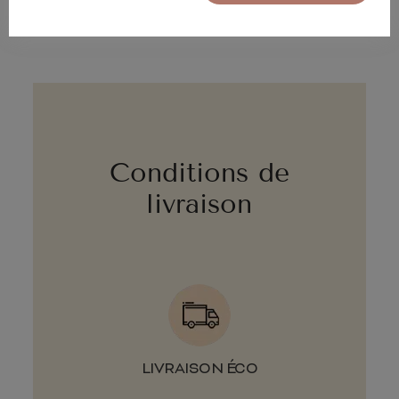
Conditions de
livraison
LIVRAISON ÉCO