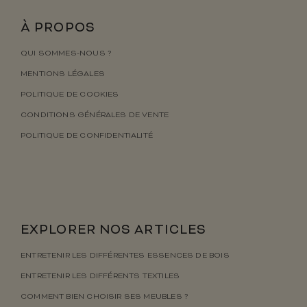
À PROPOS
QUI SOMMES-NOUS ?
MENTIONS LÉGALES
POLITIQUE DE COOKIES
CONDITIONS GÉNÉRALES DE VENTE
POLITIQUE DE CONFIDENTIALITÉ
EXPLORER NOS ARTICLES
ENTRETENIR LES DIFFÉRENTES ESSENCES DE BOIS
ENTRETENIR LES DIFFÉRENTS TEXTILES
COMMENT BIEN CHOISIR SES MEUBLES ?