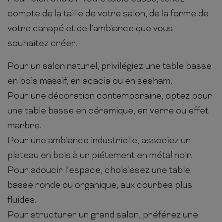
compte de la taille de votre salon, de la forme de
votre canapé et de l’ambiance que vous
souhaitez créer.
Pour un salon naturel, privilégiez une table basse
en bois massif, en acacia ou en sesham.
Pour une décoration contemporaine, optez pour
une table basse en céramique, en verre ou effet
marbre.
Pour une ambiance industrielle, associez un
plateau en bois à un piétement en métal noir.
Pour adoucir l’espace, choisissez une table
basse ronde ou organique, aux courbes plus
fluides.
Pour structurer un grand salon, préférez une