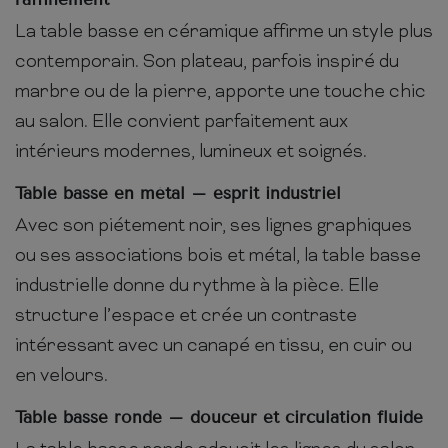
La table basse en céramique affirme un style plus
contemporain. Son plateau, parfois inspiré du
marbre ou de la pierre, apporte une touche chic
au salon. Elle convient parfaitement aux
intérieurs modernes, lumineux et soignés.
Table basse en métal – esprit industriel
Avec son piétement noir, ses lignes graphiques
ou ses associations bois et métal, la table basse
industrielle donne du rythme à la pièce. Elle
structure l’espace et crée un contraste
intéressant avec un canapé en tissu, en cuir ou
en velours.
Table basse ronde – douceur et circulation fluide