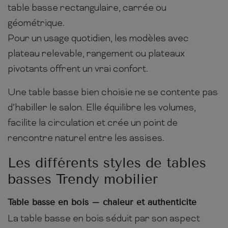
table basse rectangulaire, carrée ou
géométrique.
Pour un usage quotidien, les modèles avec
plateau relevable, rangement ou plateaux
pivotants offrent un vrai confort.
Une table basse bien choisie ne se contente pas
d’habiller le salon. Elle équilibre les volumes,
facilite la circulation et crée un point de
rencontre naturel entre les assises.
Les différents styles de tables
basses Trendy mobilier
Table basse en bois – chaleur et authenticité
La table basse en bois séduit par son aspect