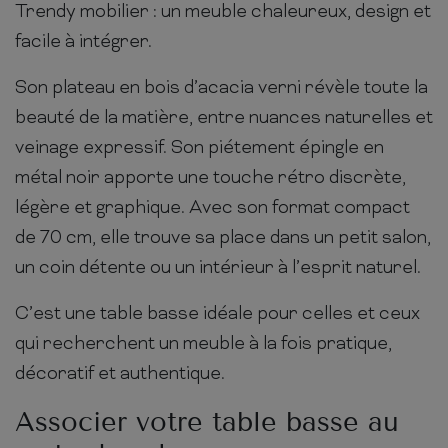
Trendy mobilier : un meuble chaleureux, design et
facile à intégrer.
Son plateau en bois d’acacia verni révèle toute la
beauté de la matière, entre nuances naturelles et
veinage expressif. Son piétement épingle en
métal noir apporte une touche rétro discrète,
légère et graphique. Avec son format compact
de 70 cm, elle trouve sa place dans un petit salon,
un coin détente ou un intérieur à l’esprit naturel.
C’est une table basse idéale pour celles et ceux
qui recherchent un meuble à la fois pratique,
décoratif et authentique.
Associer votre table basse au