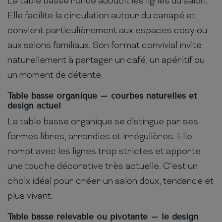
La table basse ronde adoucit les lignes du salon.
Elle facilite la circulation autour du canapé et
convient particulièrement aux espaces cosy ou
aux salons familiaux. Son format convivial invite
naturellement à partager un café, un apéritif ou
un moment de détente.
Table basse organique – courbes naturelles et
design actuel
La table basse organique se distingue par ses
formes libres, arrondies et irrégulières. Elle
rompt avec les lignes trop strictes et apporte
une touche décorative très actuelle. C’est un
choix idéal pour créer un salon doux, tendance et
plus vivant.
Table basse relevable ou pivotante – le design