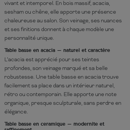
vivant et intemporel. En bois massif, acacia,
sesham ou chêne, elle apporte une présence
chaleureuse au salon. Son veinage, ses nuances
et ses finitions donnent à chaque modèle une
personnalité unique.
Table basse en acacia – naturel et caractère
L’acacia est apprécié pour ses teintes
profondes, son veinage marqué et sa belle
robustesse. Une table basse en acacia trouve
facilement sa place dans un intérieur naturel,
rétro ou contemporain. Elle apporte une note
organique, presque sculpturale, sans perdre en
élégance.
Table basse en céramique – modernité et
raffinement