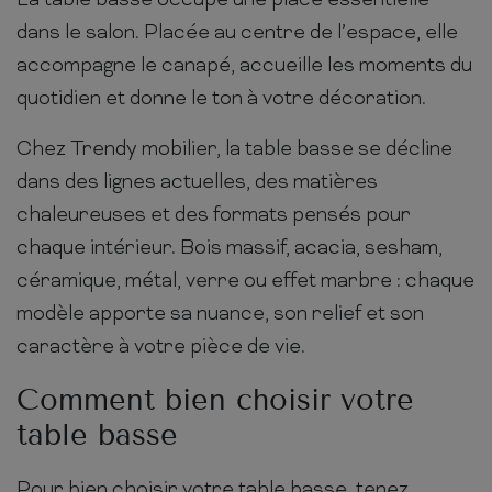
La table basse occupe une place essentielle
dans le salon. Placée au centre de l’espace, elle
accompagne le canapé, accueille les moments du
quotidien et donne le ton à votre décoration.
Chez Trendy mobilier, la table basse se décline
dans des lignes actuelles, des matières
chaleureuses et des formats pensés pour
chaque intérieur. Bois massif, acacia, sesham,
céramique, métal, verre ou effet marbre : chaque
modèle apporte sa nuance, son relief et son
caractère à votre pièce de vie.
Comment bien choisir votre
table basse
Pour bien choisir votre table basse, tenez