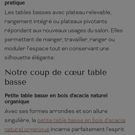
pratique
Les tables basses avec plateau relevable,
rangement intégré ou plateaux pivotants
répondent aux nouveaux usages du salon. Elles
permettent de manger, travailler, ranger ou
moduler l’espace tout en conservant une
silhouette élégante.
Notre coup de cœur table
basse
Petite table basse en bois d’acacia naturel
organique
Avec ses formes arrondies et son allure
singulière, la
petite table basse en bois d’acacia
naturel organique
incarne parfaitement l’esprit