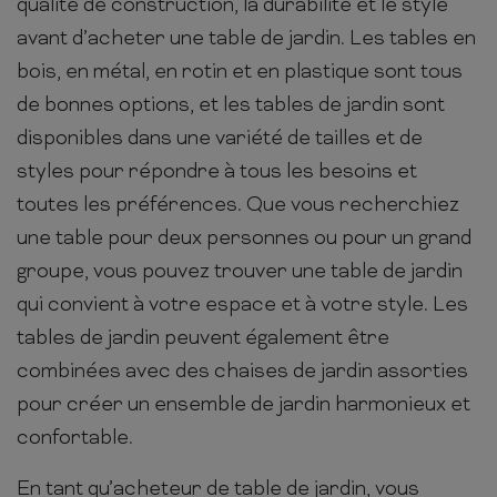
qualité de construction, la durabilité et le style
avant d’acheter une table de jardin. Les tables en
bois, en métal, en rotin et en plastique sont tous
de bonnes options, et les tables de jardin sont
disponibles dans une variété de tailles et de
styles pour répondre à tous les besoins et
toutes les préférences. Que vous recherchiez
une table pour deux personnes ou pour un grand
groupe, vous pouvez trouver une table de jardin
qui convient à votre espace et à votre style. Les
tables de jardin peuvent également être
combinées avec des chaises de jardin assorties
pour créer un ensemble de jardin harmonieux et
confortable.
En tant qu’acheteur de table de jardin, vous