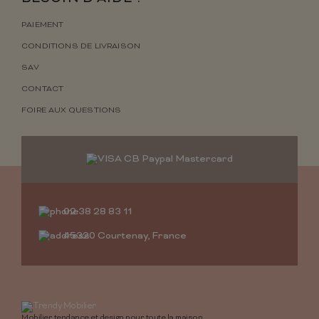
PAIEMENT
CONDITIONS DE LIVRAISON
SAV
CONTACT
FOIRE AUX QUESTIONS
02 38 28 83 11
45320 Courtenay, France
Mobilier tendance et design pour toute la maison