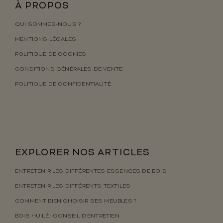
À PROPOS
QUI SOMMES-NOUS ?
MENTIONS LÉGALES
POLITIQUE DE COOKIES
CONDITIONS GÉNÉRALES DE VENTE
POLITIQUE DE CONFIDENTIALITÉ
EXPLORER NOS ARTICLES
ENTRETENIR LES DIFFÉRENTES ESSENCES DE BOIS
ENTRETENIR LES DIFFÉRENTS TEXTILES
COMMENT BIEN CHOISIR SES MEUBLES ?
BOIS HUILÉ : CONSEIL D’ENTRETIEN