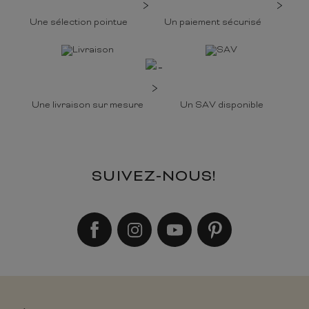
Une sélection pointue
Un paiement sécurisé
Une livraison sur mesure
Un SAV disponible
SUIVEZ-NOUS!