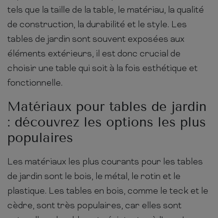
tels que la taille de la table, le matériau, la qualité
de construction, la durabilité et le style. Les
tables de jardin sont souvent exposées aux
éléments extérieurs, il est donc crucial de
choisir une table qui soit à la fois esthétique et
fonctionnelle.
Matériaux pour tables de jardin
: découvrez les options les plus
populaires
Les matériaux les plus courants pour les tables
de jardin sont le bois, le métal, le rotin et le
plastique. Les tables en bois, comme le teck et le
cèdre, sont très populaires, car elles sont