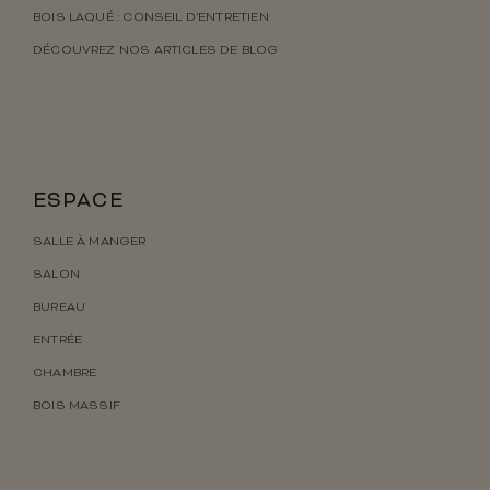
BOIS LAQUÉ : CONSEIL D’ENTRETIEN
DÉCOUVREZ NOS ARTICLES DE BLOG
ESPACE
SALLE À MANGER
SALON
BUREAU
ENTRÉE
CHAMBRE
BOIS MASSIF