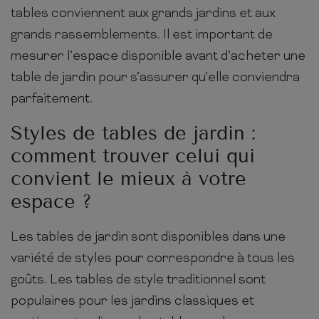
tables conviennent aux grands jardins et aux
grands rassemblements. Il est important de
mesurer l’espace disponible avant d’acheter une
table de jardin pour s’assurer qu’elle conviendra
parfaitement.
Styles de tables de jardin :
comment trouver celui qui
convient le mieux à votre
espace ?
Les tables de jardin sont disponibles dans une
variété de styles pour correspondre à tous les
goûts. Les tables de style traditionnel sont
populaires pour les jardins classiques et