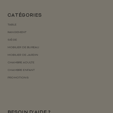
CATÉGORIES
TABLE
RANGEMENT
SIÈGE
MOBILIER DE BUREAU
MOBILIER DE JARDIN
CHAMBRE ADULTE
CHAMBRE ENFANT
PROMOTIONS
BESOIN D’AIDE ?