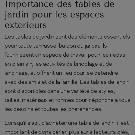
Importance des tables de
jardin pour les espaces
extérieurs
Les tables de jardin sont des éléments essentiels
pour toute terrasse, balcon ou jardin. Ils
fournissent un espace de travail pour les repas
en plein air, les activités de bricolage et de
jardinage, et offrent un lieu pour se détendre
avec des amis et de la famille. Les tables de jardin
sont disponibles dans une variété de styles,
tailles, matériaux et formes pour répondre à tous
les besoins et toutes les préférences.
Lorsqu’il s’agit d’acheter une table de jardin, il est
important de considérer plusieurs facteurs clés,