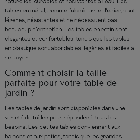
naturelles, durables et résistantes à l’eau. Les
tables en métal, comme l’aluminium et l’acier, sont
légères, résistantes et ne nécessitent pas
beaucoup d’entretien. Les tables en rotin sont
élégantes et confortables, tandis que les tables
en plastique sont abordables, légères et faciles à
nettoyer.
Comment choisir la taille
parfaite pour votre table de
jardin ?
Les tables de jardin sont disponibles dans une
variété de tailles pour répondre à tous les
besoins. Les petites tables conviennent aux
balcons et aux patios, tandis que les grandes