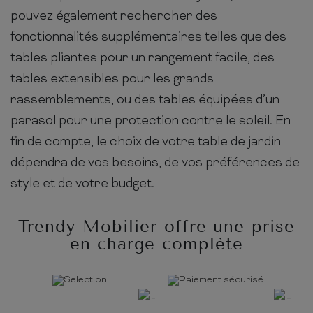
pouvez également rechercher des
fonctionnalités supplémentaires telles que des
tables pliantes pour un rangement facile, des
tables extensibles pour les grands
rassemblements, ou des tables équipées d’un
parasol pour une protection contre le soleil. En
fin de compte, le choix de votre table de jardin
dépendra de vos besoins, de vos préférences de
style et de votre budget.
Trendy Mobilier offre une prise
en charge complète