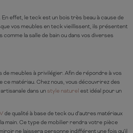
En effet, le teck est un bois très beau à cause de
ue vos meubles en teck vieillissent, ils présentent
s comme la salle de bain ou dans vos diverses
 de meubles à privilégier. Afin de répondre à vos
de ce matériau. Chez nous, vous découvrirez des
 artisanale dans un
style naturel
est idéal pour un
TV
de qualité à base de teck ou d’autres matériaux
la main. Ce type de mobilier rendra votre pièce
iroir ne laissera personne indifférent une fois qu’il