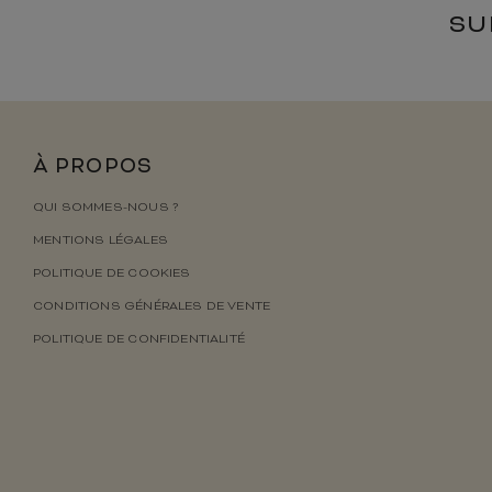
SU
À PROPOS
QUI SOMMES-NOUS ?
MENTIONS LÉGALES
POLITIQUE DE COOKIES
CONDITIONS GÉNÉRALES DE VENTE
POLITIQUE DE CONFIDENTIALITÉ