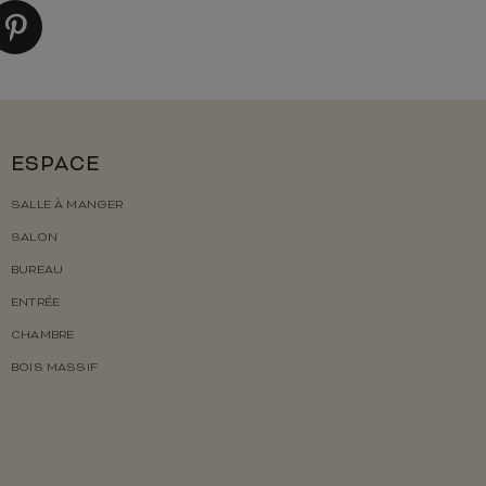
ESPACE
SALLE À MANGER
SALON
BUREAU
ENTRÉE
CHAMBRE
BOIS MASSIF