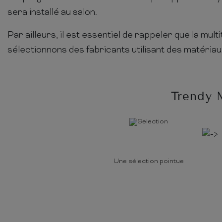
sera installé au salon.
Par ailleurs, il est essentiel de rappeler que la mu
sélectionnons des fabricants utilisant des matéria
Trendy 
Une sélection pointue