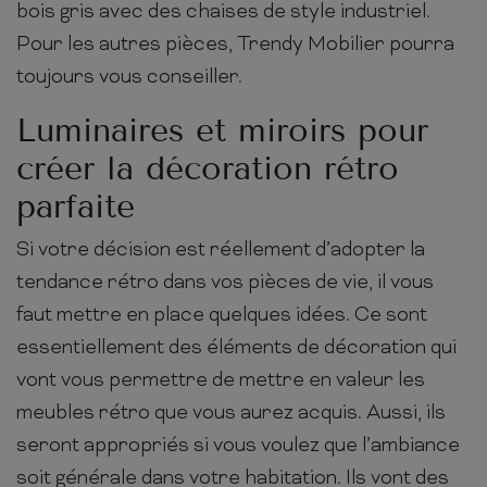
bois gris avec des chaises de style industriel.
Pour les autres pièces, Trendy Mobilier pourra
toujours vous conseiller.
Luminaires et miroirs pour
créer la décoration rétro
parfaite
Si votre décision est réellement d’adopter la
tendance rétro dans vos pièces de vie, il vous
faut mettre en place quelques idées. Ce sont
essentiellement des éléments de décoration qui
vont vous permettre de mettre en valeur les
meubles rétro que vous aurez acquis. Aussi, ils
seront appropriés si vous voulez que l’ambiance
soit générale dans votre habitation. Ils vont des