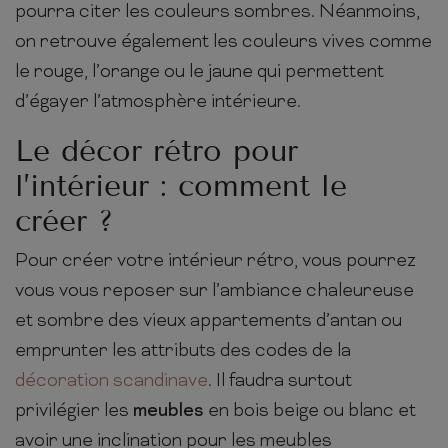
pourra citer les couleurs sombres. Néanmoins,
on retrouve également les couleurs vives comme
le rouge, l’orange ou le jaune qui permettent
d’égayer l’atmosphère intérieure.
Le décor rétro pour
l’intérieur : comment le
créer ?
Pour créer votre intérieur rétro, vous pourrez
vous vous reposer sur l’ambiance chaleureuse
et sombre des vieux appartements d’antan ou
emprunter les attributs des codes de la
décoration scandinave
. Il faudra surtout
privilégier les
meubles
en bois beige ou blanc et
avoir une inclination pour les meubles