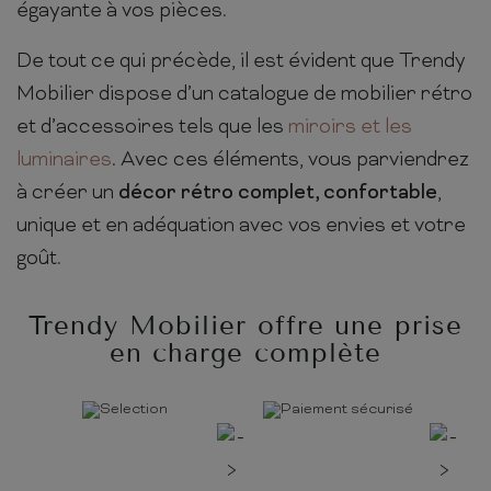
égayante à vos pièces.
De tout ce qui précède, il est évident que Trendy
Mobilier dispose d’un catalogue de mobilier rétro
et d’accessoires tels que les
miroirs et les
luminaires
. Avec ces éléments, vous parviendrez
à créer un
décor rétro complet, confortable
,
unique et en adéquation avec vos envies et votre
goût.
Trendy Mobilier offre une prise
en charge complète