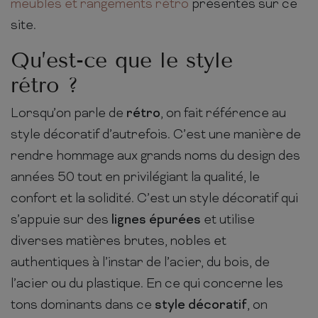
meubles et rangements rétro
présentés sur ce
site.
Qu’est-ce que le style
rétro ?
Lorsqu’on parle de
rétro
, on fait référence au
style décoratif d’autrefois. C’est une manière de
rendre hommage aux grands noms du design des
années 50 tout en privilégiant la qualité, le
confort et la solidité. C’est un style décoratif qui
s’appuie sur des
lignes épurées
et utilise
diverses matières brutes, nobles et
authentiques à l’instar de l’acier, du bois, de
l’acier ou du plastique. En ce qui concerne les
tons dominants dans ce
style décoratif
, on