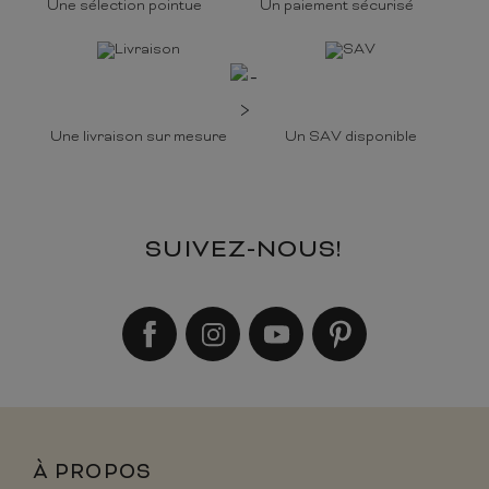
Une sélection pointue
Un paiement sécurisé
Une livraison sur mesure
Un SAV disponible
SUIVEZ-NOUS!
À PROPOS