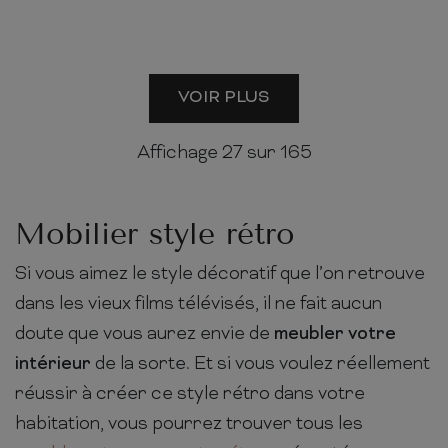
VOIR PLUS
Affichage
27
sur 165
Mobilier style rétro
Si vous aimez le style décoratif que l’on retrouve
dans les vieux films télévisés, il ne fait aucun
doute que vous aurez envie de
meubler votre
intérieur
de la sorte. Et si vous voulez réellement
réussir à créer ce style rétro dans votre
habitation, vous pourrez trouver tous les