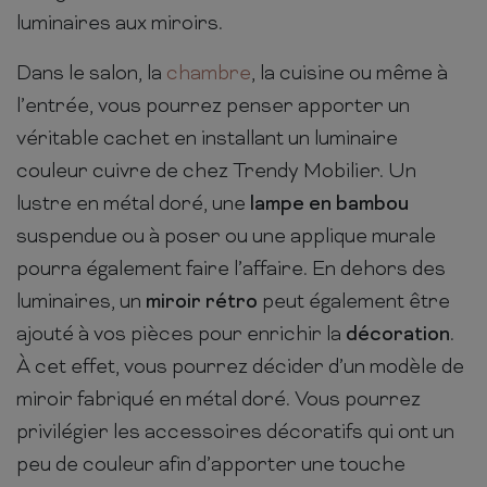
luminaires aux miroirs.
Dans le salon, la
chambre
, la cuisine ou même à
l’entrée, vous pourrez penser apporter un
véritable cachet en installant un luminaire
couleur cuivre de chez Trendy Mobilier. Un
lustre en métal doré, une
lampe en bambou
suspendue ou à poser ou une applique murale
pourra également faire l’affaire. En dehors des
luminaires, un
miroir rétro
peut également être
ajouté à vos pièces pour enrichir la
décoration
.
À cet effet, vous pourrez décider d’un modèle de
miroir fabriqué en métal doré. Vous pourrez
privilégier les accessoires décoratifs qui ont un
peu de couleur afin d’apporter une touche