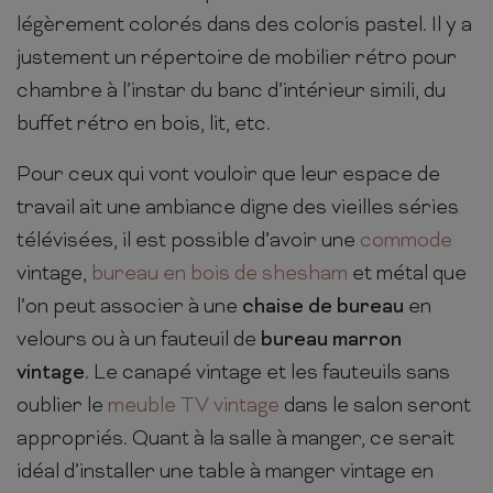
légèrement colorés dans des coloris pastel. Il y a
justement un répertoire de mobilier rétro pour
chambre à l’instar du banc d’intérieur simili, du
buffet rétro en bois, lit, etc.
Pour ceux qui vont vouloir que leur espace de
travail ait une ambiance digne des vieilles séries
télévisées, il est possible d’avoir une
commode
vintage,
bureau en bois de shesham
et métal que
l’on peut associer à une
chaise de bureau
en
velours ou à un fauteuil de
bureau marron
vintage
. Le canapé vintage et les fauteuils sans
oublier le
meuble TV vintage
dans le salon seront
appropriés. Quant à la salle à manger, ce serait
idéal d’installer une table à manger vintage en