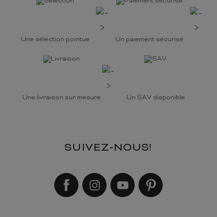
Une sélection pointue
Un paiement sécurisé
Une livraison sur mesure
Un SAV disponible
SUIVEZ-NOUS!