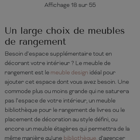
Affichage
18
sur 55
Un large choix de meubles
de rangement
Besoin d’espace supplémentaire tout en
décorant votre intérieur ? Le meuble de
rangement est le
meuble design
idéal pour
ajouter cet espace dont vous avez besoin. Une
commode plus ou moins grande qui ne saturera
pas l’espace de votre intérieur, un meuble
bibliothèque pour le rangement de livres ou le
placement de décoration au style défini, ou
encore un meuble étagères qui permettra de la
même manière qu’une
bibliothèque
, d’agencer