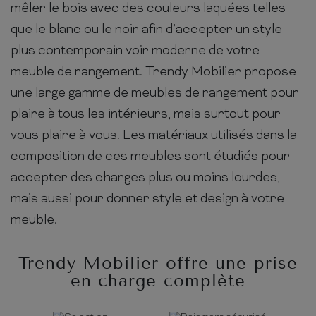
mêler le bois avec des couleurs laquées telles
que le blanc ou le noir afin d’accepter un style
plus contemporain voir moderne de votre
meuble de rangement. Trendy Mobilier propose
une large gamme de meubles de rangement pour
plaire à tous les intérieurs, mais surtout pour
vous plaire à vous. Les matériaux utilisés dans la
composition de ces meubles sont étudiés pour
accepter des charges plus ou moins lourdes,
mais aussi pour donner style et design à votre
meuble.
Trendy Mobilier offre une prise
en charge complète