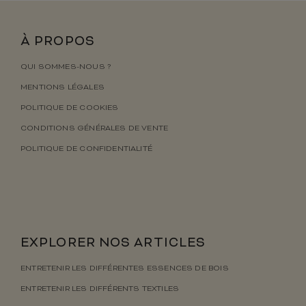
À PROPOS
QUI SOMMES-NOUS ?
MENTIONS LÉGALES
POLITIQUE DE COOKIES
CONDITIONS GÉNÉRALES DE VENTE
POLITIQUE DE CONFIDENTIALITÉ
EXPLORER NOS ARTICLES
ENTRETENIR LES DIFFÉRENTES ESSENCES DE BOIS
ENTRETENIR LES DIFFÉRENTS TEXTILES