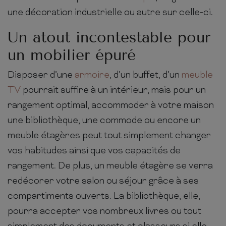
une décoration industrielle ou autre sur celle-ci.
Un atout incontestable pour
un mobilier épuré
Disposer d’une
armoire
, d’un buffet, d’un
meuble
TV
pourrait suffire à un intérieur, mais pour un
rangement optimal, accommoder à votre maison
une bibliothèque, une commode ou encore un
meuble étagères peut tout simplement changer
vos habitudes ainsi que vos capacités de
rangement. De plus, un meuble étagère se verra
redécorer votre salon ou séjour grâce à ses
compartiments ouverts. La bibliothèque, elle,
pourra accepter vos nombreux livres ou tout