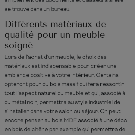
simplement des documents et classeurs si elle
se trouve dans un bureau.
Différents matériaux de
qualité pour un meuble
soigné
Lors de l’achat d’un meuble, le choix des
matériaux est indispensable pour créer une
ambiance positive à votre intérieur. Certains
opteront pour du bois massif qui fera ressortir
tout l’aspect naturel du meuble et qui, associé à
du métal noir, permettra au style industriel de
s’installer dans votre salon ou séjour. On peut
encore penser au bois MDF associé à une déco
en bois de chêne par exemple qui permettra de