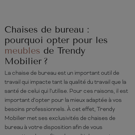
Chaises de bureau :
pourquoi opter pour les
meubles
de Trendy
Mobilier ?
La chaise de bureau est un important outil de
travail qui impacte tant la qualité du travail que la
santé de celui qui l’utilise. Pour ces raisons, il est
important d’opter pour la mieux adaptée à vos
besoins professionnels. À cet effet, Trendy
Mobilier met ses exclusivités de chaises de
bureau à votre disposition afin de vous