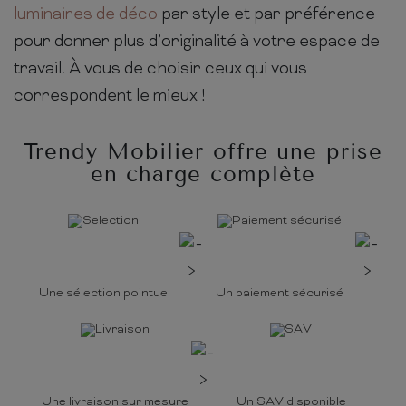
luminaires de déco
par style et par préférence
pour donner plus d’originalité à votre espace de
travail. À vous de choisir ceux qui vous
correspondent le mieux !
Trendy Mobilier offre une prise
en charge complète
Une sélection pointue
Un paiement sécurisé
Une livraison sur mesure
Un SAV disponible