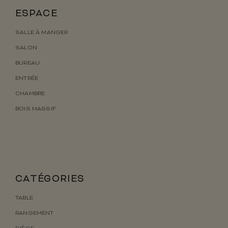
ESPACE
SALLE À MANGER
SALON
BUREAU
ENTRÉE
CHAMBRE
BOIS MASSIF
CATÉGORIES
TABLE
RANGEMENT