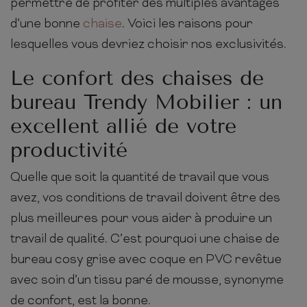
permettre de profiter des multiples avantages
d’une bonne
chaise
. Voici les raisons pour
lesquelles vous devriez choisir nos exclusivités.
Le confort des chaises de
bureau Trendy Mobilier : un
excellent allié de votre
productivité
Quelle que soit la quantité de travail que vous
avez, vos conditions de travail doivent être des
plus meilleures pour vous aider à produire un
travail de qualité. C’est pourquoi une chaise de
bureau cosy grise avec coque en PVC revêtue
avec soin d’un tissu paré de mousse, synonyme
de confort, est la bonne.