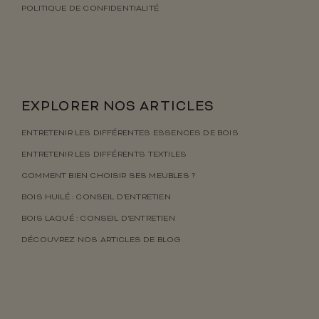
POLITIQUE DE CONFIDENTIALITÉ
EXPLORER NOS ARTICLES
ENTRETENIR LES DIFFÉRENTES ESSENCES DE BOIS
ENTRETENIR LES DIFFÉRENTS TEXTILES
COMMENT BIEN CHOISIR SES MEUBLES ?
BOIS HUILÉ : CONSEIL D’ENTRETIEN
BOIS LAQUÉ : CONSEIL D’ENTRETIEN
DÉCOUVREZ NOS ARTICLES DE BLOG