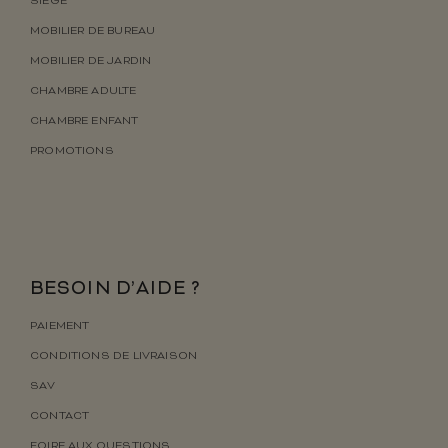
SIÈGE
MOBILIER DE BUREAU
MOBILIER DE JARDIN
CHAMBRE ADULTE
CHAMBRE ENFANT
PROMOTIONS
BESOIN D’AIDE ?
PAIEMENT
CONDITIONS DE LIVRAISON
SAV
CONTACT
FOIRE AUX QUESTIONS