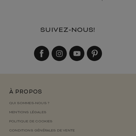
SUIVEZ-NOUS!
À PROPOS
QUI SOMMES-NOUS ?
MENTIONS LÉGALES
POLITIQUE DE COOKIES
CONDITIONS GÉNÉRALES DE VENTE