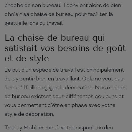
proche de son bureau. Il convient alors de bien
choisir sa chaise de bureau pour faciliter la
gestuelle lors du travail.
La chaise de bureau qui
satisfait vos besoins de goût
et de style
Le but d’un espace de travail est principalement
de s’y sentir bien en travaillant. Cela ne veut pas
dire qu’il faille négliger la décoration. Nos chaises
de bureau existent sous différentes couleurs et
vous permettent d’être en phase avec votre
style de décoration.
Trendy Mobilier met à votre disposition des