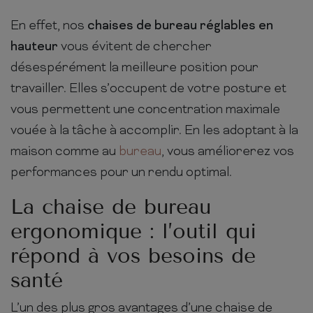
En effet, nos
chaises de bureau réglables en
hauteur
vous évitent de chercher
désespérément la meilleure position pour
travailler. Elles s’occupent de votre posture et
vous permettent une concentration maximale
vouée à la tâche à accomplir. En les adoptant à la
maison comme au
bureau
, vous améliorerez vos
performances pour un rendu optimal.
La chaise de bureau
ergonomique : l’outil qui
répond à vos besoins de
santé
L’un des plus gros avantages d’une chaise de