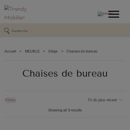
Accueil
>
MEUBLE
>
Siège
>
Chaises de bureau
Chaises de bureau
Filtres
Showing all 9 results