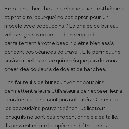
Si vous recherchez une chaise alliant esthétisme
et praticité, pourquoi ne pas opter pour un
modèle avec accoudoirs ? La chaise de bureau
velours gris avec accoudoirs répond
parfaitement à votre besoin d’être bien assis
pendant vos séances de travail. Elle permet une
assise moelleuse, ce qui ne risque pas de vous
créer des douleurs de dos et de hanches.
Les
fauteuils de bureau
avec accoudoirs
permettent à leurs utilisateurs de reposer leurs
bras lorsqu’ils ne sont pas sollicités. Cependant,
les accoudoirs peuvent gêner l’utilisateur
lorsqu’ils ne sont pas proportionnels à sa taille.
Ils peuvent même l’empêcher d’être assez