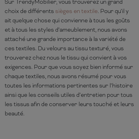
Sur TrendyMobilier, vous trouverez un grand
choix de différents
sièges en textile
. Pour qu’il y
ait quelque chose qui convienne à tous les goûts
et à tous les styles d’ameublement, nous avons
attaché une grande importance à la variété de
ces textiles. Du velours au tissu texturé, vous
trouverez chez nous le tissu qui convient à vos
exigences. Pour que vous soyez bien informé sur
chaque textiles, nous avons résumé pour vous
toutes les informations pertinentes sur l’histoire
ainsi que les conseils utiles d’entretien pour tous
les tissus afin de conserver leurs touché et leurs
beauté.