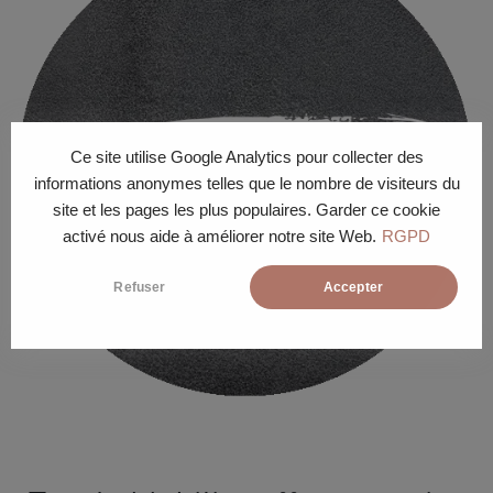
Ce site utilise Google Analytics pour collecter des
informations anonymes telles que le nombre de visiteurs du
site et les pages les plus populaires. Garder ce cookie
activé nous aide à améliorer notre site Web.
RGPD
Refuser
Accepter