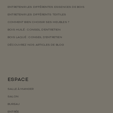
ENTRETENIR LES DIFFÉRENTES ESSENCES DE BOIS
ENTRETENIR LES DIFFÉRENTS TEXTILES
COMMENT BIEN CHOISIR SES MEUBLES ?
BOIS HUILÉ : CONSEIL D’ENTRETIEN
BOIS LAQUÉ : CONSEIL D’ENTRETIEN
DÉCOUVREZ NOS ARTICLES DE BLOG
ESPACE
SALLE À MANGER
SALON
BUREAU
ENTRÉE