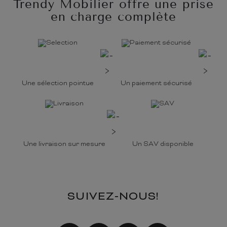
Trendy Mobilier offre une prise
en charge complète
Une sélection pointue
Un paiement sécurisé
Une livraison sur mesure
Un SAV disponible
SUIVEZ-NOUS!