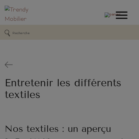
Entretenir les différents
textiles
Nos textiles : un aperçu