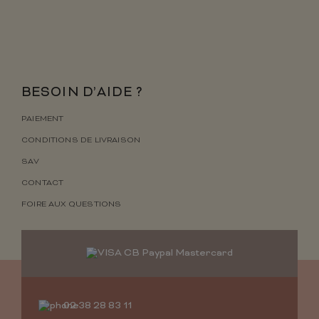
BESOIN D’AIDE ?
PAIEMENT
CONDITIONS DE LIVRAISON
SAV
CONTACT
FOIRE AUX QUESTIONS
02 38 28 83 11