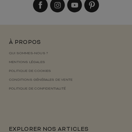
À PROPOS
QUI SOMMES-NOUS ?
MENTIONS LÉGALES
POLITIQUE DE COOKIES
CONDITIONS GÉNÉRALES DE VENTE
POLITIQUE DE CONFIDENTIALITÉ
EXPLORER NOS ARTICLES