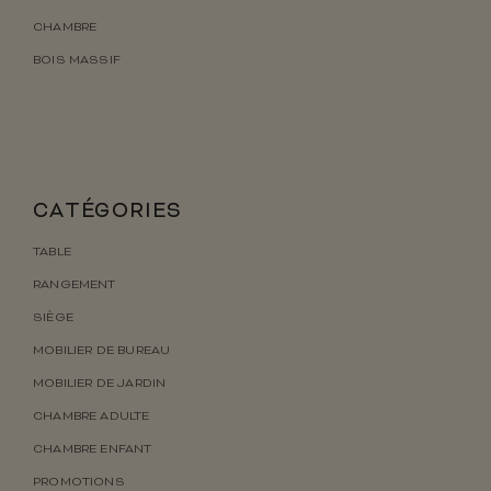
CHAMBRE
BOIS MASSIF
CATÉGORIES
TABLE
RANGEMENT
SIÈGE
MOBILIER DE BUREAU
MOBILIER DE JARDIN
CHAMBRE ADULTE
CHAMBRE ENFANT
PROMOTIONS