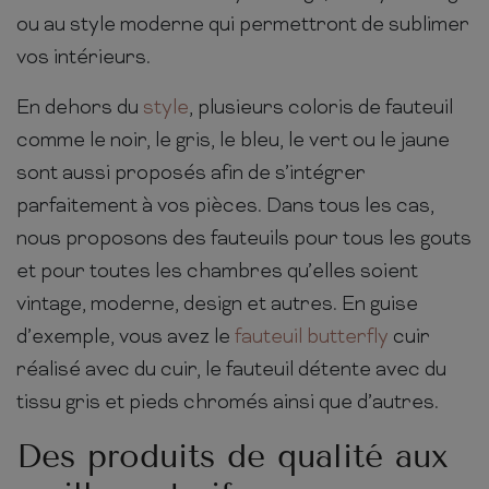
ou au style moderne qui permettront de sublimer
vos intérieurs.
En dehors du
style
, plusieurs coloris de fauteuil
comme le noir, le gris, le bleu, le vert ou le jaune
sont aussi proposés afin de s’intégrer
parfaitement à vos pièces. Dans tous les cas,
nous proposons des fauteuils pour tous les gouts
et pour toutes les chambres qu’elles soient
vintage, moderne, design et autres. En guise
d’exemple, vous avez le
fauteuil butterfly
cuir
réalisé avec du cuir, le fauteuil détente avec du
tissu gris et pieds chromés ainsi que d’autres.
Des produits de qualité aux