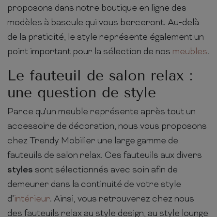
proposons dans notre boutique en ligne des
modèles à bascule qui vous berceront. Au-delà
de la praticité, le style représente également un
point important pour la sélection de nos
meubles
.
Le fauteuil de salon relax :
une question de style
Parce qu’un meuble représente après tout un
accessoire de décoration, nous vous proposons
chez Trendy Mobilier une large gamme de
fauteuils de salon relax. Ces fauteuils aux divers
styles
sont sélectionnés avec soin afin de
demeurer dans la continuité de votre style
d’
intérieur
. Ainsi, vous retrouverez chez nous
des fauteuils relax au style design, au style lounge