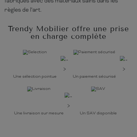
fabriqués avec des matériaux sains dans les
règles de l’art.
Trendy Mobilier offre une prise
en charge complète
Une sélection pointue
Un paiement sécurisé
Une livraison sur mesure
Un SAV disponible