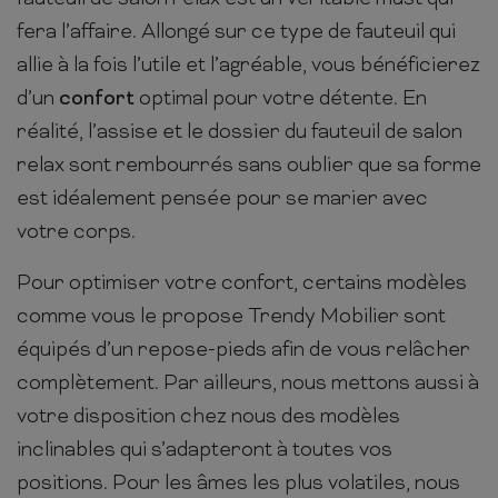
fera l’affaire. Allongé sur ce type de fauteuil qui
allie à la fois l’utile et l’agréable, vous bénéficierez
d’un
confort
optimal pour votre détente. En
réalité, l’assise et le dossier du fauteuil de salon
relax sont rembourrés sans oublier que sa forme
est idéalement pensée pour se marier avec
votre corps.
Pour optimiser votre confort, certains modèles
comme vous le propose Trendy Mobilier sont
équipés d’un repose-pieds afin de vous relâcher
complètement. Par ailleurs, nous mettons aussi à
votre disposition chez nous des modèles
inclinables qui s’adapteront à toutes vos
positions. Pour les âmes les plus volatiles, nous