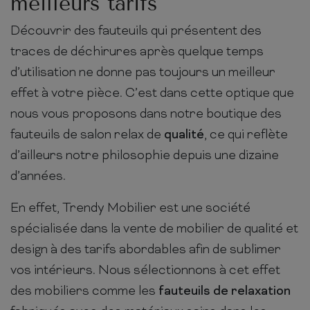
meilleurs tarifs
Découvrir des fauteuils qui présentent des
traces de déchirures après quelque temps
d’utilisation ne donne pas toujours un meilleur
effet à votre pièce. C’est dans cette optique que
nous vous proposons dans notre boutique des
fauteuils de salon relax de
qualité
, ce qui reflète
d’ailleurs notre philosophie depuis une dizaine
d’années.
En effet, Trendy Mobilier est une société
spécialisée dans la vente de mobilier de qualité et
design à des tarifs abordables afin de sublimer
vos intérieurs. Nous sélectionnons à cet effet
des mobiliers comme les
fauteuils de relaxation