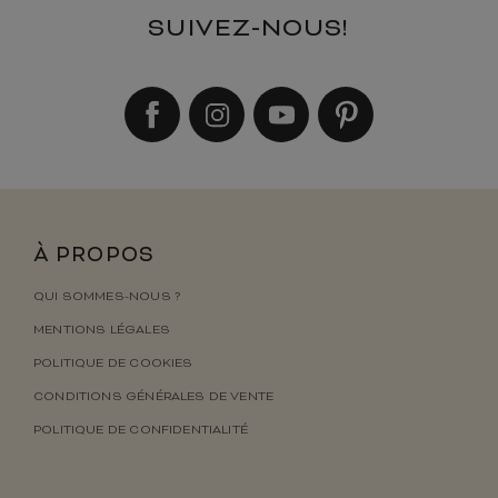
SUIVEZ-NOUS!
À PROPOS
QUI SOMMES-NOUS ?
MENTIONS LÉGALES
POLITIQUE DE COOKIES
CONDITIONS GÉNÉRALES DE VENTE
POLITIQUE DE CONFIDENTIALITÉ