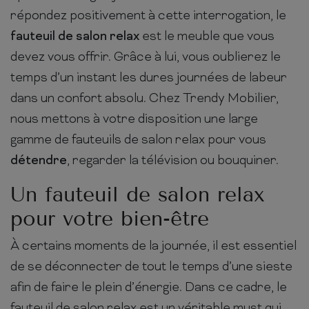
répondez positivement à cette interrogation, le
fauteuil de salon relax
est le meuble que vous
devez vous offrir. Grâce à lui, vous oublierez le
temps d’un instant les dures journées de labeur
dans un confort absolu. Chez Trendy Mobilier,
nous mettons à votre disposition une large
gamme de fauteuils de salon relax pour vous
détendre
, regarder la télévision ou bouquiner.
Un fauteuil de salon relax
pour votre bien-être
À certains moments de la journée, il est essentiel
de se déconnecter de tout le temps d’une sieste
afin de faire le plein d’énergie. Dans ce cadre, le
fauteuil de salon relax est un véritable must qui