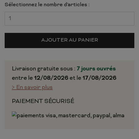
Sélectionnez le nombre d'articles :
AJOUTER AU PANIER
Livraison gratuite sous :
7 jours ouvrés
entre le
12/08/2026
et le
17/08/2026
> En savoir plus
PAIEMENT SÉCURISÉ