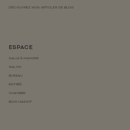
DÉCOUVREZ NOS ARTICLES DE BLOG
ESPACE
SALLE À MANGER
SALON
BUREAU
ENTRÉE
CHAMBRE
BOIS MASSIF