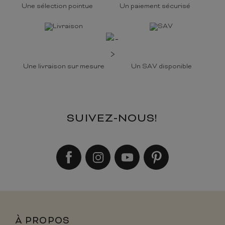
Une sélection pointue
Un paiement sécurisé
Une livraison sur mesure
Un SAV disponible
SUIVEZ-NOUS!
À PROPOS