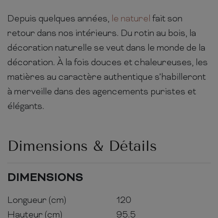
Depuis quelques années,
le naturel
fait son
retour dans nos intérieurs. Du rotin au bois, la
décoration naturelle se veut dans le monde de la
décoration. À la fois douces et chaleureuses, les
matières au caractère authentique s’habilleront
à merveille dans des agencements puristes et
élégants.
Dimensions & Détails
DIMENSIONS
Longueur (cm)
120
Hauteur (cm)
95.5