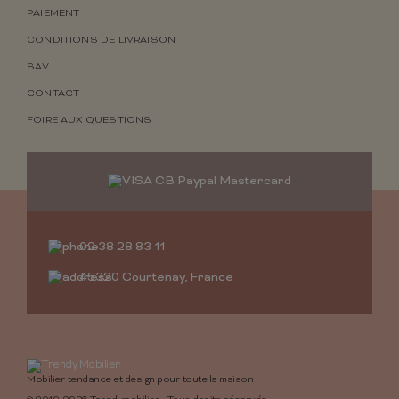
PAIEMENT
CONDITIONS DE LIVRAISON
SAV
CONTACT
FOIRE AUX QUESTIONS
02 38 28 83 11
45320 Courtenay, France
Mobilier tendance et design pour toute la maison