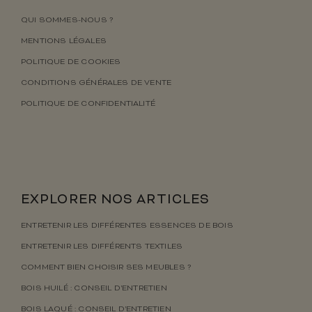
QUI SOMMES-NOUS ?
MENTIONS LÉGALES
POLITIQUE DE COOKIES
CONDITIONS GÉNÉRALES DE VENTE
POLITIQUE DE CONFIDENTIALITÉ
EXPLORER NOS ARTICLES
ENTRETENIR LES DIFFÉRENTES ESSENCES DE BOIS
ENTRETENIR LES DIFFÉRENTS TEXTILES
COMMENT BIEN CHOISIR SES MEUBLES ?
BOIS HUILÉ : CONSEIL D’ENTRETIEN
BOIS LAQUÉ : CONSEIL D’ENTRETIEN