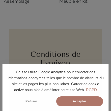
Assemblage
Meuble en kit
Conditions de
livraison
Ce site utilise Google Analytics pour collecter des
informations anonymes telles que le nombre de visiteurs du
site et les pages les plus populaires. Garder ce cookie
activé nous aide à améliorer notre site Web.
RGPD
Refuser
Accepter
DÉLAI