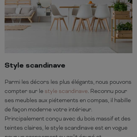
Style scandinave
Parmi les décors les plus élégants, nous pouvons
compter sur le
style scandinave
. Reconnu pour
ses meubles aux piétements en compas, il habille
de façon moderne votre intérieur.
Principalement conçu avec du bois massif et des
teintes claires, le style scandinave est en vogue