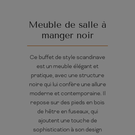
Meuble de salle à
manger noir
C
e buffet de style scandinave
est un meuble élégant et
pratique, avec une structure
noire qui lui confère une allure
moderne et contemporaine. Il
repose sur des pieds en bois
de hêtre en fuseaux, qui
ajoutent une touche de
sophistication à son design