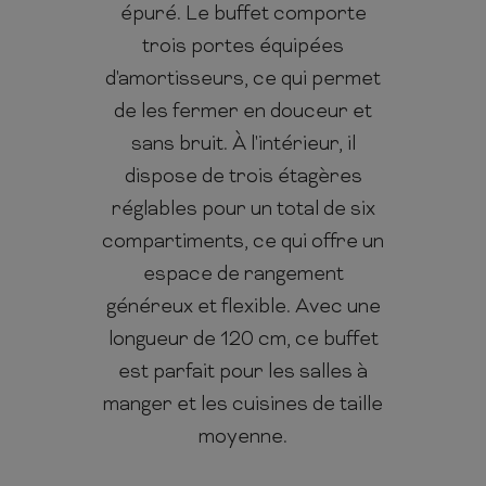
épuré. Le buffet comporte
trois portes équipées
d'amortisseurs, ce qui permet
de les fermer en douceur et
sans bruit. À l'intérieur, il
dispose de trois étagères
réglables pour un total de six
compartiments, ce qui offre un
espace de rangement
généreux et flexible. Avec une
longueur de 120 cm, ce buffet
est parfait pour les salles à
manger et les cuisines de taille
moyenne.