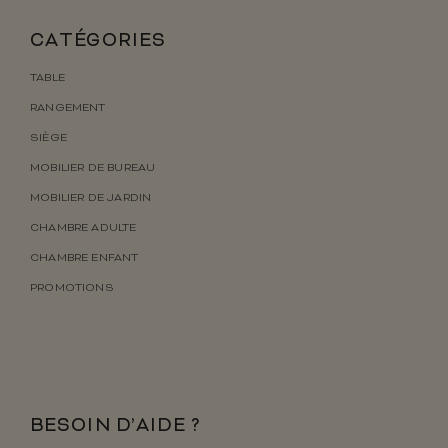
CATÉGORIES
TABLE
RANGEMENT
SIÈGE
MOBILIER DE BUREAU
MOBILIER DE JARDIN
CHAMBRE ADULTE
CHAMBRE ENFANT
PROMOTIONS
BESOIN D’AIDE ?