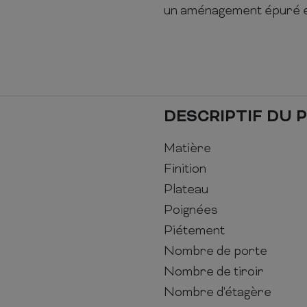
un aménagement épuré e
DESCRIPTIF DU 
Matière
Finition
Plateau
Poignées
Piétement
Nombre de porte
Nombre de tiroir
Nombre d'étagère