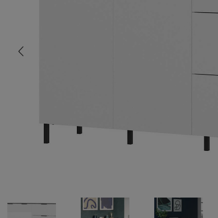
COMMODE
CHAMBRE
MEUBLE EN HÊTRE