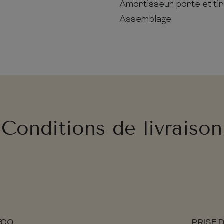
Amortisseur porte et tir
Assemblage
Conditions de livraison
ÉCO
PRISE 