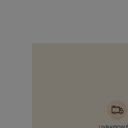
LIVRAISON 