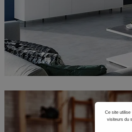
Ce site utilis
visiteurs du 