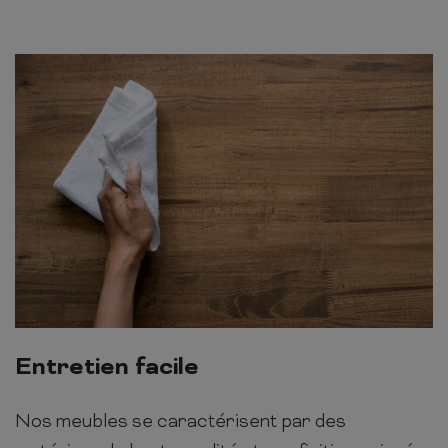
Entretien facile
Nos meubles se caractérisent par des