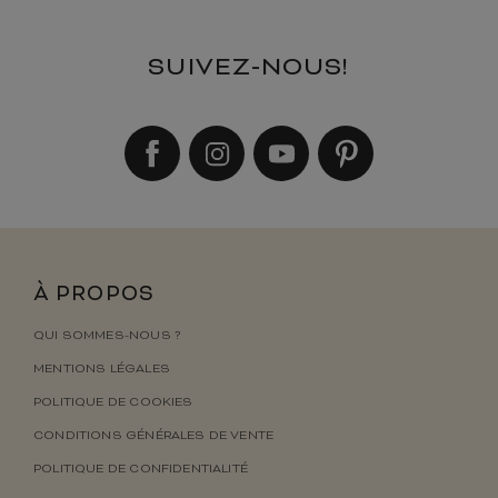
SUIVEZ-NOUS!
À PROPOS
QUI SOMMES-NOUS ?
MENTIONS LÉGALES
POLITIQUE DE COOKIES
CONDITIONS GÉNÉRALES DE VENTE
POLITIQUE DE CONFIDENTIALITÉ