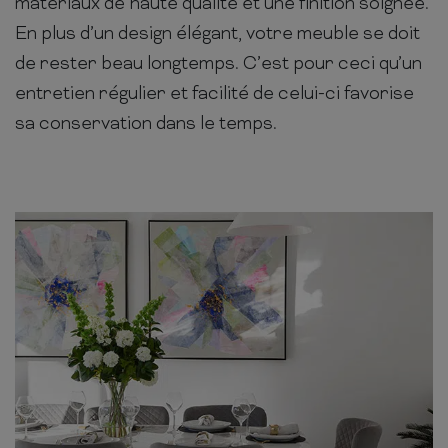
matériaux de haute qualité et une finition soignée.
En plus d’un design élégant, votre meuble se doit
de rester beau longtemps. C’est pour ceci qu’un
entretien régulier et facilité de celui-ci favorise
sa conservation dans le temps.