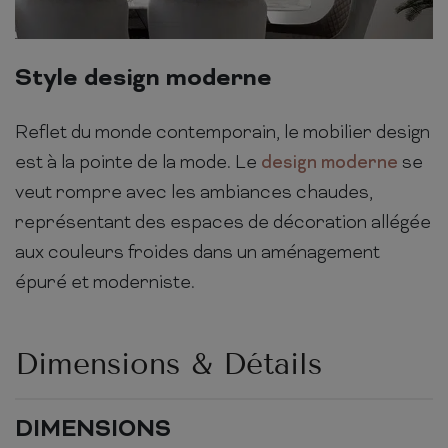
Style design moderne
Reflet du monde contemporain, le mobilier design
est à la pointe de la mode. Le
design moderne
se
veut rompre avec les ambiances chaudes,
représentant des espaces de décoration allégée
aux couleurs froides dans un aménagement
épuré et moderniste.
Dimensions & Détails
DIMENSIONS