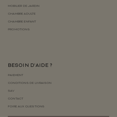
MOBILIER DE JARDIN
CHAMBRE ADULTE
CHAMBRE ENFANT
PROMOTIONS
BESOIN D’AIDE ?
PAIEMENT
CONDITIONS DE LIVRAISON
SAV
CONTACT
FOIRE AUX QUESTIONS