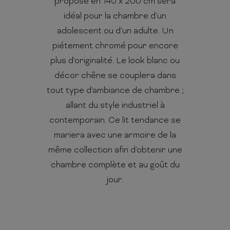
proposé en 140 x 200 cm sera
idéal pour la chambre d'un
adolescent ou d'un adulte. Un
piétement chromé pour encore
plus d'originalité. Le look blanc ou
décor chêne se couplera dans
tout type d'ambiance de chambre ;
allant du style industriel à
contemporain. Ce lit tendance se
mariera avec une armoire de la
même collection afin d'obtenir une
chambre complète et au goût du
jour.