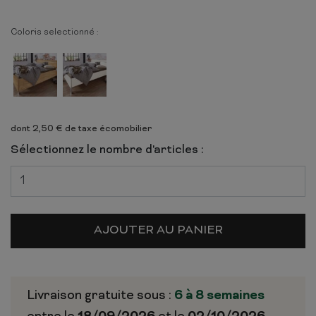
Coloris selectionné :
dont 2,50 € de taxe écomobilier
Sélectionnez le nombre d'articles :
AJOUTER AU PANIER
Livraison gratuite sous :
6 à 8 semaines