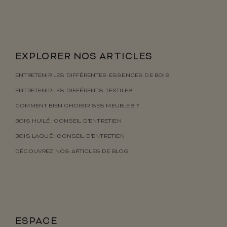
EXPLORER NOS ARTICLES
ENTRETENIR LES DIFFÉRENTES ESSENCES DE BOIS
ENTRETENIR LES DIFFÉRENTS TEXTILES
COMMENT BIEN CHOISIR SES MEUBLES ?
BOIS HUILÉ : CONSEIL D’ENTRETIEN
BOIS LAQUÉ : CONSEIL D’ENTRETIEN
DÉCOUVREZ NOS ARTICLES DE BLOG
ESPACE