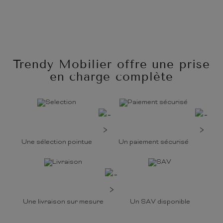
Trendy Mobilier offre une prise
en charge complète
Une sélection pointue
Un paiement sécurisé
Une livraison sur mesure
Un SAV disponible