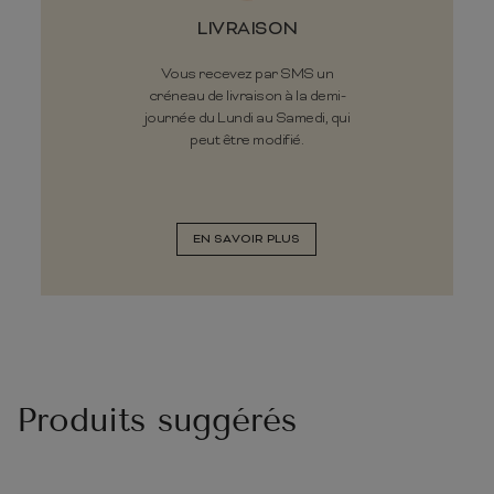
LIVRAISON
Vous recevez par SMS un
créneau de livraison à la demi-
journée du Lundi au Samedi, qui
peut être modifié.
EN SAVOIR PLUS
Produits suggérés