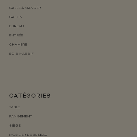
SALLE À MANGER
SALON
BUREAU
ENTRÉE
CHAMBRE
BOIS MASSIF
CATÉGORIES
TABLE
RANGEMENT
SIÈGE
MOBILIER DE BUREAU