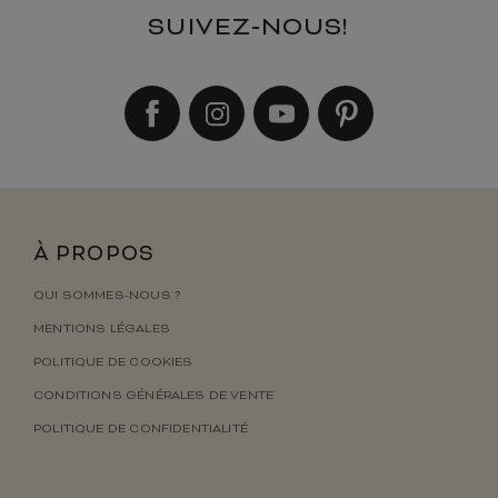
SUIVEZ-NOUS!
À PROPOS
QUI SOMMES-NOUS ?
MENTIONS LÉGALES
POLITIQUE DE COOKIES
CONDITIONS GÉNÉRALES DE VENTE
POLITIQUE DE CONFIDENTIALITÉ