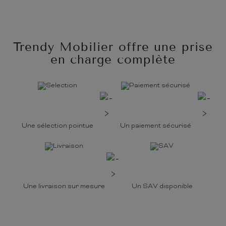
Trendy Mobilier offre une prise
en charge complète
Une sélection pointue
Un paiement sécurisé
Une livraison sur mesure
Un SAV disponible