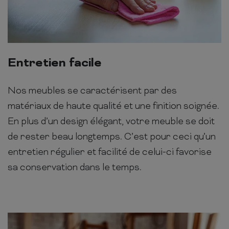
Entretien facile
Nos meubles se caractérisent par des
matériaux de haute qualité et une finition soignée.
En plus d’un design élégant, votre meuble se doit
de rester beau longtemps. C’est pour ceci qu’un
entretien régulier et facilité de celui-ci favorise
sa conservation dans le temps.