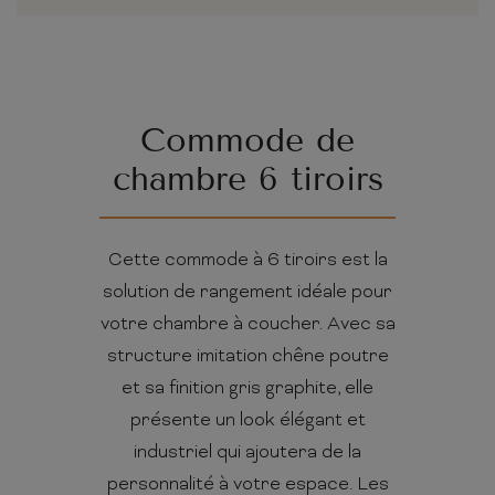
Commode de
chambre 6 tiroirs
Cette commode à 6 tiroirs est la
solution de rangement idéale pour
votre chambre à coucher. Avec sa
structure imitation chêne poutre
et sa finition gris graphite, elle
présente un look élégant et
industriel qui ajoutera de la
personnalité à votre espace. Les