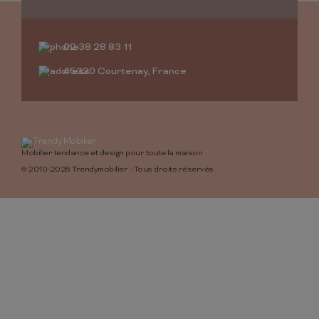
02 38 28 83 11
45320 Courtenay, France
Mobilier tendance et design pour toute la maison
© 2010-2026 Trendymobilier - Tous droits réservés