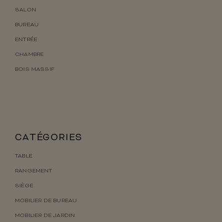
SALON
BUREAU
ENTRÉE
CHAMBRE
BOIS MASSIF
CATÉGORIES
TABLE
RANGEMENT
SIÈGE
MOBILIER DE BUREAU
MOBILIER DE JARDIN