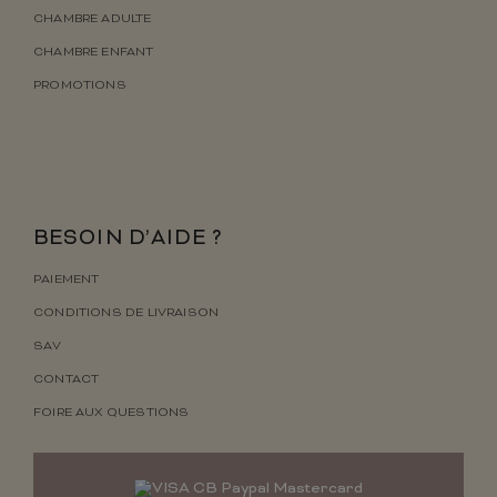
CHAMBRE ADULTE
CHAMBRE ENFANT
PROMOTIONS
BESOIN D’AIDE ?
PAIEMENT
CONDITIONS DE LIVRAISON
SAV
CONTACT
FOIRE AUX QUESTIONS