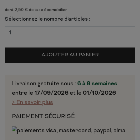
dont 2,50 € de taxe écomobilier
Sélectionnez le nombre d'articles :
AJOUTER AU PANIER
Livraison gratuite sous :
6 à 8 semaines
entre le
17/09/2026
et le
01/10/2026
> En savoir plus
PAIEMENT SÉCURISÉ