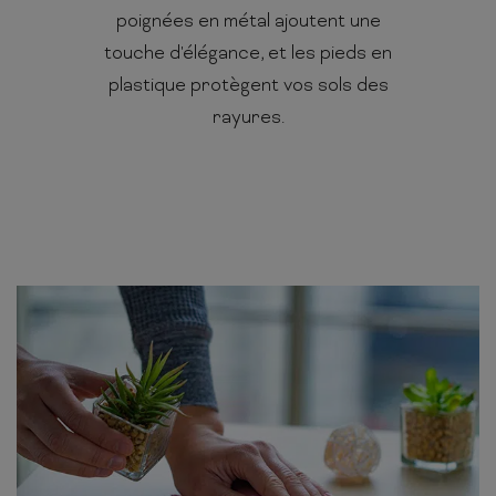
poignées en métal ajoutent une
touche d'élégance, et les pieds en
plastique protègent vos sols des
rayures.