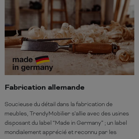
Fabrication allemande
Soucieuse du détail dans la fabrication de
meubles, TrendyMobilier s’allie avec des usines
disposant du label “Made in Germany” ; un label
mondialement apprécié et reconnu par les