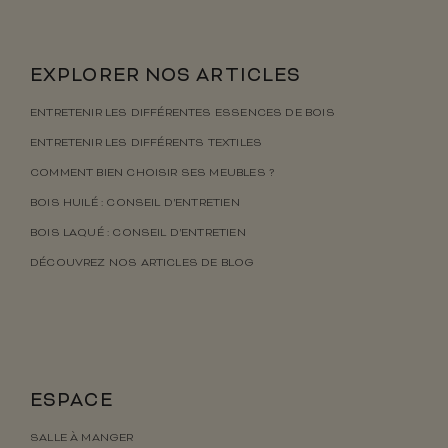
EXPLORER NOS ARTICLES
ENTRETENIR LES DIFFÉRENTES ESSENCES DE BOIS
ENTRETENIR LES DIFFÉRENTS TEXTILES
COMMENT BIEN CHOISIR SES MEUBLES ?
BOIS HUILÉ : CONSEIL D’ENTRETIEN
BOIS LAQUÉ : CONSEIL D’ENTRETIEN
DÉCOUVREZ NOS ARTICLES DE BLOG
ESPACE
SALLE À MANGER