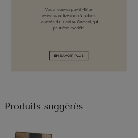
Vous recevez par SMS un
créneau de livraison à la demi-
journée du Lundi au Samedi, qui
peut être modifié.
EN SAVOIR PLUS
Produits suggérés