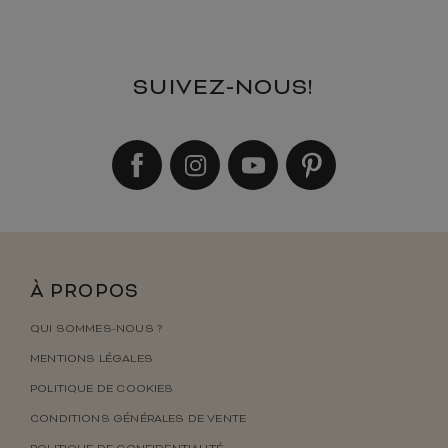
SUIVEZ-NOUS!
À PROPOS
QUI SOMMES-NOUS ?
MENTIONS LÉGALES
POLITIQUE DE COOKIES
CONDITIONS GÉNÉRALES DE VENTE