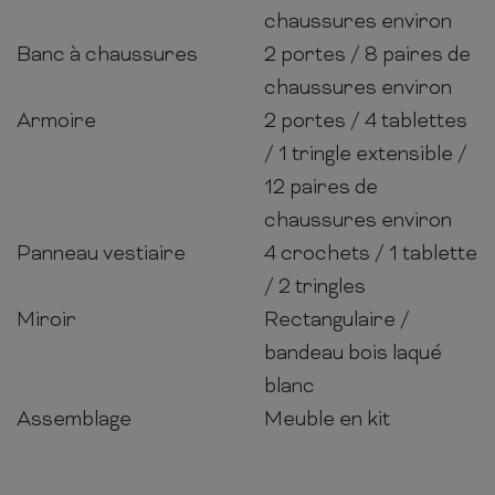
chaussures environ
Banc à chaussures
2 portes / 8 paires de
chaussures environ
Armoire
2 portes / 4 tablettes
/ 1 tringle extensible /
12 paires de
chaussures environ
Panneau vestiaire
4 crochets / 1 tablette
/ 2 tringles
Miroir
Rectangulaire /
bandeau bois laqué
blanc
Assemblage
Meuble en kit