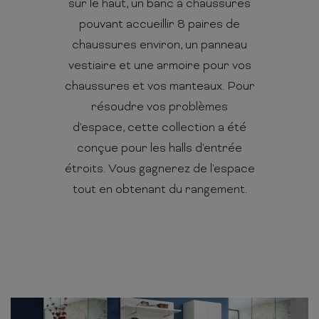
sur le haut, un banc à chaussures
pouvant accueillir 8 paires de
chaussures environ, un panneau
vestiaire et une armoire pour vos
chaussures et vos manteaux. Pour
résoudre vos problèmes
d'espace, cette collection a été
conçue pour les halls d'entrée
étroits. Vous gagnerez de l'espace
tout en obtenant du rangement.