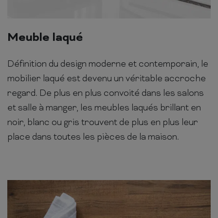
Meuble laqué
Définition du design moderne et contemporain, le
mobilier laqué est devenu un véritable accroche
regard. De plus en plus convoité dans les salons
et salle à manger, les meubles laqués brillant en
noir, blanc ou gris trouvent de plus en plus leur
place dans toutes les pièces de la maison.