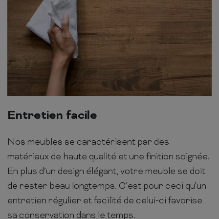
Entretien facile
Nos meubles se caractérisent par des
matériaux de haute qualité et une finition soignée.
En plus d’un design élégant, votre meuble se doit
de rester beau longtemps. C’est pour ceci qu’un
entretien régulier et facilité de celui-ci favorise
sa conservation dans le temps.