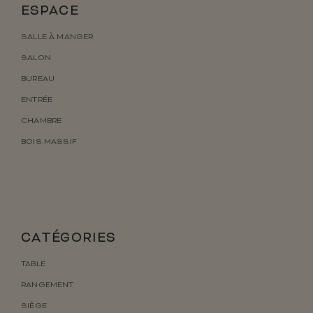
ESPACE
SALLE À MANGER
SALON
BUREAU
ENTRÉE
CHAMBRE
BOIS MASSIF
CATÉGORIES
TABLE
RANGEMENT
SIÈGE