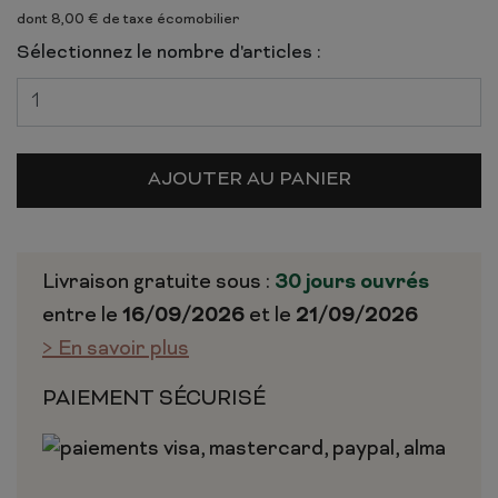
dont 8,00 € de taxe écomobilier
Sélectionnez le nombre d'articles :
AJOUTER AU PANIER
Livraison gratuite sous :
30 jours ouvrés
entre le
16/09/2026
et le
21/09/2026
> En savoir plus
PAIEMENT SÉCURISÉ