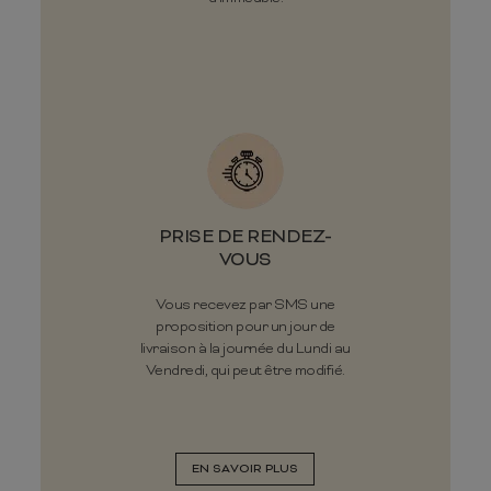
PRISE DE RENDEZ-
VOUS
Vous recevez par SMS une
proposition pour un jour de
livraison à la journée du Lundi au
Vendredi, qui peut être modifié.
EN SAVOIR PLUS