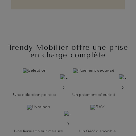
Trendy Mobilier offre une prise
en charge complète
Une sélection pointue
Un paiement sécurisé
Une livraison sur mesure
Un SAV disponible