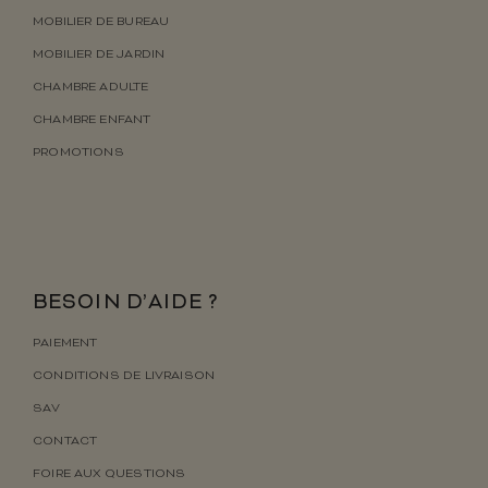
MOBILIER DE BUREAU
MOBILIER DE JARDIN
CHAMBRE ADULTE
CHAMBRE ENFANT
PROMOTIONS
BESOIN D’AIDE ?
PAIEMENT
CONDITIONS DE LIVRAISON
SAV
CONTACT
FOIRE AUX QUESTIONS