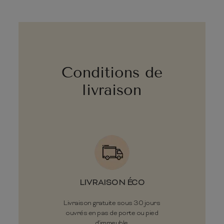
Conditions de
livraison
LIVRAISON ÉCO
Livraison gratuite sous 30 jours
ouvrés en pas de porte ou pied
d'immeuble.