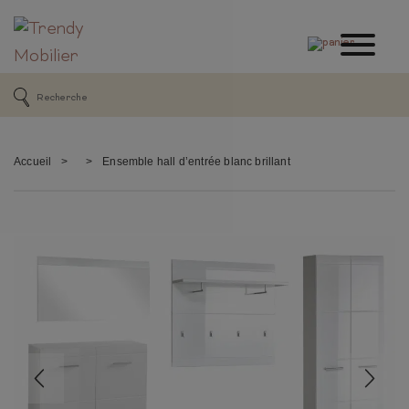
Accueil
>
>
Ensemble hall d’entrée blanc brillant