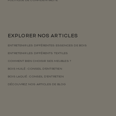
POLITIQUE DE CONFIDENTIALITÉ
EXPLORER NOS ARTICLES
ENTRETENIR LES DIFFÉRENTES ESSENCES DE BOIS
ENTRETENIR LES DIFFÉRENTS TEXTILES
COMMENT BIEN CHOISIR SES MEUBLES ?
BOIS HUILÉ : CONSEIL D’ENTRETIEN
BOIS LAQUÉ : CONSEIL D’ENTRETIEN
DÉCOUVREZ NOS ARTICLES DE BLOG