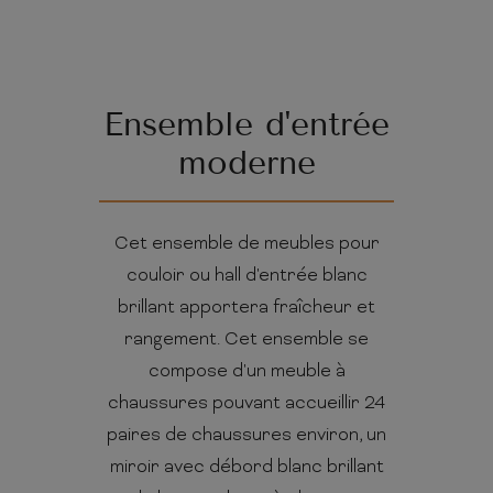
Ensemble d'entrée
moderne
Cet ensemble de meubles pour
couloir ou hall d'entrée blanc
brillant apportera fraîcheur et
rangement. Cet ensemble se
compose d'un meuble à
chaussures pouvant accueillir 24
paires de chaussures environ, un
miroir avec débord blanc brillant