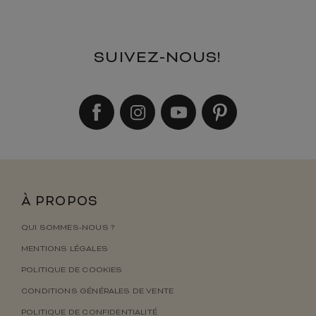
SUIVEZ-NOUS!
À PROPOS
QUI SOMMES-NOUS ?
MENTIONS LÉGALES
POLITIQUE DE COOKIES
CONDITIONS GÉNÉRALES DE VENTE
POLITIQUE DE CONFIDENTIALITÉ