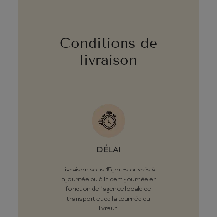
Conditions de
livraison
DÉLAI
Livraison sous 15 jours ouvrés à
la journée ou à la demi-journée en
fonction de l’agence locale de
transport et de la tournée du
livreur.