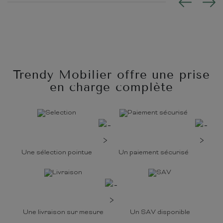
Trendy Mobilier offre une prise
en charge complète
Une sélection pointue
Un paiement sécurisé
Une livraison sur mesure
Un SAV disponible