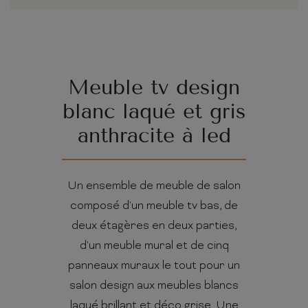
Meuble tv design
blanc laqué et gris
anthracite à led
Un ensemble de meuble de salon
composé d'un meuble tv bas, de
deux étagères en deux parties,
d'un meuble mural et de cinq
panneaux muraux le tout pour un
salon design aux meubles blancs
laqué brillant et déco grise. Une