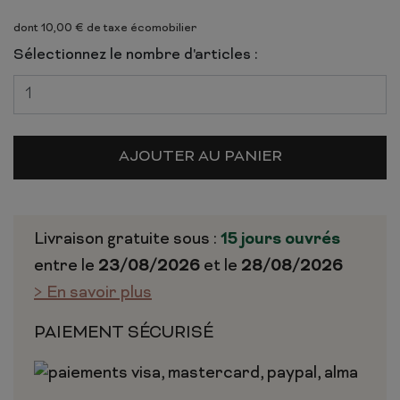
dont 10,00 € de taxe écomobilier
Sélectionnez le nombre d'articles :
AJOUTER AU PANIER
Livraison gratuite sous :
15 jours ouvrés
entre le
23/08/2026
et le
28/08/2026
> En savoir plus
PAIEMENT SÉCURISÉ