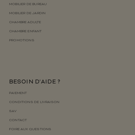
MOBILIER DE BUREAU
MOBILIER DE JARDIN
CHAMBRE ADULTE
CHAMBRE ENFANT
PROMOTIONS
BESOIN D’AIDE ?
PAIEMENT
CONDITIONS DE LIVRAISON
SAV
CONTACT
FOIRE AUX QUESTIONS