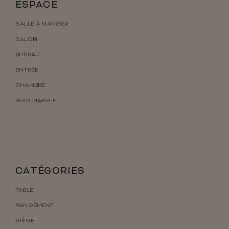
ESPACE
SALLE À MANGER
SALON
BUREAU
ENTRÉE
CHAMBRE
BOIS MASSIF
CATÉGORIES
TABLE
RANGEMENT
SIÈGE