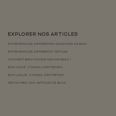
EXPLORER NOS ARTICLES
ENTRETENIR LES DIFFÉRENTES ESSENCES DE BOIS
ENTRETENIR LES DIFFÉRENTS TEXTILES
COMMENT BIEN CHOISIR SES MEUBLES ?
BOIS HUILÉ : CONSEIL D’ENTRETIEN
BOIS LAQUÉ : CONSEIL D’ENTRETIEN
DÉCOUVREZ NOS ARTICLES DE BLOG