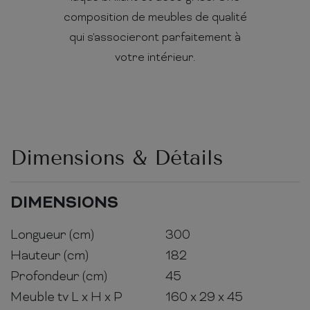
composition de meubles de qualité
qui s'associeront parfaitement à
votre intérieur.
Dimensions & Détails
DIMENSIONS
Longueur (cm)
300
Hauteur (cm)
182
Profondeur (cm)
45
Meuble tv L x H x P
160 x 29 x 45