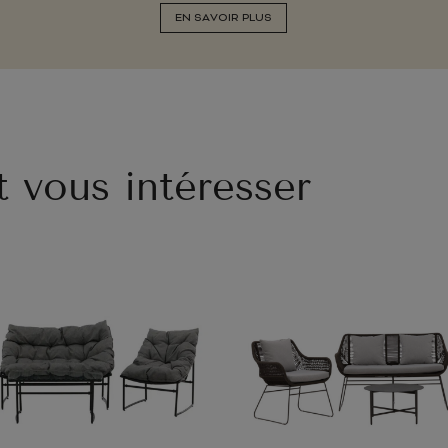
EN SAVOIR PLUS
t vous intéresser