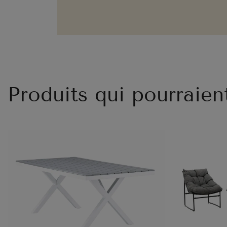
Produits qui pourraien