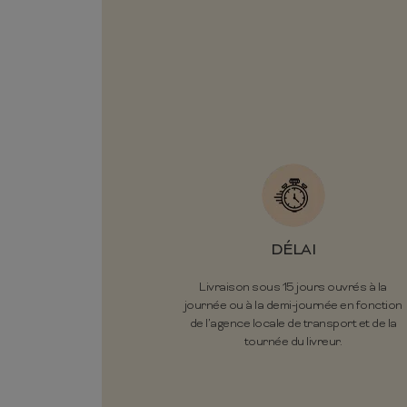
DÉLAI
Livraison sous 15 jours ouvrés à la
journée ou à la demi-journée en fonction
de l’agence locale de transport et de la
tournée du livreur.