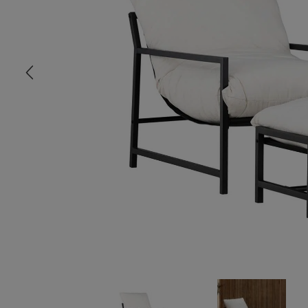
COMMODE
CHAMBRE
MEUBLE EN HÊTRE