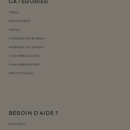
CATÉGORIES
TABLE
RANGEMENT
SIÈGE
MOBILIER DE BUREAU
MOBILIER DE JARDIN
CHAMBRE ADULTE
CHAMBRE ENFANT
PROMOTIONS
BESOIN D’AIDE ?
PAIEMENT