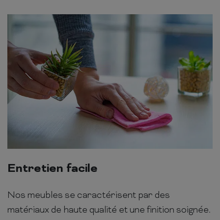
Entretien facile
Nos meubles se caractérisent par des
matériaux de haute qualité et une finition soignée.