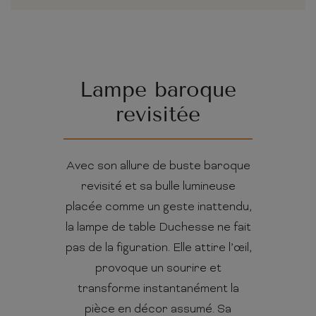
Lampe baroque
revisitée
Avec son allure de buste baroque
revisité et sa bulle lumineuse
placée comme un geste inattendu,
la lampe de table Duchesse ne fait
pas de la figuration. Elle attire l’œil,
provoque un sourire et
transforme instantanément la
pièce en décor assumé. Sa