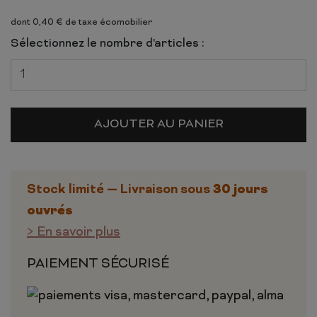
dont 0,40 € de taxe écomobilier
Sélectionnez le nombre d'articles :
AJOUTER AU PANIER
30 jours
Stock limité — Livraison sous
ouvrés
> En savoir plus
PAIEMENT SÉCURISÉ