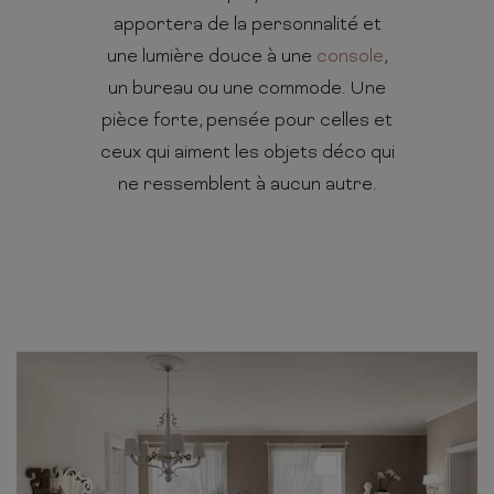
apportera de la personnalité et
une lumière douce à une
console
,
un bureau ou une commode. Une
pièce forte, pensée pour celles et
ceux qui aiment les objets déco qui
ne ressemblent à aucun autre.