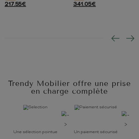
217.55
€
341.05
€
Trendy Mobilier offre une prise
en charge complète
Une sélection pointue
Un paiement sécurisé