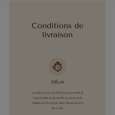
Conditions de
livraison
DÉLAI
Livraison sous 30 jours ouvrés à
la journée à domicile ou en point
relais en fonction des dimensions
du colis.