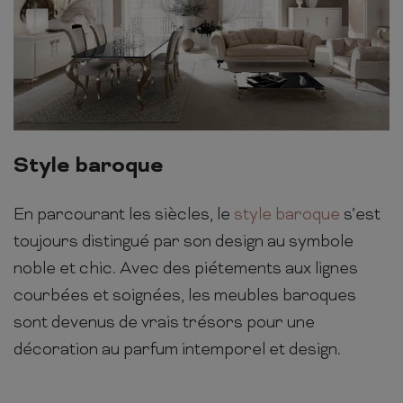
Style baroque
En parcourant les siècles, le
style baroque
s’est
toujours distingué par son design au symbole
noble et chic. Avec des piétements aux lignes
courbées et soignées, les meubles baroques
sont devenus de vrais trésors pour une
décoration au parfum intemporel et design.