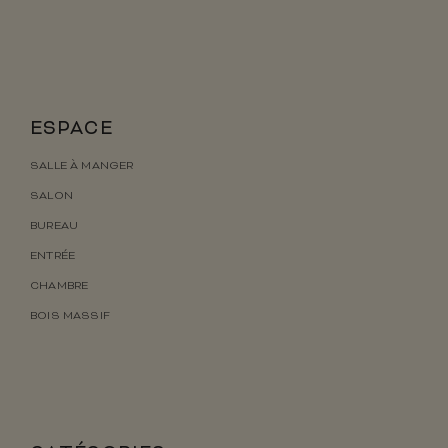
ESPACE
SALLE À MANGER
SALON
BUREAU
ENTRÉE
CHAMBRE
BOIS MASSIF