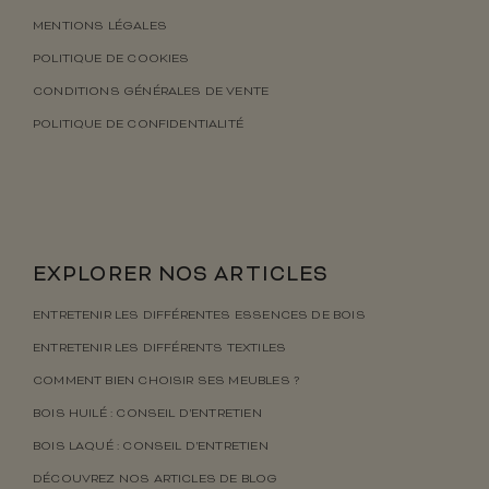
MENTIONS LÉGALES
POLITIQUE DE COOKIES
CONDITIONS GÉNÉRALES DE VENTE
POLITIQUE DE CONFIDENTIALITÉ
EXPLORER NOS ARTICLES
ENTRETENIR LES DIFFÉRENTES ESSENCES DE BOIS
ENTRETENIR LES DIFFÉRENTS TEXTILES
COMMENT BIEN CHOISIR SES MEUBLES ?
BOIS HUILÉ : CONSEIL D’ENTRETIEN
BOIS LAQUÉ : CONSEIL D’ENTRETIEN
DÉCOUVREZ NOS ARTICLES DE BLOG