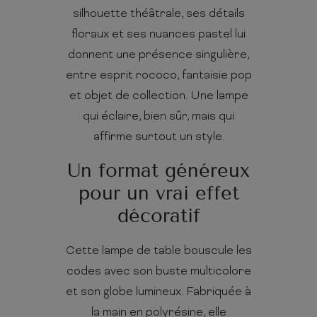
silhouette théâtrale, ses détails
floraux et ses nuances pastel lui
donnent une présence singulière,
entre esprit rococo, fantaisie pop
et objet de collection. Une lampe
qui éclaire, bien sûr, mais qui
affirme surtout un style.
Un format généreux
pour un vrai effet
décoratif
Cette lampe de table bouscule les
codes avec son buste multicolore
et son globe lumineux. Fabriquée à
la main en polyrésine, elle