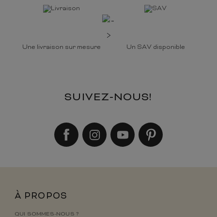
Une livraison sur mesure
Un SAV disponible
SUIVEZ-NOUS!
À PROPOS
QUI SOMMES-NOUS ?