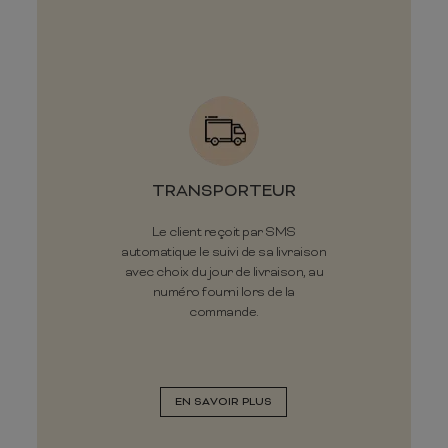
TRANSPORTEUR
Le client reçoit par SMS
automatique le suivi de sa livraison
avec choix du jour de livraison, au
numéro fourni lors de la
commande.
EN SAVOIR PLUS