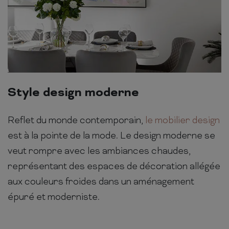
Style design moderne
Reflet du monde contemporain,
le mobilier design
est à la pointe de la mode. Le design moderne se
veut rompre avec les ambiances chaudes,
représentant des espaces de décoration allégée
aux couleurs froides dans un aménagement
épuré et moderniste.