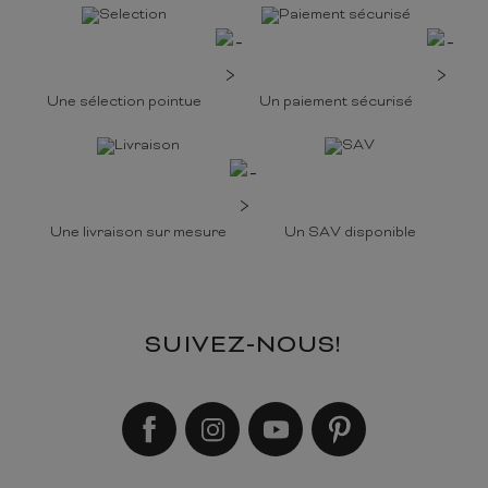
Une sélection pointue
Un paiement sécurisé
Une livraison sur mesure
Un SAV disponible
SUIVEZ-NOUS!