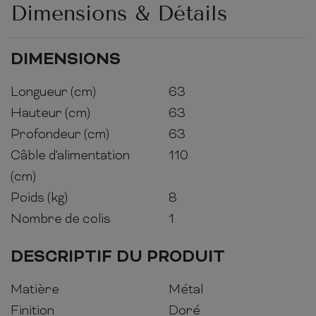
Dimensions & Détails
DIMENSIONS
Longueur (cm)
63
Hauteur (cm)
63
Profondeur (cm)
63
Câble d'alimentation
110
(cm)
Poids (kg)
8
Nombre de colis
1
DESCRIPTIF DU PRODUIT
Matière
Métal
Finition
Doré