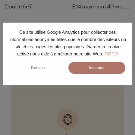
Douille (x6)
E14 maximum 40 watts
Ce site utilise Google Analytics pour collecter des
informations anonymes telles que le nombre de visiteurs du
site et les pages les plus populaires. Garder ce cookie
activé nous aide à améliorer notre site Web.
RGPD
Conditions de
Refuser
Accepter
livraison