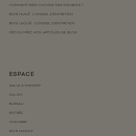
COMMENT BIEN CHOISIR SES MEUBLES ?
BOIS HUILÉ : CONSEIL D’ENTRETIEN
BOIS LAQUÉ : CONSEIL D’ENTRETIEN
DÉCOUVREZ NOS ARTICLES DE BLOG
ESPACE
SALLE À MANGER
SALON
BUREAU
ENTRÉE
CHAMBRE
BOIS MASSIF