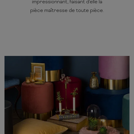
impressionnant, faisant d'elle la
pièce maîtresse de toute pièce.