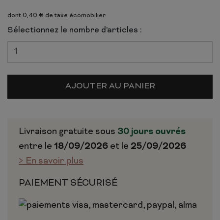
dont 0,40 € de taxe écomobilier
Sélectionnez le nombre d'articles :
AJOUTER AU PANIER
Livraison gratuite sous
30 jours ouvrés
entre le
18/09/2026
et le
25/09/2026
> En savoir plus
PAIEMENT SÉCURISÉ