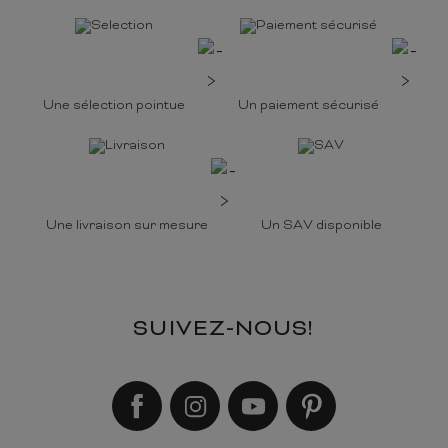
Une sélection pointue
Un paiement sécurisé
Une livraison sur mesure
Un SAV disponible
SUIVEZ-NOUS!