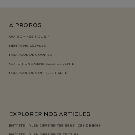
À PROPOS
QUI SOMMES-NOUS ?
MENTIONS LÉGALES
POLITIQUE DE COOKIES
CONDITIONS GÉNÉRALES DE VENTE
POLITIQUE DE CONFIDENTIALITÉ
EXPLORER NOS ARTICLES
ENTRETENIR LES DIFFÉRENTES ESSENCES DE BOIS
ENTRETENIR LES DIFFÉRENTS TEXTILES