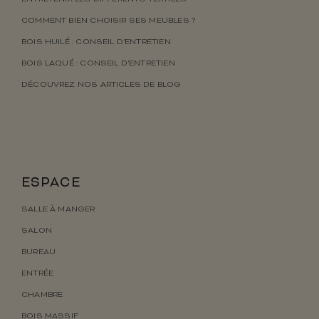
COMMENT BIEN CHOISIR SES MEUBLES ?
BOIS HUILÉ : CONSEIL D’ENTRETIEN
BOIS LAQUÉ : CONSEIL D’ENTRETIEN
DÉCOUVREZ NOS ARTICLES DE BLOG
ESPACE
SALLE À MANGER
SALON
BUREAU
ENTRÉE
CHAMBRE
BOIS MASSIF