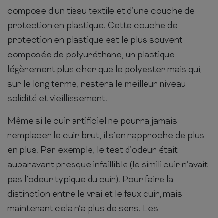
compose d’un tissu textile et d’une couche de
protection en plastique. Cette couche de
protection en plastique est le plus souvent
composée de polyuréthane, un plastique
légèrement plus cher que le polyester mais qui,
sur le long terme, restera le meilleur niveau
solidité et vieillissement.
Même si le cuir artificiel ne pourra jamais
remplacer le cuir brut, il s’en rapproche de plus
en plus. Par exemple, le test d’odeur était
auparavant presque infaillible (le simili cuir n’avait
pas l’odeur typique du cuir). Pour faire la
distinction entre le vrai et le faux cuir, mais
maintenant cela n’a plus de sens. Les