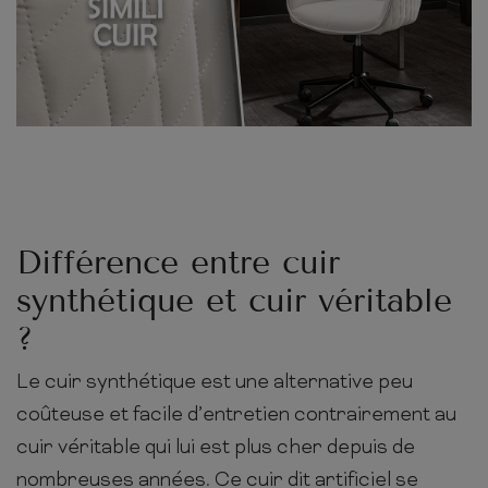
Différence entre cuir
synthétique et cuir véritable
?
Le cuir synthétique est une alternative peu
coûteuse et facile d’entretien contrairement au
cuir véritable qui lui est plus cher depuis de
nombreuses années. Ce cuir dit artificiel se