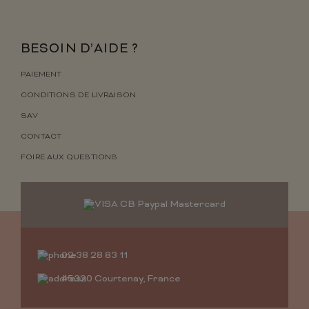
BESOIN D’AIDE ?
PAIEMENT
CONDITIONS DE LIVRAISON
SAV
CONTACT
FOIRE AUX QUESTIONS
02 38 28 83 11
45320 Courtenay, France