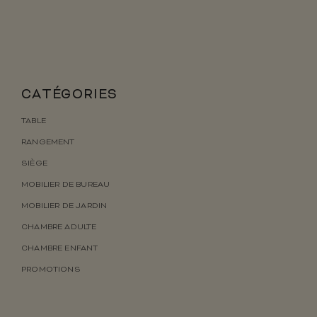
CATÉGORIES
TABLE
RANGEMENT
SIÈGE
MOBILIER DE BUREAU
MOBILIER DE JARDIN
CHAMBRE ADULTE
CHAMBRE ENFANT
PROMOTIONS