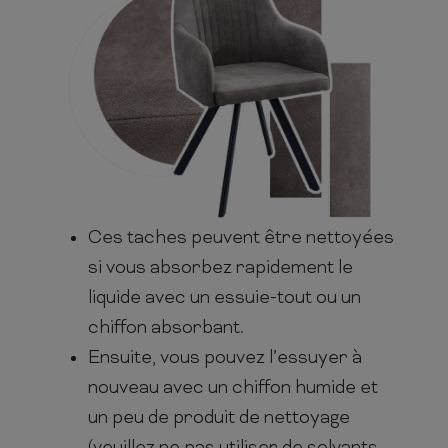
Ces taches peuvent être nettoyées
si vous absorbez rapidement le
liquide avec un essuie-tout ou un
chiffon absorbant.
Ensuite, vous pouvez l’essuyer à
nouveau avec un chiffon humide et
un peu de produit de nettoyage