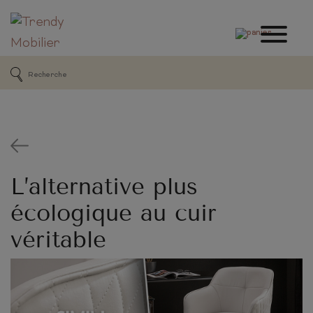
L’alternative plus
écologique au cuir
véritable