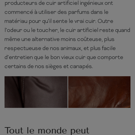
producteurs de cuir artificiel ingénieux ont
commencé à utiliser des parfums dans le
matériau pour qu’il sente le vrai cuir. Outre
l’odeur ou le toucher, le cuir artificiel reste quand
même une alternative moins coûteuse, plus
respectueuse de nos animaux, et plus facile
d’entretien que le bon vieux cuir que comporte
certains de nos sièges et canapés.
Tout le monde peut