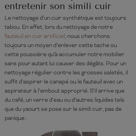
entretenir son simili cuir
Le nettoyage d’un cuir synthétique est toujours
tabou. En effet, lors du nettoyage de notre
fauteuil en cuir artificiel
, nous cherchons
toujours un moyen d’enlever cette tache ou
cette poussière qu’à accumuler notre mobilier
sans pour autant lui causer des dégâts. Pour un
nettoyage régulier contre les grosses saletés, il
suffit d’aspirer le canapé ou le fauteuil avec un
aspirateur à l’embout approprié. S’il arrive que
du café, un verre d’eau ou d’autres liquides tels
que du yaourt se pose sur le simili cuir, pas de
panique :