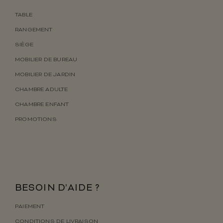
TABLE
RANGEMENT
SIÈGE
MOBILIER DE BUREAU
MOBILIER DE JARDIN
CHAMBRE ADULTE
CHAMBRE ENFANT
PROMOTIONS
BESOIN D’AIDE ?
PAIEMENT
CONDITIONS DE LIVRAISON