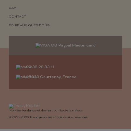
SAV
CONTACT
FOIRE AUX QUESTIONS
02 38 28 83 11
45320 Courtenay, France
Mobilier tendance et design pour toute la maison
© 2010-2026 Trendymobilier - Tous droits réservés