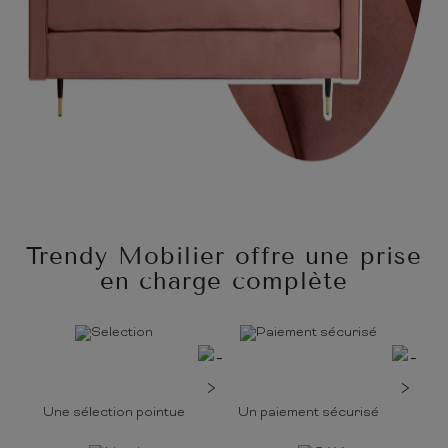
Trendy Mobilier offre une prise
en charge complète
Une sélection pointue
Un paiement sécurisé