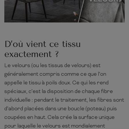
D’où vient ce tissu
exactement ?
Le velours (ou les tissus de velours) est
généralement compris comme ce que l’on
appelle le tissu à poils doux. Ce qui les rend
spéciaux, c’est la disposition de chaque fibre
individuelle : pendant le traitement, les fibres sont
d’abord placées dans une boucle (poteau) puis
coupées en haut. Cela crée la surface unique
pour laquelle le velours est mondialement