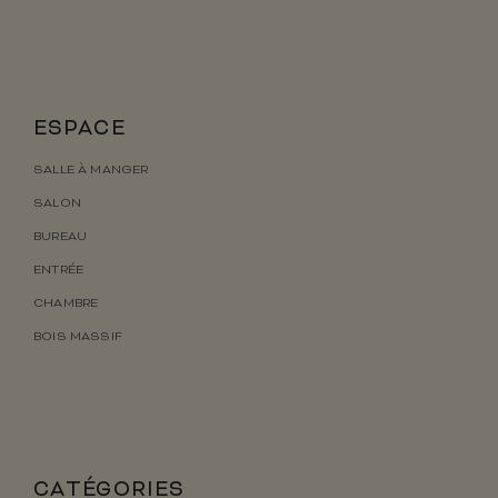
ESPACE
SALLE À MANGER
SALON
BUREAU
ENTRÉE
CHAMBRE
BOIS MASSIF
CATÉGORIES