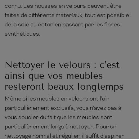
connu. Les housses en velours peuvent être
faites de différents matériaux, tout est possible :
de la soie au coton en passant par les fibres
synthétiques.
Nettoyer le velours : c’est
ainsi que vos meubles
resteront beaux longtemps
Même si les meubles en velours ont l’air
particulièrement exclusifs, vous n’avez pas à
vous soucier du fait que les meubles sont
particulièrement longs à nettoyer. Pour un
nettoyage normal et régulier, il suffit d’aspirer