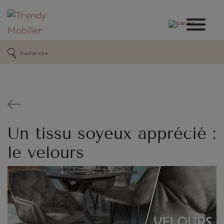
Un tissu soyeux apprécié :
le velours