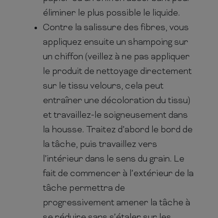
éliminer le plus possible le liquide.
Contre la salissure des fibres, vous
appliquez ensuite un shampoing sur
un chiffon (veillez à ne pas appliquer
le produit de nettoyage directement
sur le tissu velours, cela peut
entraîner une décoloration du tissu)
et travaillez-le soigneusement dans
la housse. Traitez d’abord le bord de
la tâche, puis travaillez vers
l’intérieur dans le sens du grain. Le
fait de commencer à l’extérieur de la
tâche permettra de
progressivement amener la tâche à
se réduire sans s’étaler sur les