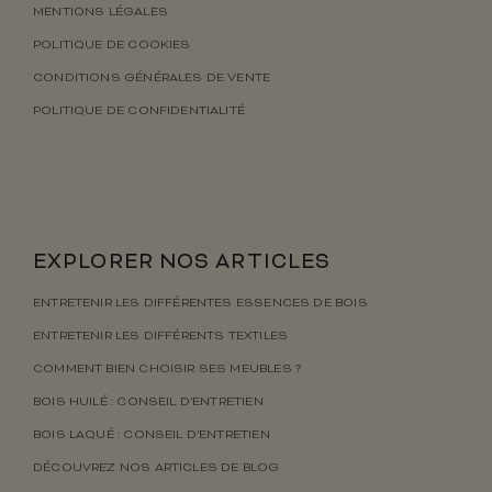
MENTIONS LÉGALES
POLITIQUE DE COOKIES
CONDITIONS GÉNÉRALES DE VENTE
POLITIQUE DE CONFIDENTIALITÉ
EXPLORER NOS ARTICLES
ENTRETENIR LES DIFFÉRENTES ESSENCES DE BOIS
ENTRETENIR LES DIFFÉRENTS TEXTILES
COMMENT BIEN CHOISIR SES MEUBLES ?
BOIS HUILÉ : CONSEIL D’ENTRETIEN
BOIS LAQUÉ : CONSEIL D’ENTRETIEN
DÉCOUVREZ NOS ARTICLES DE BLOG