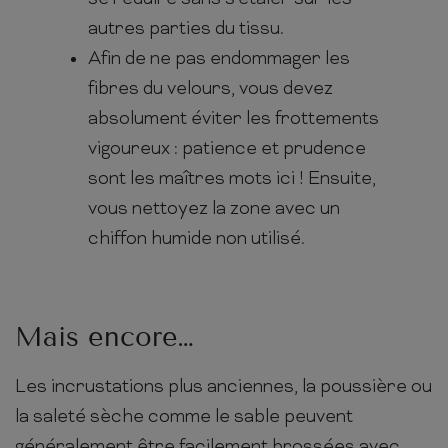
autres parties du tissu.
Afin de ne pas endommager les
fibres du velours, vous devez
absolument éviter les frottements
vigoureux : patience et prudence
sont les maîtres mots ici ! Ensuite,
vous nettoyez la zone avec un
chiffon humide non utilisé.
Mais encore…
Les incrustations plus anciennes, la poussière ou
la saleté sèche comme le sable peuvent
généralement être facilement brossées avec