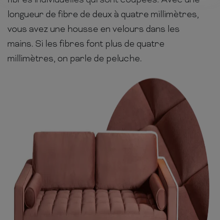
fibres individuelles qui sont coupées. Avec une
longueur de fibre de deux à quatre millimètres,
vous avez une housse en velours dans les
mains. Si les fibres font plus de quatre
millimètres, on parle de peluche.