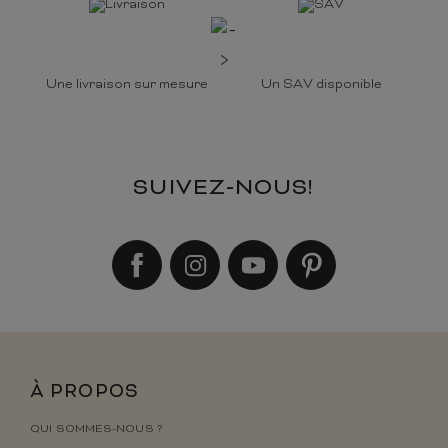
Une livraison sur mesure
Un SAV disponible
SUIVEZ-NOUS!
À PROPOS
QUI SOMMES-NOUS ?