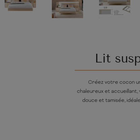
Lit sus
Créez votre cocon urb
chaleureux et accueillant,
douce et tamisée, idéale