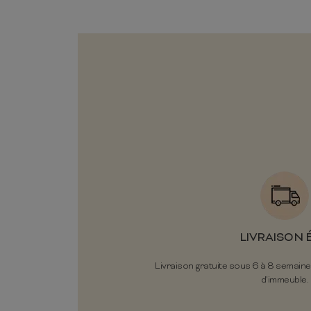
LIVRAISON 
Livraison gratuite sous 6 à 8 semaine
d'immeuble.