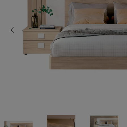
COMMODE
CHAMBRE
MEUBLE EN HÊTRE