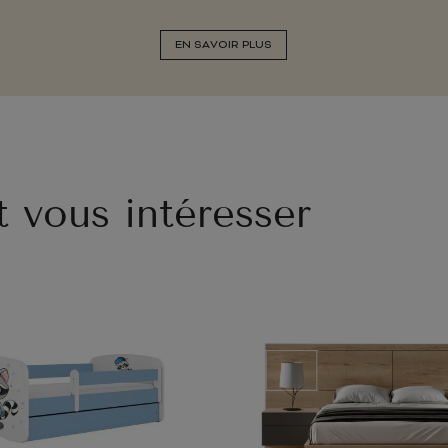
EN SAVOIR PLUS
t vous intéresser