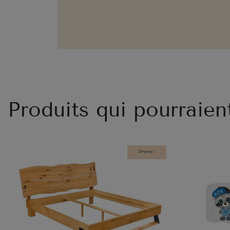
Produits qui pourraien
Promo !