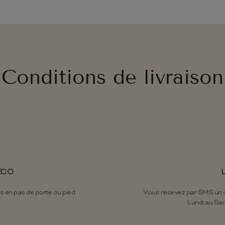
Conditions de livraison
ÉCO
s en pas de porte ou pied
Vous recevez par SMS un cr
Lundi au Sam