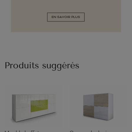
EN SAVOIR PLUS
Produits suggérés