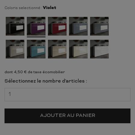
Violet
Coloris selectionné :
dont 4,50 € de taxe écomobilier
Sélectionnez le nombre d'articles :
AJOUTER AU PANIER