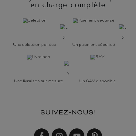
en charge complète
Une sélection pointue
Un paiement sécurisé
Une livraison sur mesure
Un SAV disponible
SUIVEZ-NOUS!