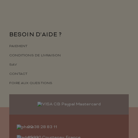
BESOIN D’AIDE ?
PAIEMENT
CONDITIONS DE LIVRAISON
SAV
CONTACT
FOIRE AUX QUESTIONS
02 38 28 83 11
45320 Courtenay, France