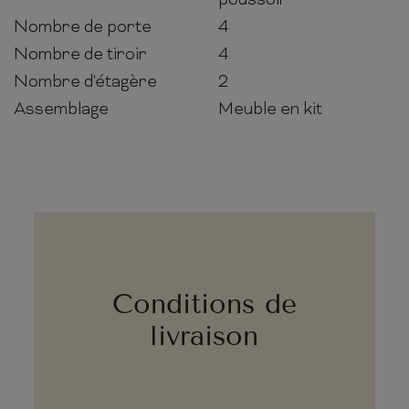
poussoir
Nombre de porte
4
Nombre de tiroir
4
Nombre d'étagère
2
Assemblage
Meuble en kit
Conditions de
livraison