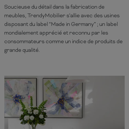
Soucieuse du détail dans la fabrication de
meubles, TrendyMobilier s’allie avec des usines
disposant du label “Made in Germany” ; un label
mondialement apprécié et reconnu par les
consommateurs comme un indice de produits de
grande qualité.