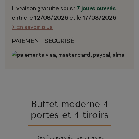
Livraison gratuite sous :
7 jours ouvrés
entre le
12/08/2026
et le
17/08/2026
> En savoir plus
PAIEMENT SÉCURISÉ
Buffet moderne 4
portes et 4 tiroirs
Des façades étincelantes et