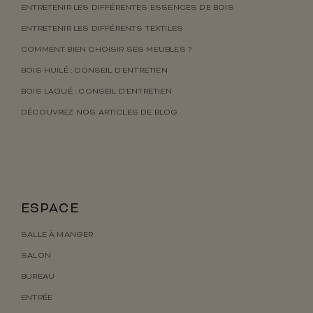
ENTRETENIR LES DIFFÉRENTES ESSENCES DE BOIS
ENTRETENIR LES DIFFÉRENTS TEXTILES
COMMENT BIEN CHOISIR SES MEUBLES ?
BOIS HUILÉ : CONSEIL D’ENTRETIEN
BOIS LAQUÉ : CONSEIL D’ENTRETIEN
DÉCOUVREZ NOS ARTICLES DE BLOG
ESPACE
SALLE À MANGER
SALON
BUREAU
ENTRÉE