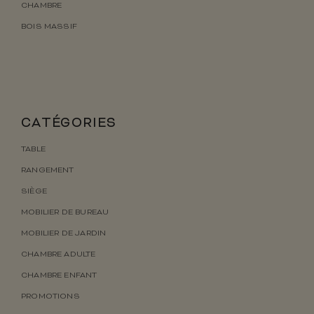
CHAMBRE
BOIS MASSIF
CATÉGORIES
TABLE
RANGEMENT
SIÈGE
MOBILIER DE BUREAU
MOBILIER DE JARDIN
CHAMBRE ADULTE
CHAMBRE ENFANT
PROMOTIONS