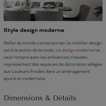
Style design moderne
Reflet du monde contemporain, le mobilier design
est à la pointe de la mode. Le
design moderne
se
veut rompre avec les ambiances chaudes,
représentant des espaces de décoration allégée
aux couleurs froides dans un aménagement
épuré et moderniste.
Dimensions & Détails