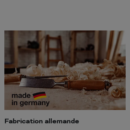
Fabrication allemande