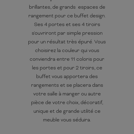
brillantes, de grands espaces de
rangement pour ce buffet design.
Ses 4 portes et ses 4 tiroirs
s'ouvriront par simple pression
pour un résultat très épuré. Vous
choisirez la couleur qui vous
conviendra entre 11 coloris pour
les portes et pour 2 tiroirs, ce
buffet vous apportera des
rangements et se placera dans
votre salle à manger ou autre
pièce de votre choix, décoratif,
unique et de grande utilité ce
meuble vous séduira.