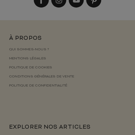
À PROPOS
QUI SOMMES-NOUS ?
MENTIONS LÉGALES
POLITIQUE DE COOKIES
CONDITIONS GÉNÉRALES DE VENTE
POLITIQUE DE CONFIDENTIALITÉ
EXPLORER NOS ARTICLES