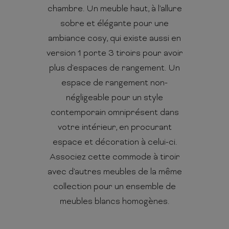
chambre. Un meuble haut, à l'allure
sobre et élégante pour une
ambiance cosy, qui existe aussi en
version 1 porte 3 tiroirs pour avoir
plus d'espaces de rangement. Un
espace de rangement non-
négligeable pour un style
contemporain omniprésent dans
votre intérieur, en procurant
espace et décoration à celui-ci.
Associez cette commode à tiroir
avec d'autres meubles de la même
collection pour un ensemble de
meubles blancs homogènes.