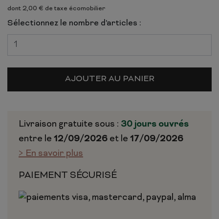
dont 2,00 € de taxe écomobilier
Sélectionnez le nombre d'articles :
AJOUTER AU PANIER
Livraison gratuite sous :
30 jours ouvrés
entre le
12/09/2026
et le
17/09/2026
> En savoir plus
PAIEMENT SÉCURISÉ