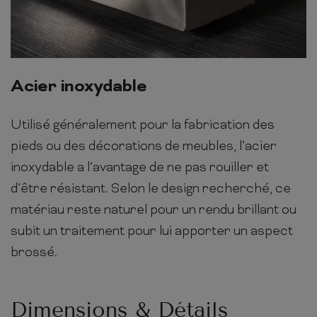
Acier inoxydable
Utilisé généralement pour la fabrication des
pieds ou des décorations de meubles, l’acier
inoxydable a l’avantage de ne pas rouiller et
d’être résistant. Selon le design recherché, ce
matériau reste naturel pour un rendu brillant ou
subit un traitement pour lui apporter un aspect
brossé.
Dimensions & Détails