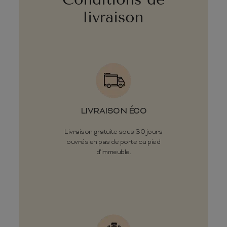
livraison
LIVRAISON ÉCO
Livraison gratuite sous 30 jours
ouvrés en pas de porte ou pied
d'immeuble.