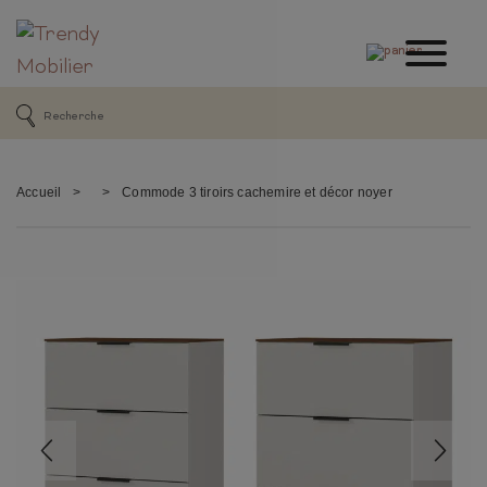
Accueil
>
>
Commode 3 tiroirs cachemire et décor noyer