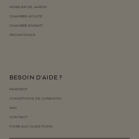
MOBILIER DE JARDIN
CHAMBRE ADULTE
CHAMBRE ENFANT
PROMOTIONS
BESOIN D’AIDE ?
PAIEMENT
CONDITIONS DE LIVRAISON
SAV
CONTACT
FOIRE AUX QUESTIONS