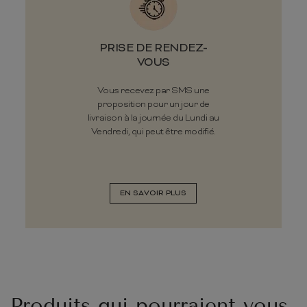
PRISE DE RENDEZ-
VOUS
Vous recevez par SMS une
proposition pour un jour de
livraison à la journée du Lundi au
Vendredi, qui peut être modifié.
EN SAVOIR PLUS
Produits qui pourraient vous