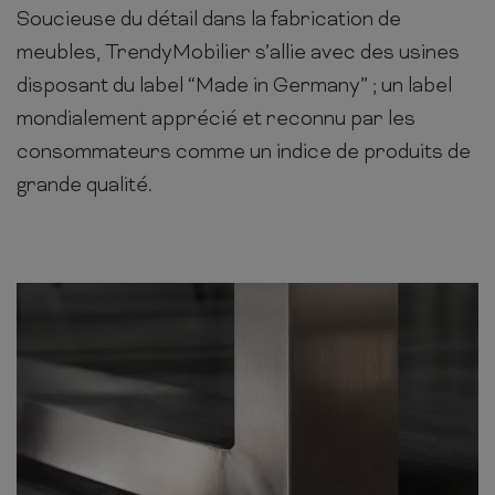
Soucieuse du détail dans la fabrication de
meubles, TrendyMobilier s’allie avec des usines
disposant du label “Made in Germany” ; un label
mondialement apprécié et reconnu par les
consommateurs comme un indice de produits de
grande qualité.