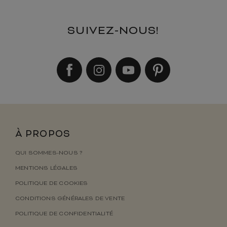
SUIVEZ-NOUS!
À PROPOS
QUI SOMMES-NOUS ?
MENTIONS LÉGALES
POLITIQUE DE COOKIES
CONDITIONS GÉNÉRALES DE VENTE
POLITIQUE DE CONFIDENTIALITÉ