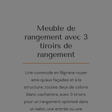
Meuble de
rangement avec 3
tiroirs de
rangement
Une commode en filigrane noyer
ainsi qu'aux façades et à la
structure, toutes deux de coloris
blanc cachemire, avec 3 tiroirs
pour un rangement optimisé dans
un salon, une entrée ou une