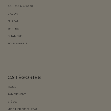
SALLE À MANGER
SALON
BUREAU
ENTRÉE
CHAMBRE
BOIS MASSIF
CATÉGORIES
TABLE
RANGEMENT
SIÈGE
MOBILIER DE BUREAU