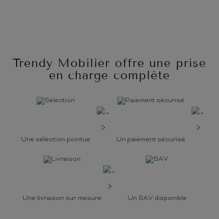
Trendy Mobilier offre une prise
en charge complète
Une sélection pointue
Un paiement sécurisé
Une livraison sur mesure
Un SAV disponible