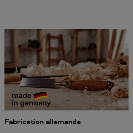
Fabrication allemande