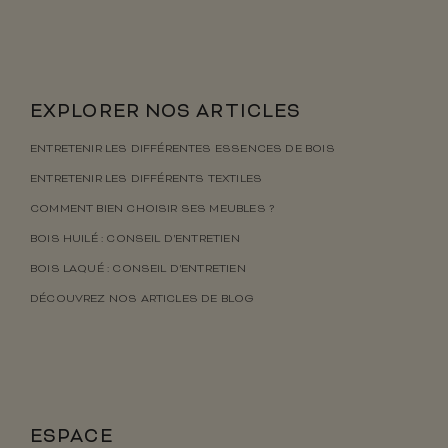
EXPLORER NOS ARTICLES
ENTRETENIR LES DIFFÉRENTES ESSENCES DE BOIS
ENTRETENIR LES DIFFÉRENTS TEXTILES
COMMENT BIEN CHOISIR SES MEUBLES ?
BOIS HUILÉ : CONSEIL D’ENTRETIEN
BOIS LAQUÉ : CONSEIL D’ENTRETIEN
DÉCOUVREZ NOS ARTICLES DE BLOG
ESPACE