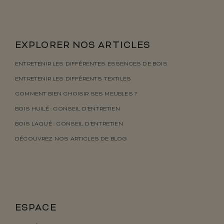
EXPLORER NOS ARTICLES
ENTRETENIR LES DIFFÉRENTES ESSENCES DE BOIS
ENTRETENIR LES DIFFÉRENTS TEXTILES
COMMENT BIEN CHOISIR SES MEUBLES ?
BOIS HUILÉ : CONSEIL D’ENTRETIEN
BOIS LAQUÉ : CONSEIL D’ENTRETIEN
DÉCOUVREZ NOS ARTICLES DE BLOG
ESPACE