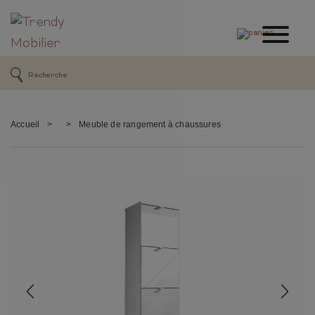
Accueil
>
>
Meuble de rangement à chaussures