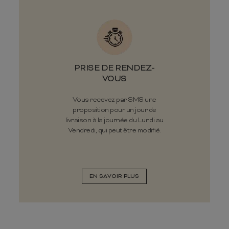
PRISE DE RENDEZ-
VOUS
Vous recevez par SMS une
proposition pour un jour de
livraison à la journée du Lundi au
Vendredi, qui peut être modifié.
EN SAVOIR PLUS