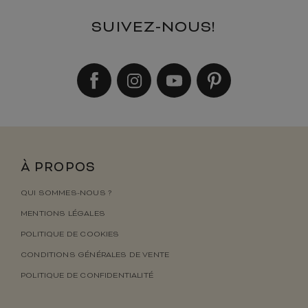
SUIVEZ-NOUS!
À PROPOS
QUI SOMMES-NOUS ?
MENTIONS LÉGALES
POLITIQUE DE COOKIES
CONDITIONS GÉNÉRALES DE VENTE
POLITIQUE DE CONFIDENTIALITÉ