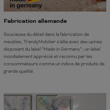
Fabrication allemande
Soucieuse du détail dans la fabrication de
meubles, TrendyMobilier s’allie avec des usines
disposant du label “Made in Germany” ; un label
mondialement apprécié et reconnu par les
consommateurs comme un indice de produits de
grande qualité.