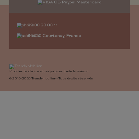
02 38 28 83 11
45320 Courtenay, France
Mobilier tendance et design pour toute la maison
© 2010-2026 Trendymobilier - Tous droits réservés