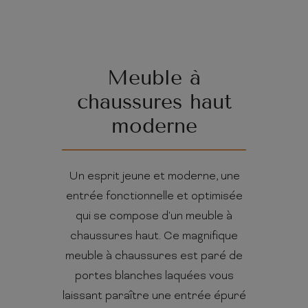
Meuble à
chaussures haut
moderne
Un esprit jeune et moderne, une
entrée fonctionnelle et optimisée
qui se compose d'un meuble à
chaussures haut. Ce magnifique
meuble à chaussures est paré de
portes blanches laquées vous
laissant paraître une entrée épuré