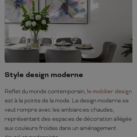
Style design moderne
Reflet du monde contemporain,
le mobilier design
est à la pointe de la mode. Le design moderne se
veut rompre avec les ambiances chaudes,
représentant des espaces de décoration allégée
aux couleurs froides dans un aménagement