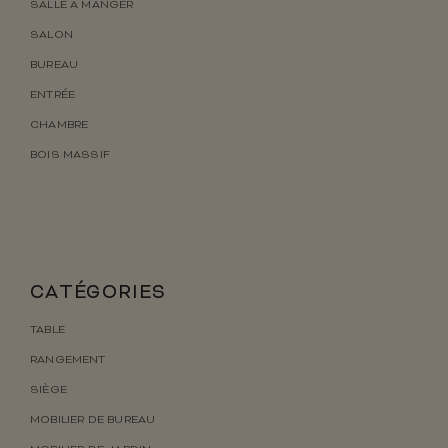
SALLE À MANGER
SALON
BUREAU
ENTRÉE
CHAMBRE
BOIS MASSIF
CATÉGORIES
TABLE
RANGEMENT
SIÈGE
MOBILIER DE BUREAU