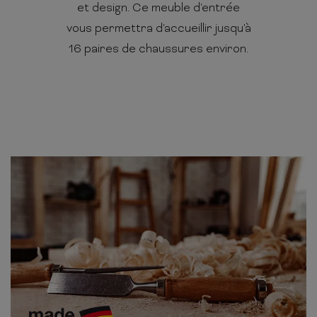
et design. Ce meuble d'entrée
vous permettra d'accueillir jusqu'à
16 paires de chaussures environ.