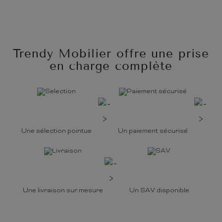
Trendy Mobilier offre une prise
en charge complète
Une sélection pointue
Un paiement sécurisé
Une livraison sur mesure
Un SAV disponible