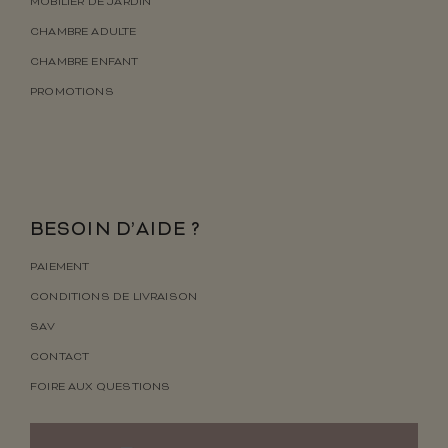
MOBILIER DE JARDIN
CHAMBRE ADULTE
CHAMBRE ENFANT
PROMOTIONS
BESOIN D’AIDE ?
PAIEMENT
CONDITIONS DE LIVRAISON
SAV
CONTACT
FOIRE AUX QUESTIONS