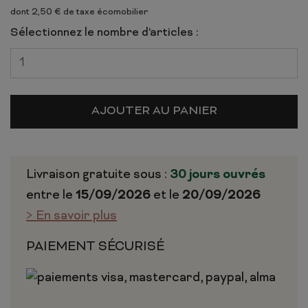
dont 2,50 € de taxe écomobilier
Sélectionnez le nombre d'articles :
AJOUTER AU PANIER
Livraison gratuite sous :
30 jours ouvrés
entre le
15/09/2026
et le
20/09/2026
> En savoir plus
PAIEMENT SÉCURISÉ