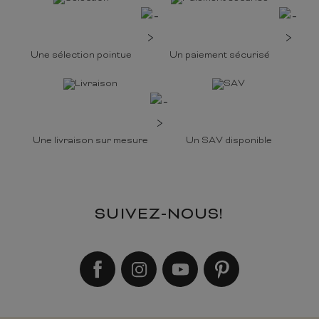
Une sélection pointue
Un paiement sécurisé
Une livraison sur mesure
Un SAV disponible
SUIVEZ-NOUS!