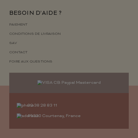
BESOIN D’AIDE ?
PAIEMENT
CONDITIONS DE LIVRAISON
SAV
CONTACT
FOIRE AUX QUESTIONS
02 38 28 83 11
45320 Courtenay, France