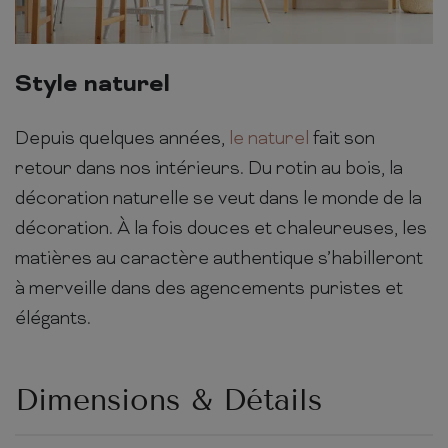
Style naturel
Depuis quelques années,
le naturel
fait son
retour dans nos intérieurs. Du rotin au bois, la
décoration naturelle se veut dans le monde de la
décoration. À la fois douces et chaleureuses, les
matières au caractère authentique s’habilleront
à merveille dans des agencements puristes et
élégants.
Dimensions & Détails