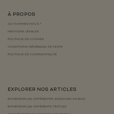
À PROPOS
QUI SOMMES-NOUS ?
MENTIONS LÉGALES
POLITIQUE DE COOKIES
CONDITIONS GÉNÉRALES DE VENTE
POLITIQUE DE CONFIDENTIALITÉ
EXPLORER NOS ARTICLES
ENTRETENIR LES DIFFÉRENTES ESSENCES DE BOIS
ENTRETENIR LES DIFFÉRENTS TEXTILES