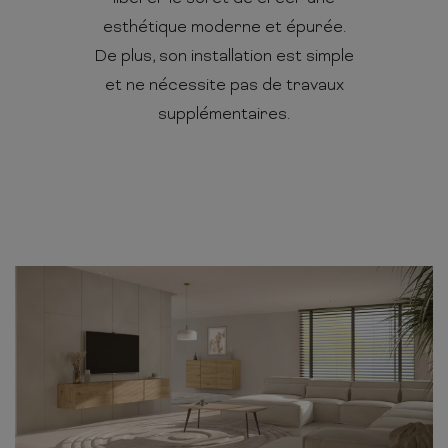
esthétique moderne et épurée.
De plus, son installation est simple
et ne nécessite pas de travaux
supplémentaires.