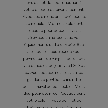
chaleur et de sophistication à
votre espace de divertissement.
Avec ses dimensions généreuses,
ce meuble TV offre amplement
d'espace pour accueillir votre
téléviseur, ainsi que tous vos
équipements audio et vidéo. Ses
trois portes spacieuses vous
permettent de ranger facilement
vos consoles de jeux, vos DVD et
autres accessoires, tout en les
gardant à portée de main. Le
design mural de ce meuble TV est
idéal pour optimiser l'espace dans
votre salon. Il vous permet de
libérer le sol et de créer une