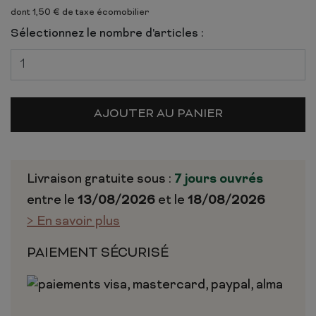
dont 1,50 € de taxe écomobilier
Sélectionnez le nombre d'articles :
AJOUTER AU PANIER
Livraison gratuite sous :
7 jours ouvrés
entre le
13/08/2026
et le
18/08/2026
> En savoir plus
PAIEMENT SÉCURISÉ