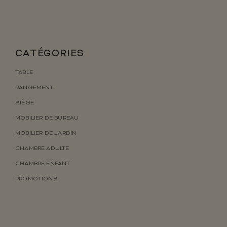
CATÉGORIES
TABLE
RANGEMENT
SIÈGE
MOBILIER DE BUREAU
MOBILIER DE JARDIN
CHAMBRE ADULTE
CHAMBRE ENFANT
PROMOTIONS