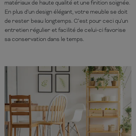
matériaux de haute qualité et une finition soignée.
En plus d’un design élégant, votre meuble se doit
de rester beau longtemps. C’est pour ceci qu’un
entretien régulier et facilité de celui-ci favorise
sa conservation dans le temps.