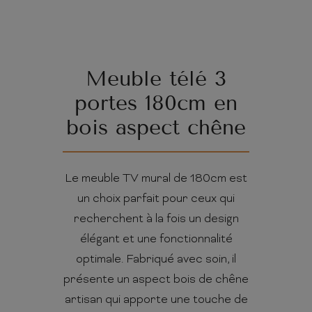
Meuble télé 3
portes 180cm en
bois aspect chêne
Le meuble TV mural de 180cm est
un choix parfait pour ceux qui
recherchent à la fois un design
élégant et une fonctionnalité
optimale. Fabriqué avec soin, il
présente un aspect bois de chêne
artisan qui apporte une touche de