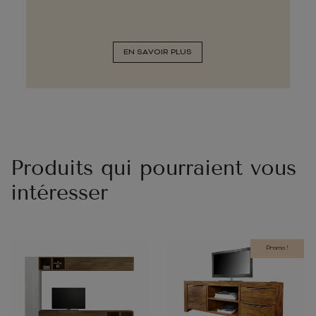
EN SAVOIR PLUS
Produits qui pourraient vous
intéresser
Promo !