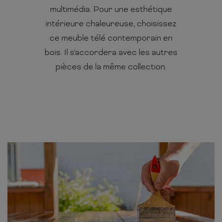
multimédia. Pour une esthétique
intérieure chaleureuse, choisissez
ce meuble télé contemporain en
bois. Il s'accordera avec les autres
pièces de la même collection.