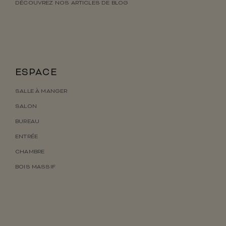
DÉCOUVREZ NOS ARTICLES DE BLOG
ESPACE
SALLE À MANGER
SALON
BUREAU
ENTRÉE
CHAMBRE
BOIS MASSIF