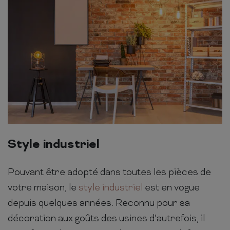
Style industriel
Pouvant être adopté dans toutes les pièces de
votre maison, le
style industriel
est en vogue
depuis quelques années. Reconnu pour sa
décoration aux goûts des usines d’autrefois, il