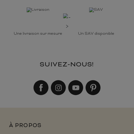
Une livraison sur mesure
Un SAV disponible
SUIVEZ-NOUS!
À PROPOS