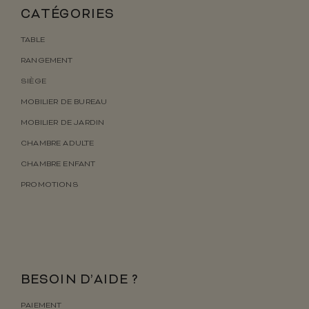
CATÉGORIES
TABLE
RANGEMENT
SIÈGE
MOBILIER DE BUREAU
MOBILIER DE JARDIN
CHAMBRE ADULTE
CHAMBRE ENFANT
PROMOTIONS
BESOIN D’AIDE ?
PAIEMENT