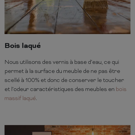
Bois laqué
Nous utilisons des vernis à base d’eau, ce qui
permet à la surface du meuble de ne pas être
scellé à 100% et donc de conserver le toucher
et l’odeur caractéristiques des meubles en
bois
massif laqué
.