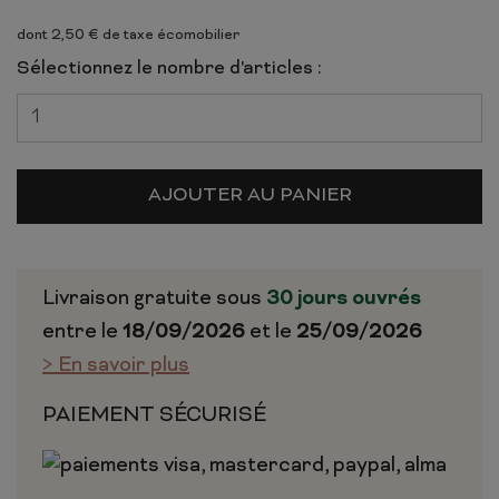
dont 2,50 € de taxe écomobilier
Sélectionnez le nombre d'articles :
AJOUTER AU PANIER
Livraison gratuite sous
30 jours ouvrés
entre le
18/09/2026
et le
25/09/2026
> En savoir plus
PAIEMENT SÉCURISÉ