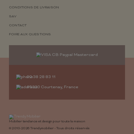
CONDITIONS DE LIVRAISON
SAV
CONTACT
FOIRE AUX QUESTIONS
02 38 28 83 11
45320 Courtenay, France
Mobilier tendance et design pour toute la maison
© 2010-2026 Trendymobilier - Tous droits réservés