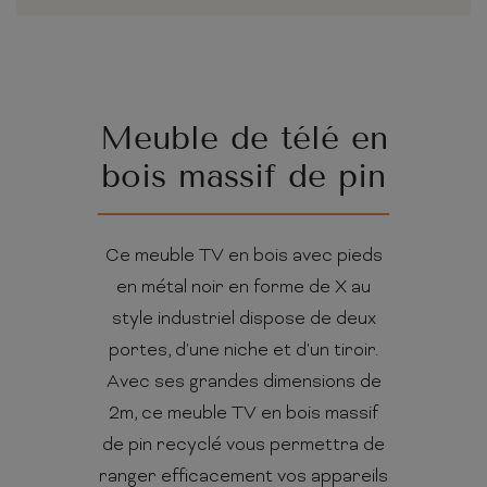
Meuble de télé en
bois massif de pin
Ce meuble TV en bois avec pieds
en métal noir en forme de X au
style industriel dispose de deux
portes, d'une niche et d'un tiroir.
Avec ses grandes dimensions de
2m, ce meuble TV en bois massif
de pin recyclé vous permettra de
ranger efficacement vos appareils