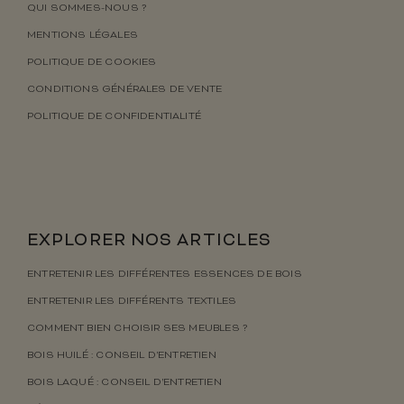
QUI SOMMES-NOUS ?
MENTIONS LÉGALES
POLITIQUE DE COOKIES
CONDITIONS GÉNÉRALES DE VENTE
POLITIQUE DE CONFIDENTIALITÉ
EXPLORER NOS ARTICLES
ENTRETENIR LES DIFFÉRENTES ESSENCES DE BOIS
ENTRETENIR LES DIFFÉRENTS TEXTILES
COMMENT BIEN CHOISIR SES MEUBLES ?
BOIS HUILÉ : CONSEIL D’ENTRETIEN
BOIS LAQUÉ : CONSEIL D’ENTRETIEN