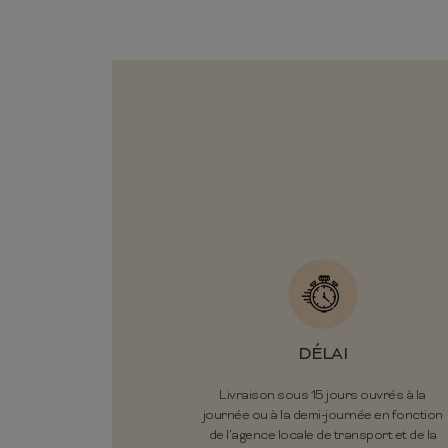
DÉLAI
Livraison sous 15 jours ouvrés à la
journée ou à la demi-journée en fonction
de l’agence locale de transport et de la