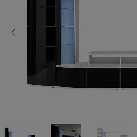
COMMODE
CHAMBRE
MEUBLE EN HÊTRE