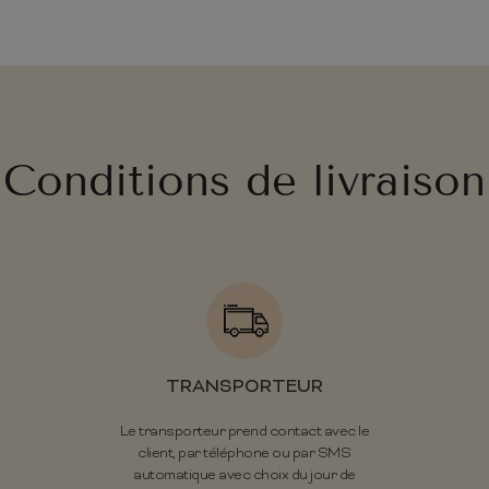
Conditions de livraison
TRANSPORTEUR
Le transporteur prend contact avec le
client, par téléphone ou par SMS
automatique avec choix du jour de