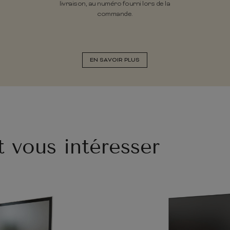
livraison, au numéro fourni lors de la
commande.
EN SAVOIR PLUS
t vous intéresser