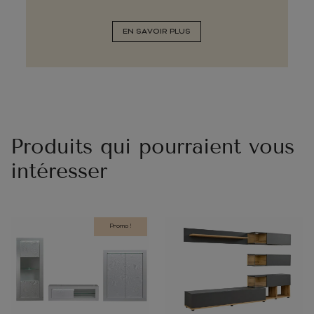
EN SAVOIR PLUS
Produits qui pourraient vous
intéresser
Promo !