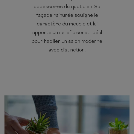
accessoires du quotidien. Sa
façade rainurée souligne le
caractère du meuble et lui
apporte un relief discret, idéal
pour habiller un salon moderne
avec distinction.