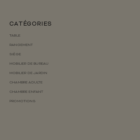
CATÉGORIES
TABLE
RANGEMENT
SIÈGE
MOBILIER DE BUREAU
MOBILIER DE JARDIN
CHAMBRE ADULTE
CHAMBRE ENFANT
PROMOTIONS