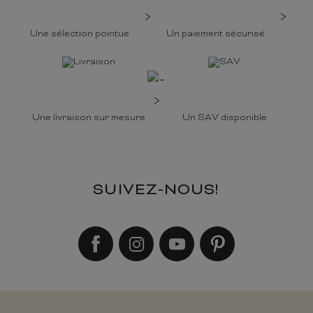
Une sélection pointue
Un paiement sécurisé
Une livraison sur mesure
Un SAV disponible
SUIVEZ-NOUS!