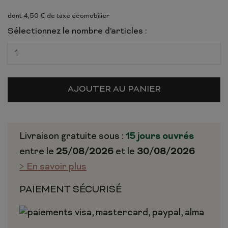
dont 4,50 € de taxe écomobilier
Sélectionnez le nombre d'articles :
AJOUTER AU PANIER
Livraison gratuite sous :
15 jours ouvrés
entre le
25/08/2026
et le
30/08/2026
> En savoir plus
PAIEMENT SÉCURISÉ