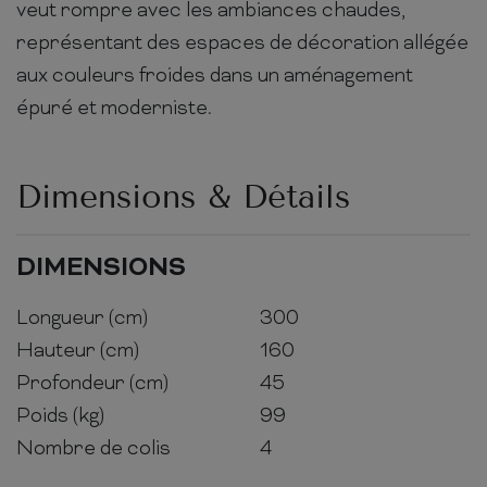
veut rompre avec les ambiances chaudes,
représentant des espaces de décoration allégée
aux couleurs froides dans un aménagement
épuré et moderniste.
Dimensions & Détails
DIMENSIONS
Longueur (cm)
300
Hauteur (cm)
160
Profondeur (cm)
45
Poids (kg)
99
Nombre de colis
4