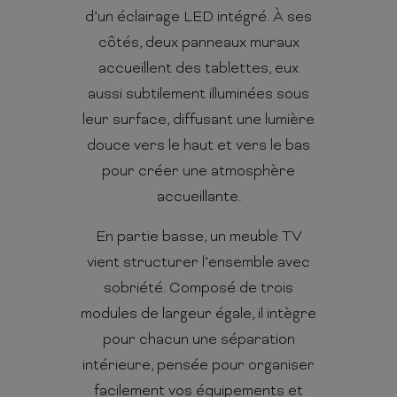
d’un éclairage LED intégré. À ses
côtés, deux panneaux muraux
accueillent des tablettes, eux
aussi subtilement illuminées sous
leur surface, diffusant une lumière
douce vers le haut et vers le bas
pour créer une atmosphère
accueillante.
En partie basse, un meuble TV
vient structurer l’ensemble avec
sobriété. Composé de trois
modules de largeur égale, il intègre
pour chacun une séparation
intérieure, pensée pour organiser
facilement vos équipements et