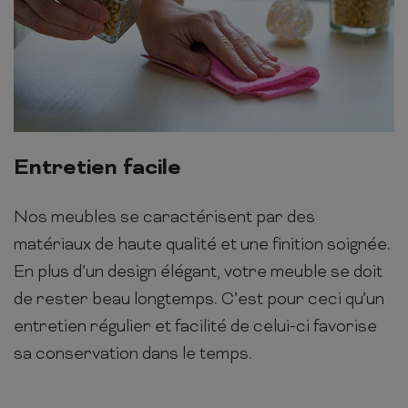
Entretien facile
Nos meubles se caractérisent par des
matériaux de haute qualité et une finition soignée.
En plus d’un design élégant, votre meuble se doit
de rester beau longtemps. C’est pour ceci qu’un
entretien régulier et facilité de celui-ci favorise
sa conservation dans le temps.