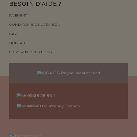
BESOIN D’AIDE ?
PAIEMENT
CONDITIONS DE LIVRAISON
SAV
CONTACT
FOIRE AUX QUESTIONS
02 38 28 83 11
45320 Courtenay, France