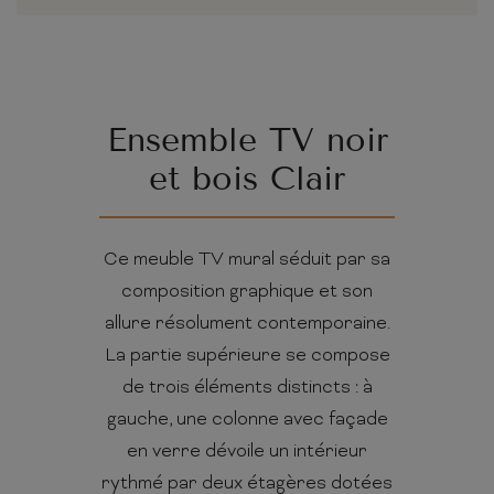
Ensemble TV noir
et bois Clair
Ce meuble TV mural séduit par sa
composition graphique et son
allure résolument contemporaine.
La partie supérieure se compose
de trois éléments distincts : à
gauche, une colonne avec façade
en verre dévoile un intérieur
rythmé par deux étagères dotées