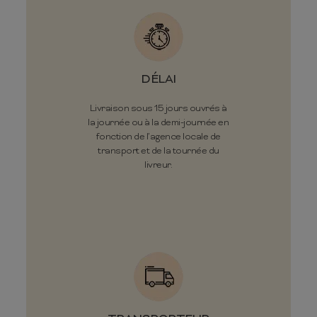
DÉLAI
Livraison sous 15 jours ouvrés à
la journée ou à la demi-journée en
fonction de l’agence locale de
transport et de la tournée du
livreur.