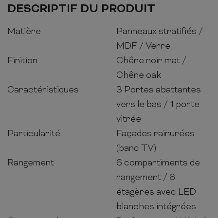
DESCRIPTIF DU PRODUIT
Matière
Panneaux stratifiés /
MDF / Verre
Finition
Chêne noir mat /
Chêne oak
Caractéristiques
3 Portes abattantes
vers le bas / 1 porte
vitrée
Particularité
Façades rainurées
(banc TV)
Rangement
6 compartiments de
rangement / 6
étagères avec LED
blanches intégrées