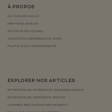
À PROPOS
QUI SOMMES-NOUS ?
MENTIONS LÉGALES
POLITIQUE DE COOKIES
CONDITIONS GÉNÉRALES DE VENTE
POLITIQUE DE CONFIDENTIALITÉ
EXPLORER NOS ARTICLES
ENTRETENIR LES DIFFÉRENTES ESSENCES DE BOIS
ENTRETENIR LES DIFFÉRENTS TEXTILES
COMMENT BIEN CHOISIR SES MEUBLES ?