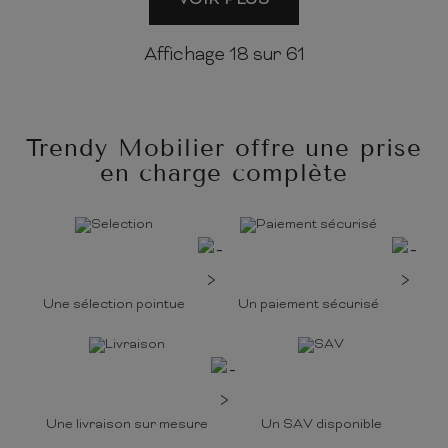
Affichage
18
sur 61
Trendy Mobilier offre une prise
en charge complète
Une sélection pointue
Un paiement sécurisé
Une livraison sur mesure
Un SAV disponible