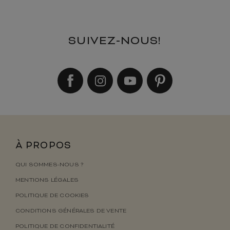
SUIVEZ-NOUS!
À PROPOS
QUI SOMMES-NOUS ?
MENTIONS LÉGALES
POLITIQUE DE COOKIES
CONDITIONS GÉNÉRALES DE VENTE
POLITIQUE DE CONFIDENTIALITÉ