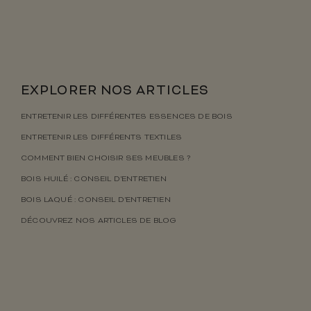
EXPLORER NOS ARTICLES
ENTRETENIR LES DIFFÉRENTES ESSENCES DE BOIS
ENTRETENIR LES DIFFÉRENTS TEXTILES
COMMENT BIEN CHOISIR SES MEUBLES ?
BOIS HUILÉ : CONSEIL D’ENTRETIEN
BOIS LAQUÉ : CONSEIL D’ENTRETIEN
DÉCOUVREZ NOS ARTICLES DE BLOG