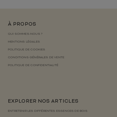
À PROPOS
QUI SOMMES-NOUS ?
MENTIONS LÉGALES
POLITIQUE DE COOKIES
CONDITIONS GÉNÉRALES DE VENTE
POLITIQUE DE CONFIDENTIALITÉ
EXPLORER NOS ARTICLES
ENTRETENIR LES DIFFÉRENTES ESSENCES DE BOIS