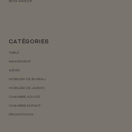
BOIS MASSIF
CATÉGORIES
TABLE
RANGEMENT
SIÈGE
MOBILIER DE BUREAU
MOBILIER DE JARDIN
CHAMBRE ADULTE
CHAMBRE ENFANT
PROMOTIONS