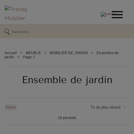
Accueil
>
MEUBLE
>
MOBILIER DE JARDIN
>
Ensemble de
jardin
>
Page 2
Ensemble de jardin
Filtres
18 produits