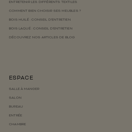
ENTRETENIR LES DIFFÉRENTS TEXTILES
COMMENT BIEN CHOISIR SES MEUBLES ?
BOIS HUILÉ : CONSEIL D’ENTRETIEN
BOIS LAQUÉ : CONSEIL D’ENTRETIEN
DÉCOUVREZ NOS ARTICLES DE BLOG
ESPACE
SALLE À MANGER
SALON
BUREAU
ENTRÉE
CHAMBRE