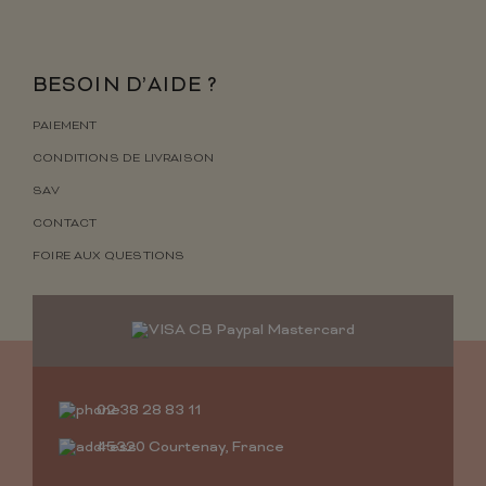
BESOIN D’AIDE ?
PAIEMENT
CONDITIONS DE LIVRAISON
SAV
CONTACT
FOIRE AUX QUESTIONS
02 38 28 83 11
45320 Courtenay, France