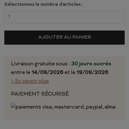
Sélectionnez le nombre d'articles :
AJOUTER AU PANIER
Livraison gratuite sous :
30 jours ouvrés
entre le
14/09/2026
et le
19/09/2026
> En savoir plus
PAIEMENT SÉCURISÉ