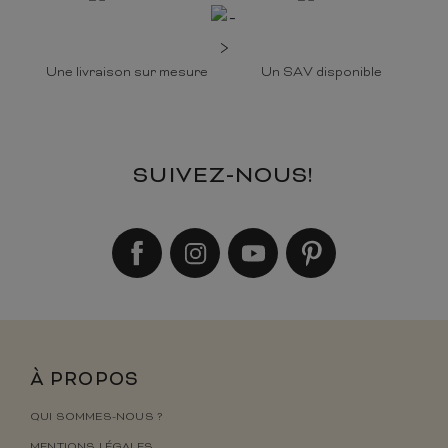
Une livraison sur mesure
Un SAV disponible
SUIVEZ-NOUS!
À PROPOS
QUI SOMMES-NOUS ?
MENTIONS LÉGALES