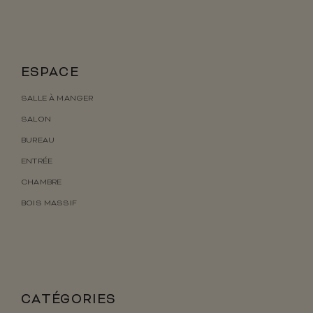
ESPACE
SALLE À MANGER
SALON
BUREAU
ENTRÉE
CHAMBRE
BOIS MASSIF
CATÉGORIES