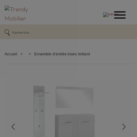
Accueil
>
>
Ensemble d’entrée blanc brillant