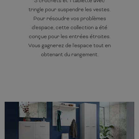
3 crochets et 1 tablette avec
tringle pour suspendre les vestes.
Pour résoudre vos problèmes
d'espace, cette collection a été
conçue pour les entrées étroites.
Vous gagnerez de l'espace tout en
obtenant du rangement.