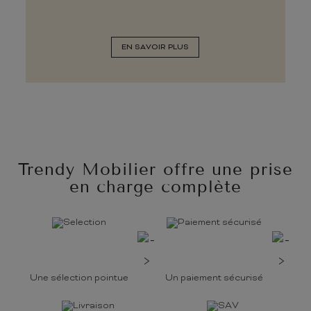
EN SAVOIR PLUS
Trendy Mobilier offre une prise
en charge complète
Une sélection pointue
Un paiement sécurisé