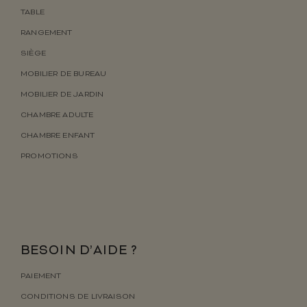
TABLE
RANGEMENT
SIÈGE
MOBILIER DE BUREAU
MOBILIER DE JARDIN
CHAMBRE ADULTE
CHAMBRE ENFANT
PROMOTIONS
BESOIN D’AIDE ?
PAIEMENT
CONDITIONS DE LIVRAISON