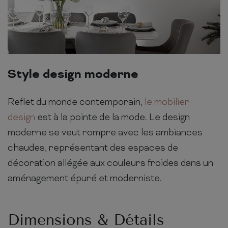
Style design moderne
Reflet du monde contemporain,
le mobilier
design
est à la pointe de la mode. Le design
moderne se veut rompre avec les ambiances
chaudes, représentant des espaces de
décoration allégée aux couleurs froides dans un
aménagement épuré et moderniste.
Dimensions & Détails