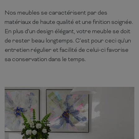
Nos meubles se caractérisent par des
matériaux de haute qualité et une finition soignée.
En plus d’un design élégant, votre meuble se doit
de rester beau longtemps. C’est pour ceci qu’un
entretien régulier et facilité de celui-ci favorise
sa conservation dans le temps.