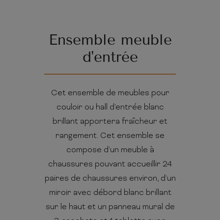
Ensemble meuble
d'entrée
Cet ensemble de meubles pour
couloir ou hall d'entrée blanc
brillant apportera fraîcheur et
rangement. Cet ensemble se
compose d'un meuble à
chaussures pouvant accueillir 24
paires de chaussures environ, d'un
miroir avec débord blanc brillant
sur le haut et un panneau mural de