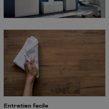
Entretien facile