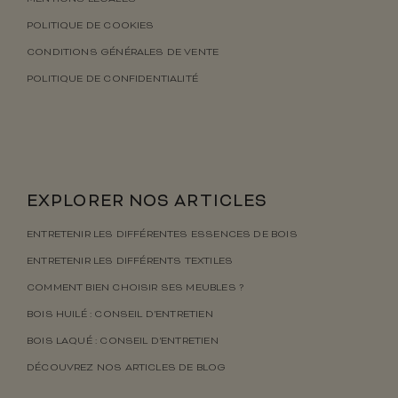
POLITIQUE DE COOKIES
CONDITIONS GÉNÉRALES DE VENTE
POLITIQUE DE CONFIDENTIALITÉ
EXPLORER NOS ARTICLES
ENTRETENIR LES DIFFÉRENTES ESSENCES DE BOIS
ENTRETENIR LES DIFFÉRENTS TEXTILES
COMMENT BIEN CHOISIR SES MEUBLES ?
BOIS HUILÉ : CONSEIL D’ENTRETIEN
BOIS LAQUÉ : CONSEIL D’ENTRETIEN
DÉCOUVREZ NOS ARTICLES DE BLOG