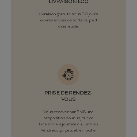
LIVRAISON ÉCO
Livraison gratuite sous 30 jours
ouvrés en pas de porte ou pied
d'immeuble.
PRISE DE RENDEZ-
VOUS
Vous recevez par SMS une
proposition pour un jour de
livraison à la journée du Lundi au
Vendredi, qui peut être modifié.