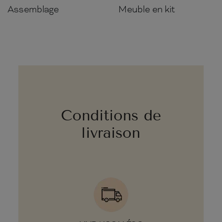
Assemblage
Meuble en kit
Conditions de
livraison