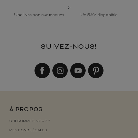
Une livraison sur mesure
Un SAV disponible
SUIVEZ-NOUS!
À PROPOS
QUI SOMMES-NOUS ?
MENTIONS LÉGALES