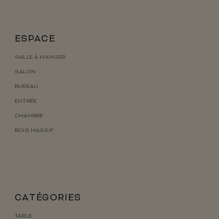
ESPACE
SALLE À MANGER
SALON
BUREAU
ENTRÉE
CHAMBRE
BOIS MASSIF
CATÉGORIES
TABLE