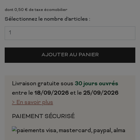
dont 0,50 € de taxe écomobilier
Sélectionnez le nombre d'articles :
AJOUTER AU PANIER
Livraison gratuite sous
30 jours ouvrés
entre le
18/09/2026
et le
25/09/2026
> En savoir plus
PAIEMENT SÉCURISÉ