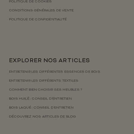
POLITIQUE DE COOKIES
CONDITIONS GÉNÉRALES DE VENTE
POLITIQUE DE CONFIDENTIALITÉ
EXPLORER NOS ARTICLES
ENTRETENIR LES DIFFÉRENTES ESSENCES DE BOIS
ENTRETENIR LES DIFFÉRENTS TEXTILES
COMMENT BIEN CHOISIR SES MEUBLES ?
BOIS HUILÉ : CONSEIL D’ENTRETIEN
BOIS LAQUÉ : CONSEIL D’ENTRETIEN
DÉCOUVREZ NOS ARTICLES DE BLOG