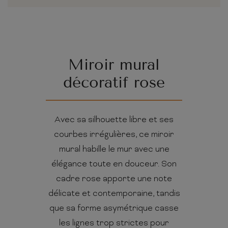
Miroir mural
décoratif rose
Avec sa silhouette libre et ses
courbes irrégulières, ce miroir
mural habille le mur avec une
élégance toute en douceur. Son
cadre rose apporte une note
délicate et contemporaine, tandis
que sa forme asymétrique casse
les lignes trop strictes pour