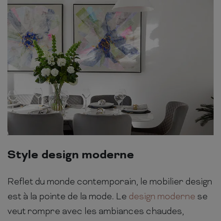
Style design moderne
Reflet du monde contemporain, le mobilier design
est à la pointe de la mode. Le
design moderne
se
veut rompre avec les ambiances chaudes,