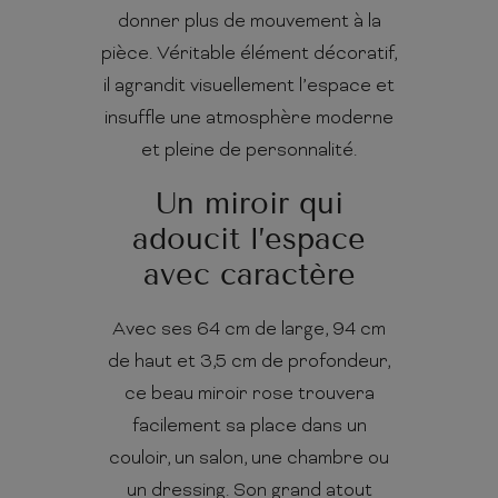
donner plus de mouvement à la
pièce. Véritable élément décoratif,
il agrandit visuellement l’espace et
insuffle une atmosphère moderne
et pleine de personnalité.
Un miroir qui
adoucit l’espace
avec caractère
Avec ses 64 cm de large, 94 cm
de haut et 3,5 cm de profondeur,
ce beau miroir rose trouvera
facilement sa place dans un
couloir, un salon, une chambre ou
un dressing. Son grand atout