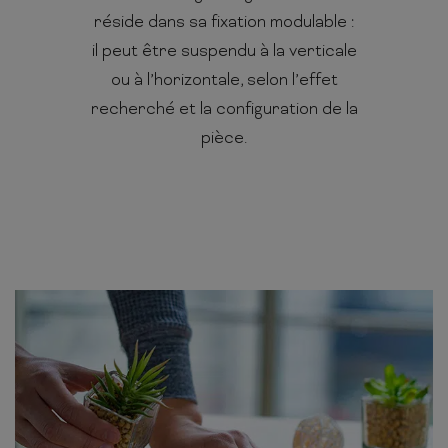
réside dans sa fixation modulable :
il peut être suspendu à la verticale
ou à l’horizontale, selon l’effet
recherché et la configuration de la
pièce.