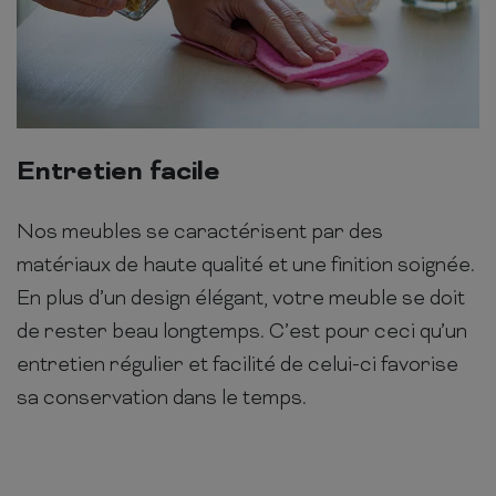
Entretien facile
Nos meubles se caractérisent par des
matériaux de haute qualité et une finition soignée.
En plus d’un design élégant, votre meuble se doit
de rester beau longtemps. C’est pour ceci qu’un
entretien régulier et facilité de celui-ci favorise
sa conservation dans le temps.