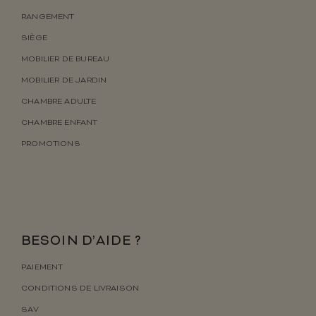
RANGEMENT
SIÈGE
MOBILIER DE BUREAU
MOBILIER DE JARDIN
CHAMBRE ADULTE
CHAMBRE ENFANT
PROMOTIONS
BESOIN D’AIDE ?
PAIEMENT
CONDITIONS DE LIVRAISON
SAV