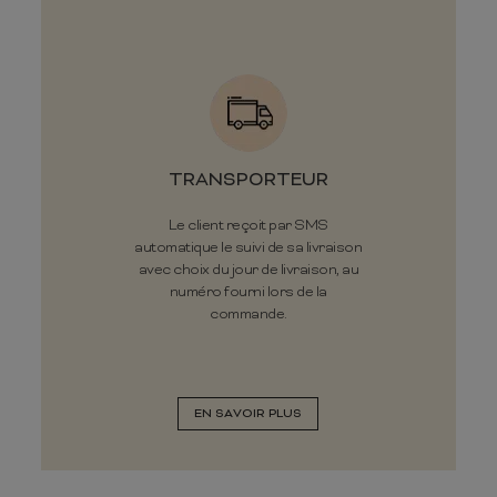
TRANSPORTEUR
Le client reçoit par SMS
automatique le suivi de sa livraison
avec choix du jour de livraison, au
numéro fourni lors de la
commande.
EN SAVOIR PLUS