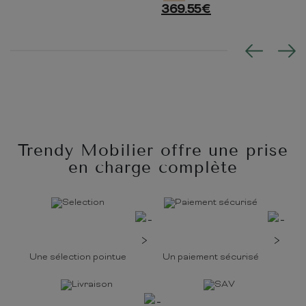
369.55
€
Trendy Mobilier offre une prise
en charge complète
Une sélection pointue
Un paiement sécurisé