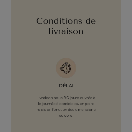
Conditions de
livraison
DÉLAI
Livraison sous 30 jours ouvrés à
la journée à domicile ou en point
relais en fonction des dimensions
du colis.