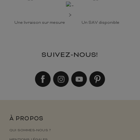
Une livraison sur mesure
Un SAV disponible
SUIVEZ-NOUS!
À PROPOS
QUI SOMMES-NOUS ?
MENTIONS LÉGALES