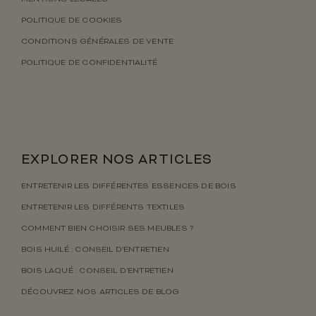
POLITIQUE DE COOKIES
CONDITIONS GÉNÉRALES DE VENTE
POLITIQUE DE CONFIDENTIALITÉ
EXPLORER NOS ARTICLES
ENTRETENIR LES DIFFÉRENTES ESSENCES DE BOIS
ENTRETENIR LES DIFFÉRENTS TEXTILES
COMMENT BIEN CHOISIR SES MEUBLES ?
BOIS HUILÉ : CONSEIL D’ENTRETIEN
BOIS LAQUÉ : CONSEIL D’ENTRETIEN
DÉCOUVREZ NOS ARTICLES DE BLOG