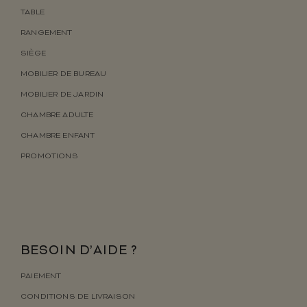
TABLE
RANGEMENT
SIÈGE
MOBILIER DE BUREAU
MOBILIER DE JARDIN
CHAMBRE ADULTE
CHAMBRE ENFANT
PROMOTIONS
BESOIN D’AIDE ?
PAIEMENT
CONDITIONS DE LIVRAISON