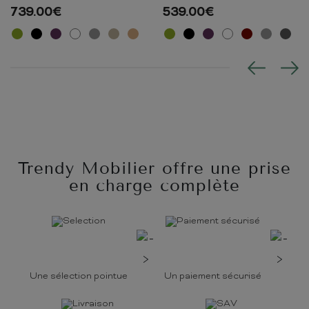
739.00
€
539.00
€
Trendy Mobilier offre une prise
en charge complète
Une sélection pointue
Un paiement sécurisé