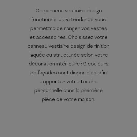
Ce panneau vestiaire design
fonctionnel ultra tendance vous
permettra de ranger vos vestes
et accessoires. Choisissez votre
panneau vestiaire design de finition
laquée ou structurée selon votre
décoration intérieure : 9 couleurs
de façades sont disponibles, afin
d'apporter votre touche
personnelle dans la première
pièce de votre maison.