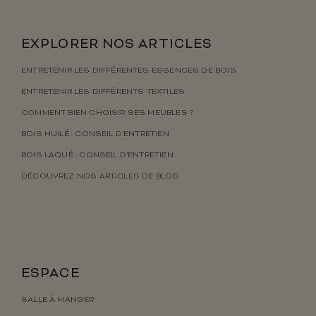
EXPLORER NOS ARTICLES
ENTRETENIR LES DIFFÉRENTES ESSENCES DE BOIS
ENTRETENIR LES DIFFÉRENTS TEXTILES
COMMENT BIEN CHOISIR SES MEUBLES ?
BOIS HUILÉ : CONSEIL D’ENTRETIEN
BOIS LAQUÉ : CONSEIL D’ENTRETIEN
DÉCOUVREZ NOS ARTICLES DE BLOG
ESPACE
SALLE À MANGER