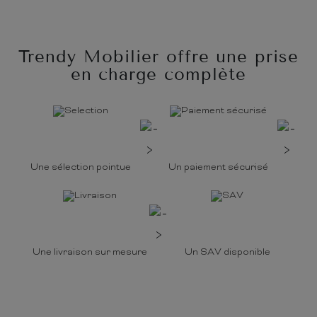
Trendy Mobilier offre une prise
en charge complète
Une sélection pointue
Un paiement sécurisé
Une livraison sur mesure
Un SAV disponible