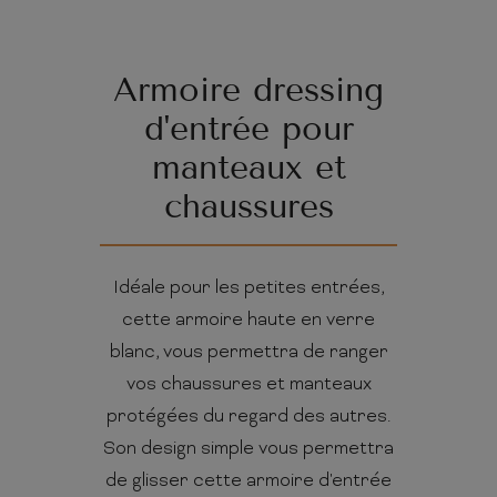
Armoire dressing
d'entrée pour
manteaux et
chaussures
Idéale pour les petites entrées,
cette armoire haute en verre
blanc, vous permettra de ranger
vos chaussures et manteaux
protégées du regard des autres.
Son design simple vous permettra
de glisser cette armoire d'entrée