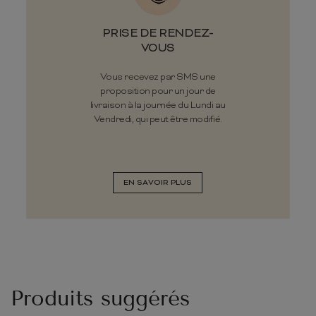
PRISE DE RENDEZ-
VOUS
Vous recevez par SMS une
proposition pour un jour de
livraison à la journée du Lundi au
Vendredi, qui peut être modifié.
EN SAVOIR PLUS
Produits suggérés