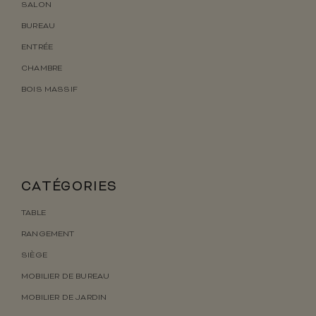
SALON
BUREAU
ENTRÉE
CHAMBRE
BOIS MASSIF
CATÉGORIES
TABLE
RANGEMENT
SIÈGE
MOBILIER DE BUREAU
MOBILIER DE JARDIN