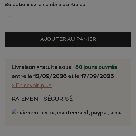
Sélectionnez le nombre d'articles :
AJOUTER AU PANIER
Livraison gratuite sous :
30 jours ouvrés
entre le
12/09/2026
et le
17/09/2026
> En savoir plus
PAIEMENT SÉCURISÉ