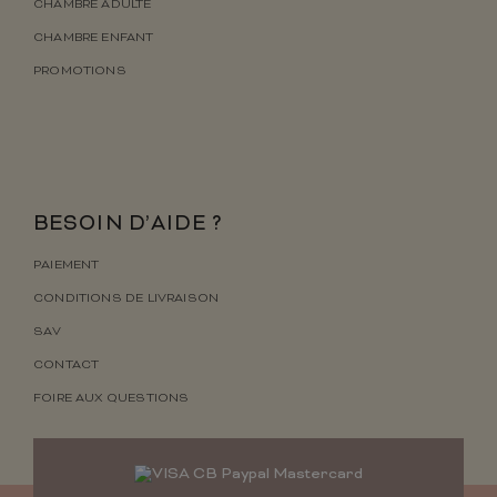
CHAMBRE ADULTE
CHAMBRE ENFANT
PROMOTIONS
BESOIN D’AIDE ?
PAIEMENT
CONDITIONS DE LIVRAISON
SAV
CONTACT
FOIRE AUX QUESTIONS