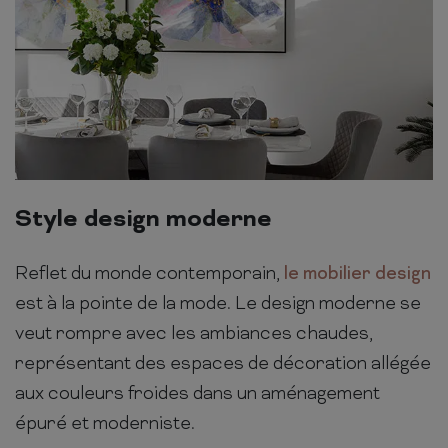
Style design moderne
Reflet du monde contemporain,
le mobilier design
est à la pointe de la mode. Le design moderne se
veut rompre avec les ambiances chaudes,
représentant des espaces de décoration allégée
aux couleurs froides dans un aménagement
épuré et moderniste.