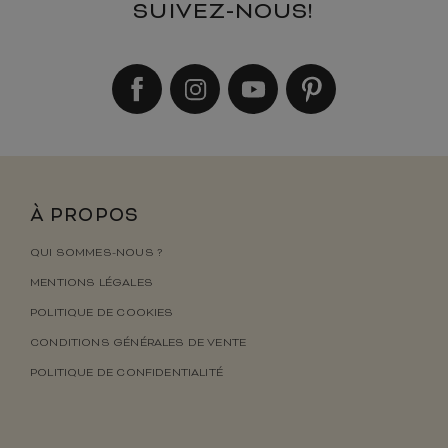
SUIVEZ-NOUS!
À PROPOS
QUI SOMMES-NOUS ?
MENTIONS LÉGALES
POLITIQUE DE COOKIES
CONDITIONS GÉNÉRALES DE VENTE
POLITIQUE DE CONFIDENTIALITÉ