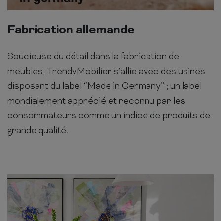
Fabrication allemande
Soucieuse du détail dans la fabrication de
meubles, TrendyMobilier s’allie avec des usines
disposant du label “Made in Germany” ; un label
mondialement apprécié et reconnu par les
consommateurs comme un indice de produits de
grande qualité.