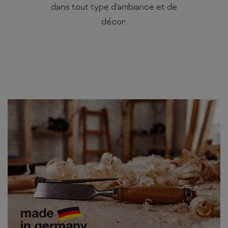
dans tout type d'ambiance et de
décor.