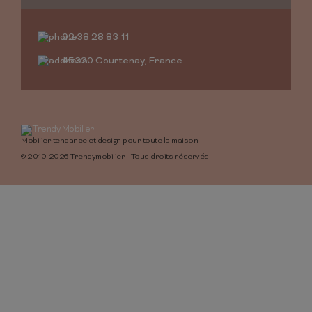
02 38 28 83 11
45320 Courtenay, France
Mobilier tendance et design pour toute la maison
© 2010-2026 Trendymobilier - Tous droits réservés