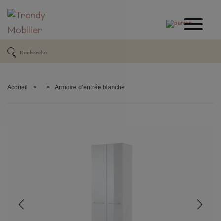
Accueil
>
>
Armoire d’entrée blanche