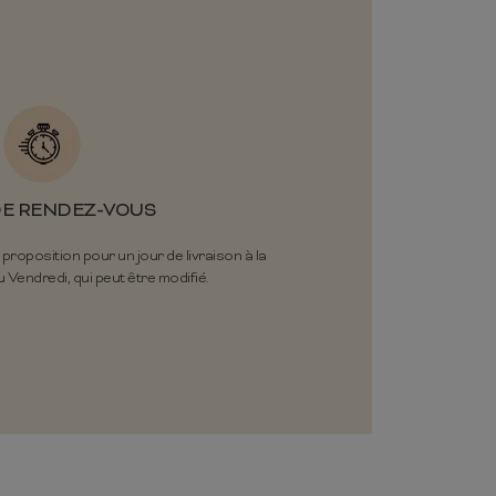
DE RENDEZ-VOUS
oposition pour un jour de livraison à la
 Vendredi, qui peut être modifié.