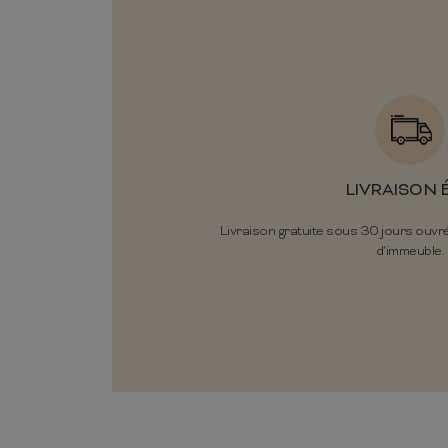
LIVRAISON 
Livraison gratuite sous 30 jours ouvr
d'immeuble.