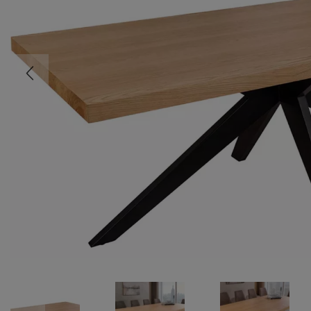
COMMODE
CHAMBRE
MEUBLE EN HÊTRE