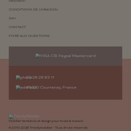
PAIEMENT
CONDITIONS DE LIVRAISON
SAV
CONTACT
FOIRE AUX QUESTIONS
02 38 28 83 11
45320 Courtenay, France
Mobilier tendance et design pour toute la maison
© 2010-2026 Trendymobilier - Tous droits réservés