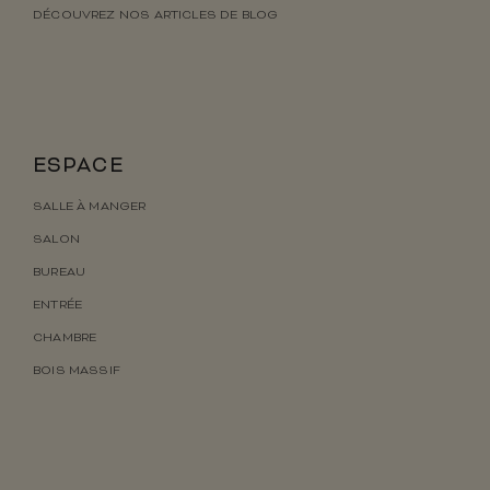
DÉCOUVREZ NOS ARTICLES DE BLOG
ESPACE
SALLE À MANGER
SALON
BUREAU
ENTRÉE
CHAMBRE
BOIS MASSIF