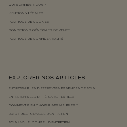
QUI SOMMES-NOUS ?
MENTIONS LÉGALES
POLITIQUE DE COOKIES
CONDITIONS GÉNÉRALES DE VENTE
POLITIQUE DE CONFIDENTIALITÉ
EXPLORER NOS ARTICLES
ENTRETENIR LES DIFFÉRENTES ESSENCES DE BOIS
ENTRETENIR LES DIFFÉRENTS TEXTILES
COMMENT BIEN CHOISIR SES MEUBLES ?
BOIS HUILÉ : CONSEIL D’ENTRETIEN
BOIS LAQUÉ : CONSEIL D’ENTRETIEN