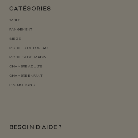
CATÉGORIES
TABLE
RANGEMENT
SIÈGE
MOBILIER DE BUREAU
MOBILIER DE JARDIN
CHAMBRE ADULTE
CHAMBRE ENFANT
PROMOTIONS
BESOIN D’AIDE ?