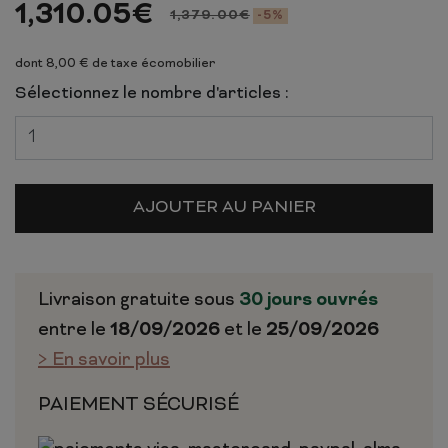
1,310.05
€
1,379.00
€
-5%
dont 8,00 € de taxe écomobilier
Sélectionnez le nombre d'articles :
AJOUTER AU PANIER
Livraison gratuite sous
30 jours ouvrés
entre le
18/09/2026
et le
25/09/2026
> En savoir plus
PAIEMENT SÉCURISÉ