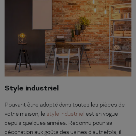
Style industriel
Pouvant être adopté dans toutes les pièces de
votre maison, le
style industriel
est en vogue
depuis quelques années. Reconnu pour sa
décoration aux goûts des usines d’autrefois, il