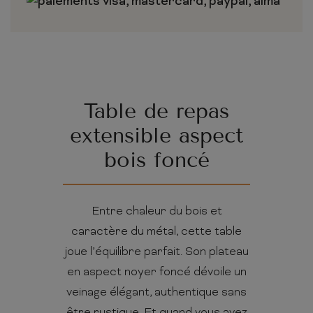
Table de repas
extensible aspect
bois foncé
Entre chaleur du bois et
caractère du métal, cette table
joue l’équilibre parfait. Son plateau
en aspect noyer foncé dévoile un
veinage élégant, authentique sans