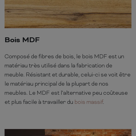
Bois MDF
Composé de fibres de bois, le bois MDF est un
matériau très utilisé dans la fabrication de
meuble. Résistant et durable, celui-ci se voit être
le matériau principal de la plupart de nos
meubles. Le MDF est l’alternative peu coûteuse
et plus facile à travailler du
bois massif
.