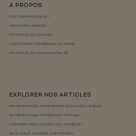
À PROPOS
QUI SOMMES-NOUS ?
MENTIONS LÉGALES
POLITIQUE DE COOKIES
CONDITIONS GÉNÉRALES DE VENTE
POLITIQUE DE CONFIDENTIALITÉ
EXPLORER NOS ARTICLES
ENTRETENIR LES DIFFÉRENTES ESSENCES DE BOIS
ENTRETENIR LES DIFFÉRENTS TEXTILES
COMMENT BIEN CHOISIR SES MEUBLES ?
BOIS HUILÉ : CONSEIL D’ENTRETIEN