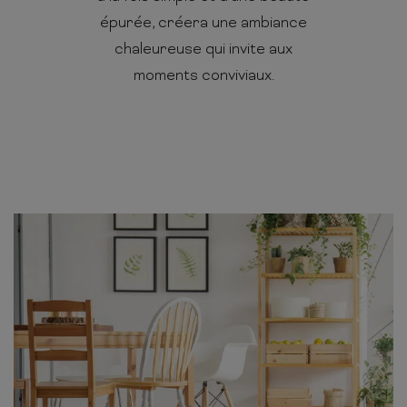
épurée, créera une ambiance
chaleureuse qui invite aux
moments conviviaux.