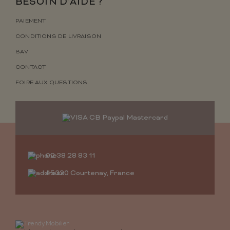
BESOIN D’AIDE ?
PAIEMENT
CONDITIONS DE LIVRAISON
SAV
CONTACT
FOIRE AUX QUESTIONS
02 38 28 83 11
45320 Courtenay, France