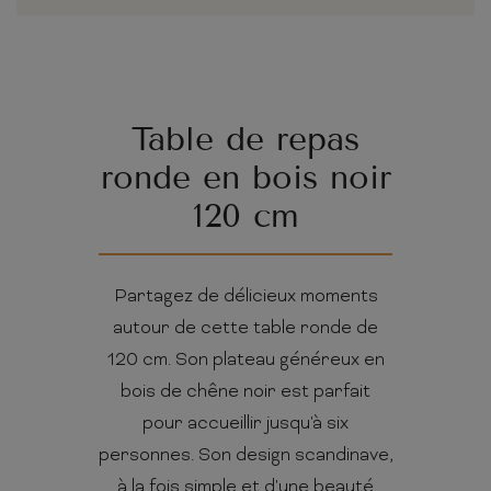
Table de repas
ronde en bois noir
120 cm
Partagez de délicieux moments
autour de cette table ronde de
120 cm. Son plateau généreux en
bois de chêne noir est parfait
pour accueillir jusqu'à six
personnes. Son design scandinave,
à la fois simple et d'une beauté