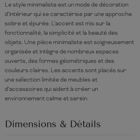
Le style minimaliste est un mode de décoration
d’intérieur qui se caractérise par une approche
sobre et épurée. L’accent est mis sur la
fonctionnalité, la simplicité et la beauté des
objets. Une pièce minimaliste est soigneusement
organisée et intègre de nombreux espaces
ouverts, des formes géométriques et des
couleurs claires. Les accents sont placés sur
une sélection limitée de meubles et
d’accessoires qui aident à créer un
environnement calme et serein.
Dimensions & Détails