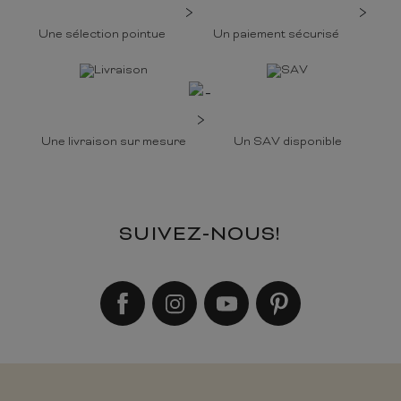
Une sélection pointue
Un paiement sécurisé
Une livraison sur mesure
Un SAV disponible
SUIVEZ-NOUS!