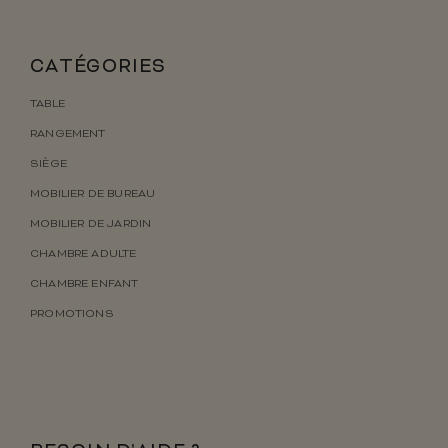
CATÉGORIES
TABLE
RANGEMENT
SIÈGE
MOBILIER DE BUREAU
MOBILIER DE JARDIN
CHAMBRE ADULTE
CHAMBRE ENFANT
PROMOTIONS