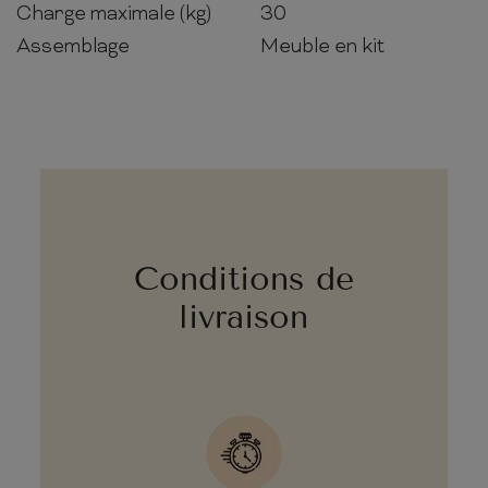
Charge maximale (kg)
30
Assemblage
Meuble en kit
Conditions de
livraison