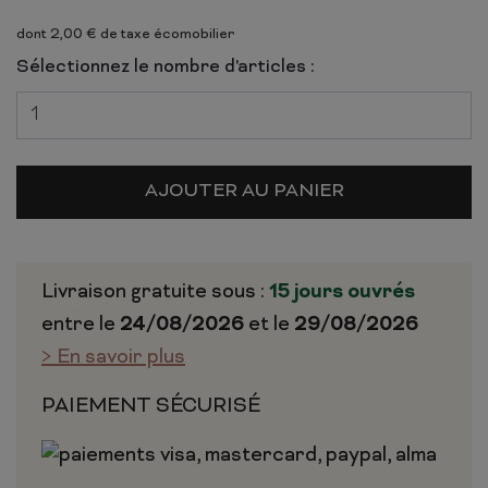
dont 2,00 € de taxe écomobilier
Sélectionnez le nombre d'articles :
AJOUTER AU PANIER
Livraison gratuite sous :
15 jours ouvrés
entre le
24/08/2026
et le
29/08/2026
> En savoir plus
PAIEMENT SÉCURISÉ