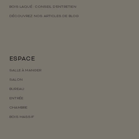
BOIS LAQUÉ : CONSEIL D’ENTRETIEN
DÉCOUVREZ NOS ARTICLES DE BLOG
ESPACE
SALLE À MANGER
SALON
BUREAU
ENTRÉE
CHAMBRE
BOIS MASSIF