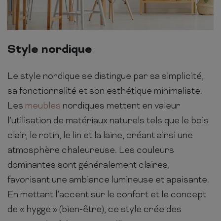
Style nordique
Le style nordique se distingue par sa simplicité,
sa fonctionnalité et son esthétique minimaliste.
Les
meubles
nordiques mettent en valeur
l’utilisation de matériaux naturels tels que le bois
clair, le rotin, le lin et la laine, créant ainsi une
atmosphère chaleureuse. Les couleurs
dominantes sont généralement claires,
favorisant une ambiance lumineuse et apaisante.
En mettant l’accent sur le confort et le concept
de « hygge » (bien-être), ce style crée des