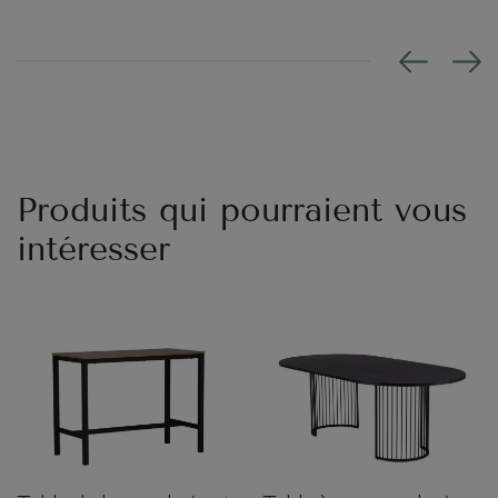
Produits qui pourraient vous
intéresser