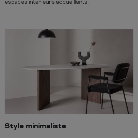
espaces intérieurs accueillants.
Style minimaliste