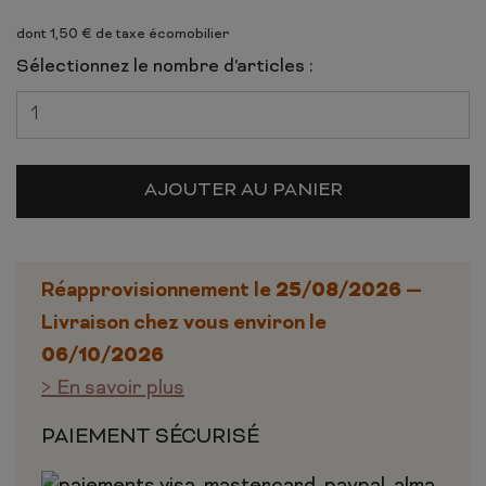
dont 1,50 € de taxe écomobilier
Sélectionnez le nombre d'articles :
AJOUTER AU PANIER
25/08/2026
Réapprovisionnement le
—
Livraison chez vous environ le
06/10/2026
> En savoir plus
PAIEMENT SÉCURISÉ