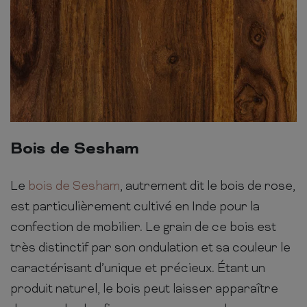
Bois de Sesham
Le
bois de Sesham
, autrement dit le bois de rose,
est particulièrement cultivé en Inde pour la
confection de mobilier. Le grain de ce bois est
très distinctif par son ondulation et sa couleur le
caractérisant d’unique et précieux. Étant un
produit naturel, le bois peut laisser apparaître