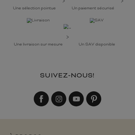
Une sélection pointue
Un paiement sécurisé
Une livraison sur mesure
Un SAV disponible
SUIVEZ-NOUS!