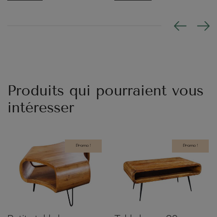
Produits qui pourraient vous
intéresser
Promo !
Promo !