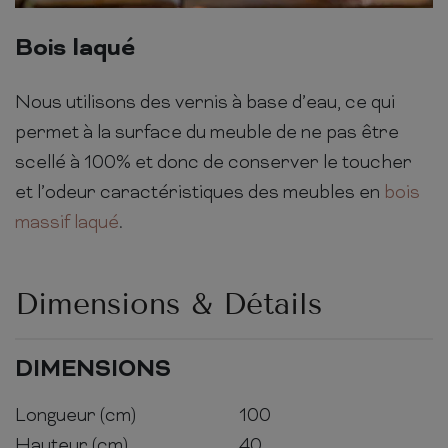
Bois laqué
Nous utilisons des vernis à base d’eau, ce qui
permet à la surface du meuble de ne pas être
scellé à 100% et donc de conserver le toucher
et l’odeur caractéristiques des meubles en
bois
massif laqué
.
Dimensions & Détails
DIMENSIONS
Longueur (cm)
100
Hauteur (cm)
40