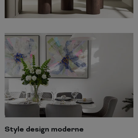
Style design moderne