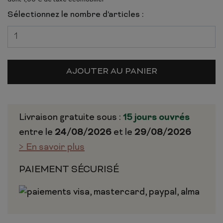
Sélectionnez le nombre d'articles :
AJOUTER AU PANIER
Livraison gratuite sous :
15 jours ouvrés
entre le
24/08/2026
et le
29/08/2026
> En savoir plus
PAIEMENT SÉCURISÉ