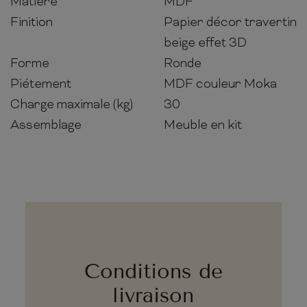
Matière
MDF
Finition
Papier décor travertin
beige effet 3D
Forme
Ronde
Piétement
MDF couleur Moka
Charge maximale (kg)
30
Assemblage
Meuble en kit
Conditions de
livraison