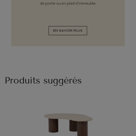
de porte ou en pied d’immeuble.
EN SAVOIR PLUS
Produits suggérés