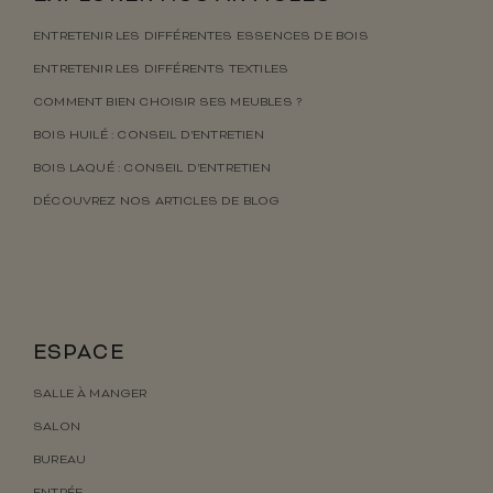
ENTRETENIR LES DIFFÉRENTES ESSENCES DE BOIS
ENTRETENIR LES DIFFÉRENTS TEXTILES
COMMENT BIEN CHOISIR SES MEUBLES ?
BOIS HUILÉ : CONSEIL D’ENTRETIEN
BOIS LAQUÉ : CONSEIL D’ENTRETIEN
DÉCOUVREZ NOS ARTICLES DE BLOG
ESPACE
SALLE À MANGER
SALON
BUREAU