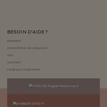
BESOIN D’AIDE ?
PAIEMENT
CONDITIONS DE LIVRAISON
SAV
CONTACT
FOIRE AUX QUESTIONS
02 38 28 83 11