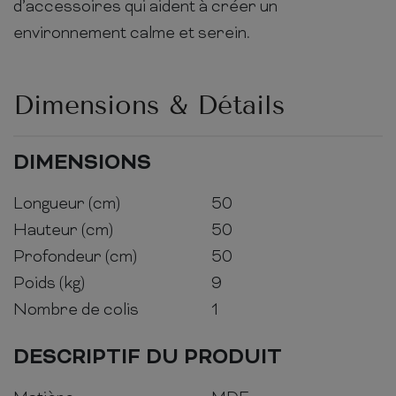
d’accessoires qui aident à créer un
environnement calme et serein.
Dimensions & Détails
DIMENSIONS
Longueur (cm)
50
Hauteur (cm)
50
Profondeur (cm)
50
Poids (kg)
9
Nombre de colis
1
DESCRIPTIF DU PRODUIT