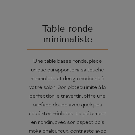
Table ronde
minimaliste
Une table basse ronde, pièce
unique qui apportera sa touche
minimaliste et design moderne à
votre salon. Son plateau imite à la
perfection le travertin, offre une
surface douce avec quelques
aspérités réalistes. Le piétement
en rondin, avec son aspect bois
moka chaleureux, contraste avec