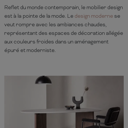
Reflet du monde contemporain, le mobilier design
est à la pointe de la mode. Le
design moderne
se
veut rompre avec les ambiances chaudes,
représentant des espaces de décoration allégée
aux couleurs froides dans un aménagement
épuré et moderniste.