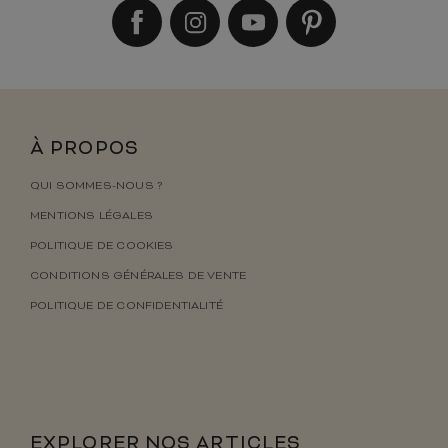
À PROPOS
QUI SOMMES-NOUS ?
MENTIONS LÉGALES
POLITIQUE DE COOKIES
CONDITIONS GÉNÉRALES DE VENTE
POLITIQUE DE CONFIDENTIALITÉ
EXPLORER NOS ARTICLES