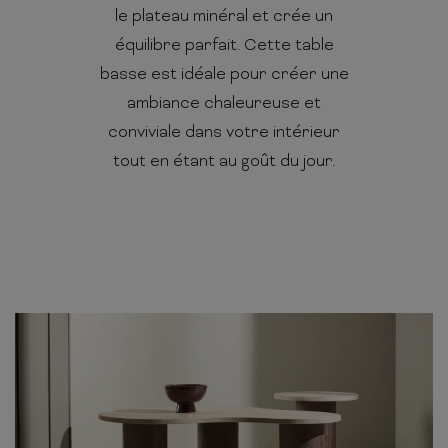
le plateau minéral et crée un
équilibre parfait. Cette table
basse est idéale pour créer une
ambiance chaleureuse et
conviviale dans votre intérieur
tout en étant au goût du jour.