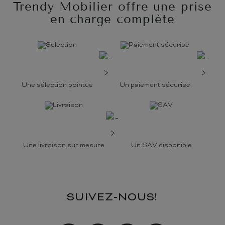
Trendy Mobilier offre une prise
en charge complète
Une sélection pointue
Un paiement sécurisé
Une livraison sur mesure
Un SAV disponible
SUIVEZ-NOUS!