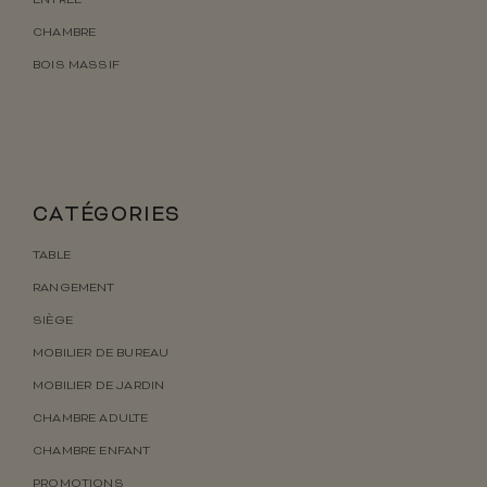
ENTRÉE
CHAMBRE
BOIS MASSIF
CATÉGORIES
TABLE
RANGEMENT
SIÈGE
MOBILIER DE BUREAU
MOBILIER DE JARDIN
CHAMBRE ADULTE
CHAMBRE ENFANT
PROMOTIONS