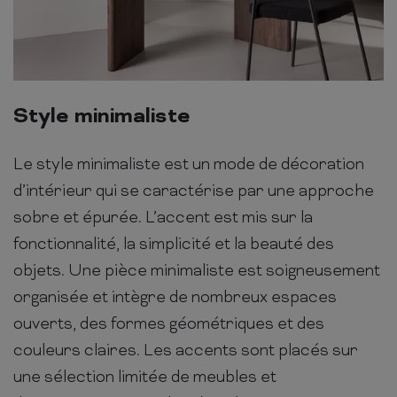
Style minimaliste
Le style minimaliste est un mode de décoration
d’intérieur qui se caractérise par une approche
sobre et épurée. L’accent est mis sur la
fonctionnalité, la simplicité et la beauté des
objets. Une pièce minimaliste est soigneusement
organisée et intègre de nombreux espaces
ouverts, des formes géométriques et des
couleurs claires. Les accents sont placés sur
une sélection limitée de meubles et