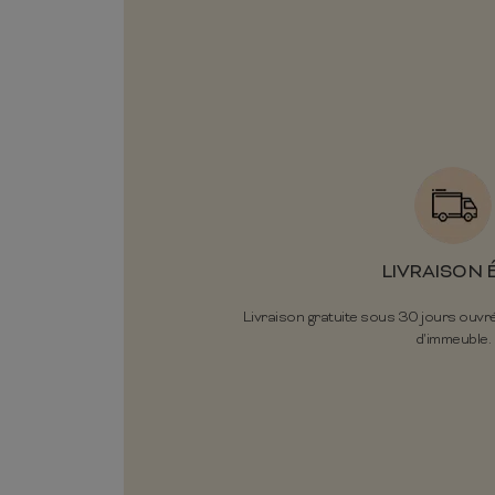
LIVRAISON 
Livraison gratuite sous 30 jours ouvr
d'immeuble.