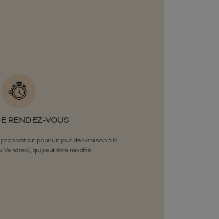
DE RENDEZ-VOUS
oposition pour un jour de livraison à la
 Vendredi, qui peut être modifié.