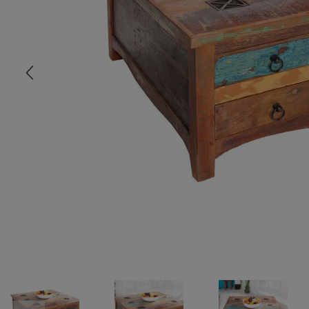
COMMODE
CHAMBRE
MEUBLE EN HÊTRE