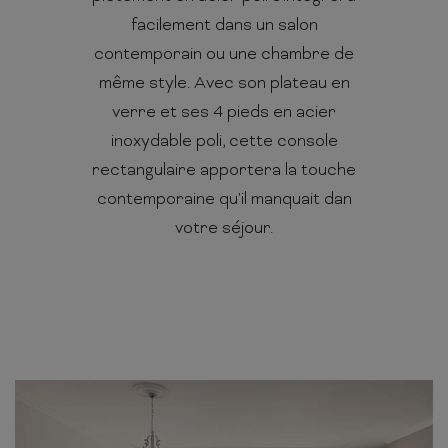
facilement dans un salon
contemporain ou une chambre de
même style. Avec son plateau en
verre et ses 4 pieds en acier
inoxydable poli, cette console
rectangulaire apportera la touche
contemporaine qu'il manquait dan
votre séjour.