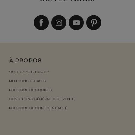
À PROPOS
QUI SOMMES-NOUS ?
MENTIONS LÉGALES
POLITIQUE DE COOKIES
CONDITIONS GÉNÉRALES DE VENTE
POLITIQUE DE CONFIDENTIALITÉ