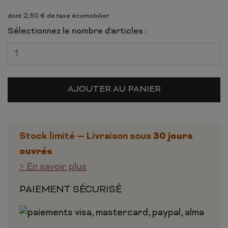
dont 2,50 € de taxe écomobilier
Sélectionnez le nombre d'articles :
AJOUTER AU PANIER
30 jours
Stock limité — Livraison sous
ouvrés
> En savoir plus
PAIEMENT SÉCURISÉ