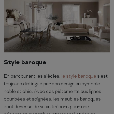
Style baroque
En parcourant les siècles,
le style baroque
s’est
toujours distingué par son design au symbole
noble et chic. Avec des piétements aux lignes
courbées et soignées, les meubles baroques
sont devenus de vrais trésors pour une