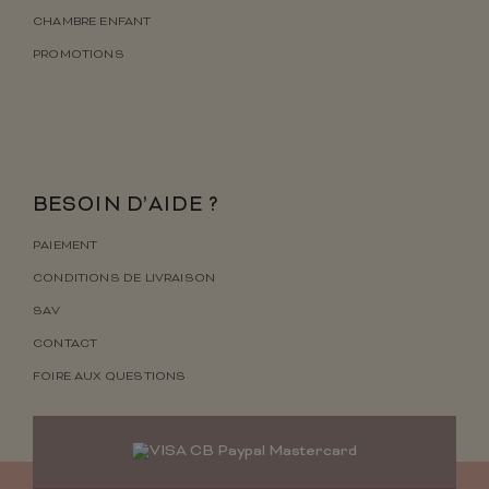
CHAMBRE ENFANT
PROMOTIONS
BESOIN D’AIDE ?
PAIEMENT
CONDITIONS DE LIVRAISON
SAV
CONTACT
FOIRE AUX QUESTIONS