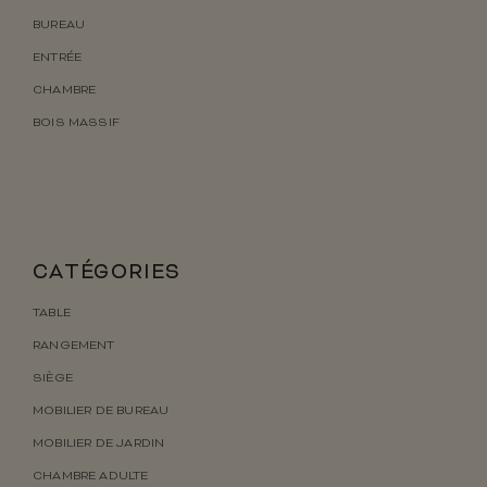
BUREAU
ENTRÉE
CHAMBRE
BOIS MASSIF
CATÉGORIES
TABLE
RANGEMENT
SIÈGE
MOBILIER DE BUREAU
MOBILIER DE JARDIN
CHAMBRE ADULTE