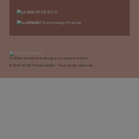
02 38 28 83 11
45320 Courtenay, France
Mobilier tendance et design pour toute la maison
© 2010-2026 Trendymobilier - Tous droits réservés