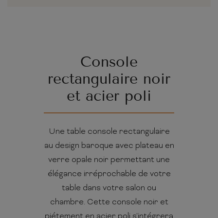
Console
rectangulaire noir
et acier poli
Une table console rectangulaire
au design baroque avec plateau en
verre opale noir permettant une
élégance irréprochable de votre
table dans votre salon ou
chambre. Cette console noir et
piétement en acier poli s'intégrera