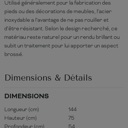
Utilisé généralement pour la fabrication des
pieds ou des décorations de meubles, l’acier
inoxydable a l’avantage de ne pas rouiller et
d’être résistant. Selon le design recherché, ce
matériau reste naturel pour un rendu brillant ou
subit un traitement pour lui apporter un aspect
brossé.
Dimensions & Détails
DIMENSIONS
Longueur (cm)
144
Hauteur (cm)
75
Profondeur (cm)
54