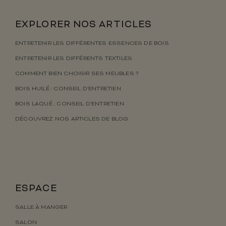
EXPLORER NOS ARTICLES
ENTRETENIR LES DIFFÉRENTES ESSENCES DE BOIS
ENTRETENIR LES DIFFÉRENTS TEXTILES
COMMENT BIEN CHOISIR SES MEUBLES ?
BOIS HUILÉ : CONSEIL D’ENTRETIEN
BOIS LAQUÉ : CONSEIL D’ENTRETIEN
DÉCOUVREZ NOS ARTICLES DE BLOG
ESPACE
SALLE À MANGER
SALON