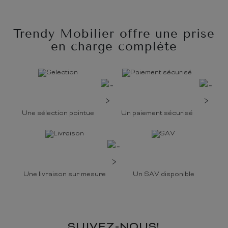
Trendy Mobilier offre une prise
en charge complète
Une sélection pointue
Un paiement sécurisé
Une livraison sur mesure
Un SAV disponible
SUIVEZ-NOUS!