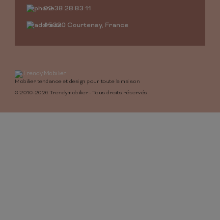
02 38 28 83 11
45320 Courtenay, France
Mobilier tendance et design pour toute la maison
© 2010-2026 Trendymobilier - Tous droits réservés