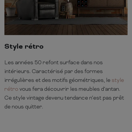
Style rétro
Les années 50 refont surface dans nos
intérieurs. Caractérisé par des formes
irrégulières et des motifs géométriques, le
style
rétro
vous fera découvrir les meubles d’antan.
Ce style vintage devenu tendance n’est pas prêt
de nous quitter.