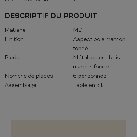
DESCRIPTIF DU PRODUIT
Matière
MDF
Finition
Aspect bois marron
foncé
Pieds
Métal aspect bois
marron foncé
Nombre de places
6 personnes
Assemblage
Table en kit