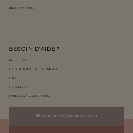
PROMOTIONS
BESOIN D’AIDE ?
PAIEMENT
CONDITIONS DE LIVRAISON
SAV
CONTACT
FOIRE AUX QUESTIONS