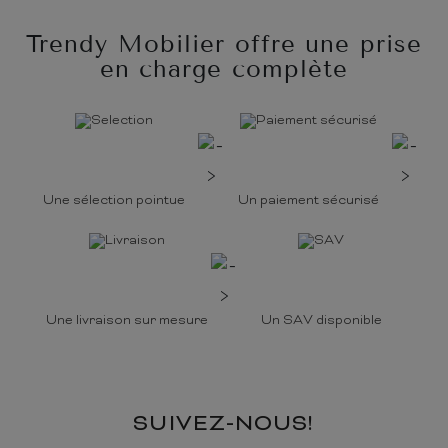
Trendy Mobilier offre une prise
en charge complète
Une sélection pointue
Un paiement sécurisé
Une livraison sur mesure
Un SAV disponible
SUIVEZ-NOUS!