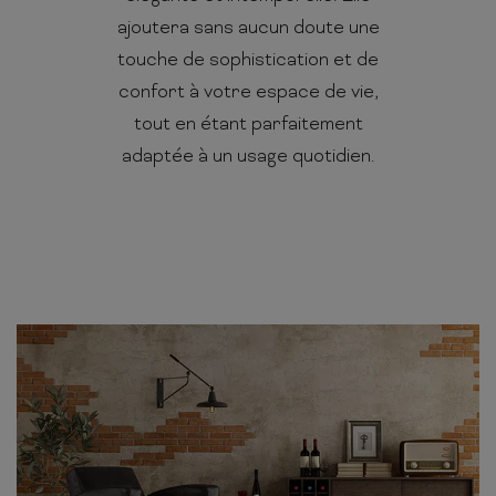
ajoutera sans aucun doute une
touche de sophistication et de
confort à votre espace de vie,
tout en étant parfaitement
adaptée à un usage quotidien.