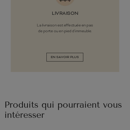
LIVRAISON
La livraison est effectuée en pas
de porte ou en pied d’immeuble.
EN SAVOIR PLUS
Produits qui pourraient vous
intéresser