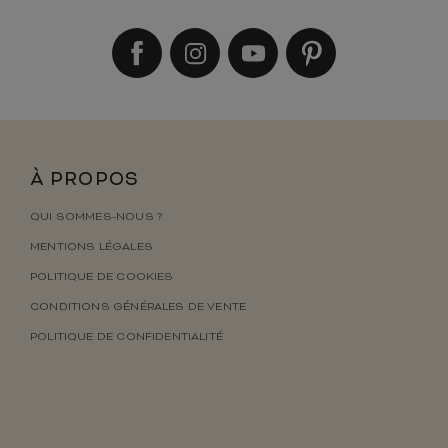
À PROPOS
QUI SOMMES-NOUS ?
MENTIONS LÉGALES
POLITIQUE DE COOKIES
CONDITIONS GÉNÉRALES DE VENTE
POLITIQUE DE CONFIDENTIALITÉ