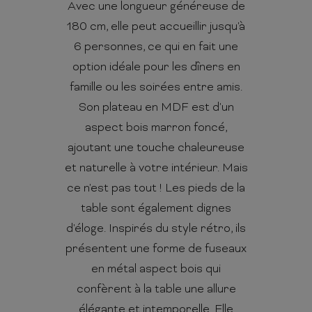
Avec une longueur généreuse de
180 cm, elle peut accueillir jusqu'à
6 personnes, ce qui en fait une
option idéale pour les dîners en
famille ou les soirées entre amis.
Son plateau en MDF est d'un
aspect bois marron foncé,
ajoutant une touche chaleureuse
et naturelle à votre intérieur. Mais
ce n'est pas tout ! Les pieds de la
table sont également dignes
d'éloge. Inspirés du style rétro, ils
présentent une forme de fuseaux
en métal aspect bois qui
confèrent à la table une allure
élégante et intemporelle. Elle