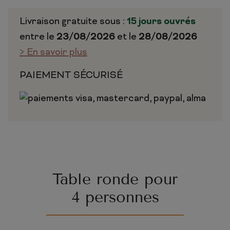
Livraison gratuite sous :
15 jours ouvrés
entre le
23/08/2026
et le
28/08/2026
> En savoir plus
PAIEMENT SÉCURISÉ
Table ronde pour
4 personnes