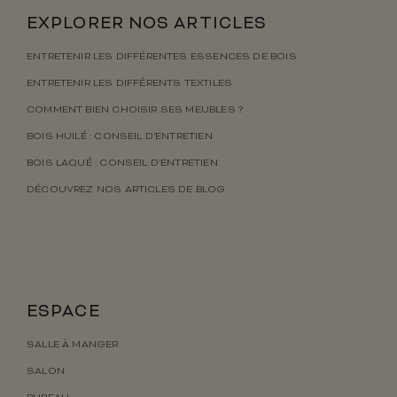
EXPLORER NOS ARTICLES
ENTRETENIR LES DIFFÉRENTES ESSENCES DE BOIS
ENTRETENIR LES DIFFÉRENTS TEXTILES
COMMENT BIEN CHOISIR SES MEUBLES ?
BOIS HUILÉ : CONSEIL D’ENTRETIEN
BOIS LAQUÉ : CONSEIL D’ENTRETIEN
DÉCOUVREZ NOS ARTICLES DE BLOG
ESPACE
SALLE À MANGER
SALON