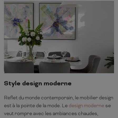
Style design moderne
Reflet du monde contemporain, le mobilier design
est à la pointe de la mode. Le
design moderne
se
veut rompre avec les ambiances chaudes,