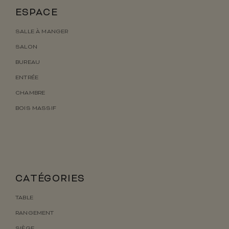
ESPACE
SALLE À MANGER
SALON
BUREAU
ENTRÉE
CHAMBRE
BOIS MASSIF
CATÉGORIES
TABLE
RANGEMENT
SIÈGE