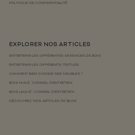
POLITIQUE DE CONFIDENTIALITÉ
EXPLORER NOS ARTICLES
ENTRETENIR LES DIFFÉRENTES ESSENCES DE BOIS
ENTRETENIR LES DIFFÉRENTS TEXTILES
COMMENT BIEN CHOISIR SES MEUBLES ?
BOIS HUILÉ : CONSEIL D’ENTRETIEN
BOIS LAQUÉ : CONSEIL D’ENTRETIEN
DÉCOUVREZ NOS ARTICLES DE BLOG