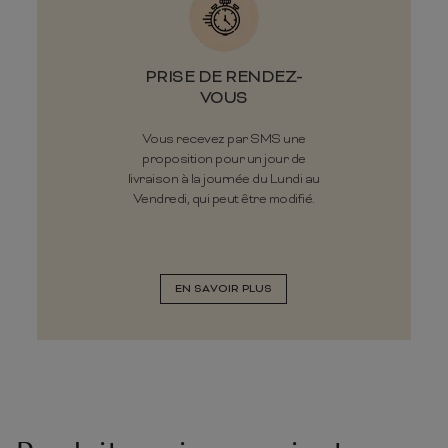
PRISE DE RENDEZ-
VOUS
Vous recevez par SMS une
proposition pour un jour de
livraison à la journée du Lundi au
Vendredi, qui peut être modifié.
EN SAVOIR PLUS