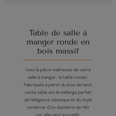
Table de salle à
manger ronde en
bois massif
Voici la pièce maîtresse de votre
salle à manger : la table ronde !
Fabriquée à partir du bois de teck,
cette table est le mélange parfait
de l'élégance classique et du style
moderne. D'un diamètre de 140
cm, elle peut accueillir