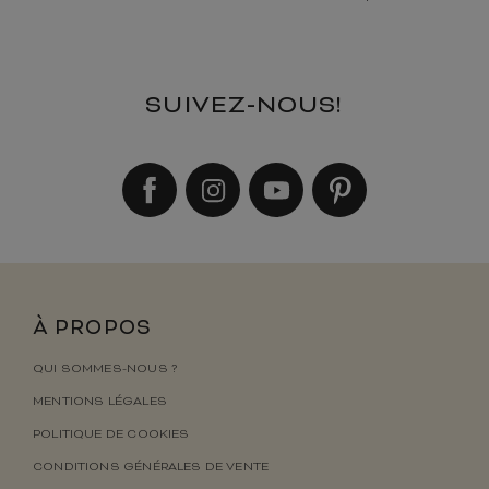
SUIVEZ-NOUS!
À PROPOS
QUI SOMMES-NOUS ?
MENTIONS LÉGALES
POLITIQUE DE COOKIES
CONDITIONS GÉNÉRALES DE VENTE