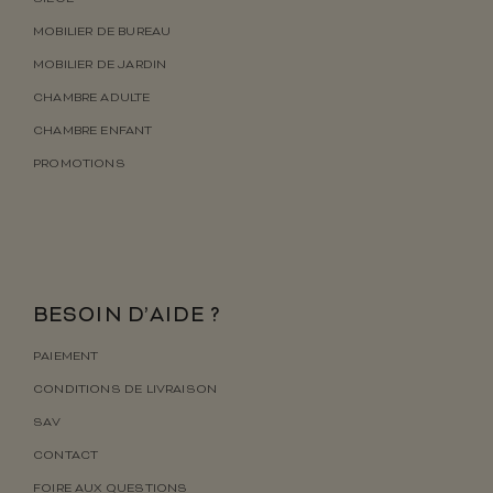
MOBILIER DE BUREAU
MOBILIER DE JARDIN
CHAMBRE ADULTE
CHAMBRE ENFANT
PROMOTIONS
BESOIN D’AIDE ?
PAIEMENT
CONDITIONS DE LIVRAISON
SAV
CONTACT
FOIRE AUX QUESTIONS