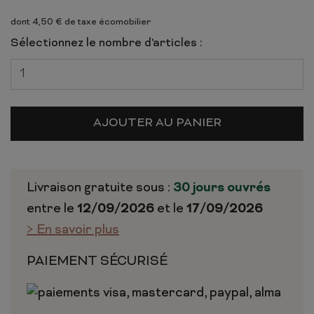
dont 4,50 € de taxe écomobilier
Sélectionnez le nombre d'articles :
AJOUTER AU PANIER
Livraison gratuite sous :
30 jours ouvrés
entre le
12/09/2026
et le
17/09/2026
> En savoir plus
PAIEMENT SÉCURISÉ