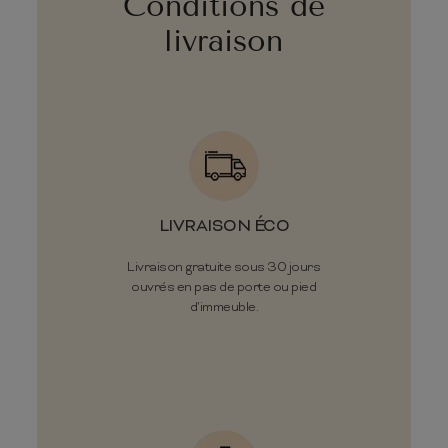
Conditions de
livraison
LIVRAISON ÉCO
Livraison gratuite sous 30 jours
ouvrés en pas de porte ou pied
d'immeuble.