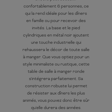
confortablement 6 personnes, ce
qui la rend idéale pour les dîners
en famille ou pour recevoir des
invités. La base et le pied
cylindriques en métal noir ajoutent
une touche industrielle qui
rehaussera le décor de toute salle
à manger. Que vous optiez pour un
style minimaliste ou rustique, cette
table de salle à manger ronde
s'intégrera parfaitement. Sa
construction robuste lui permet
de résister aux dîners les plus
animés, vous pouvez donc être sûr
qu'elle durera des années.