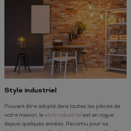
Style industriel
Pouvant être adopté dans toutes les pièces de
votre maison, le
style industriel
est en vogue
depuis quelques années. Reconnu pour sa