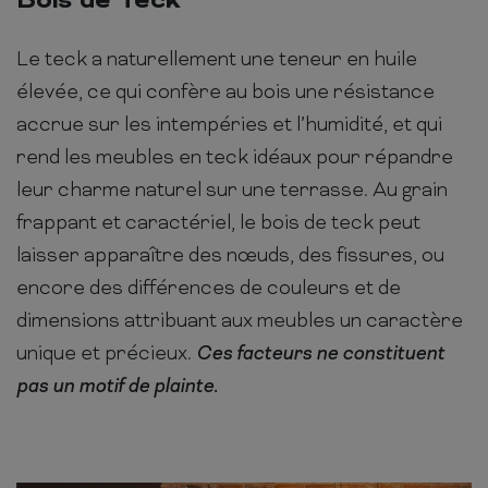
Bois de Teck
Le teck a naturellement une teneur en huile
élevée, ce qui confère au bois une résistance
accrue sur les intempéries et l’humidité, et qui
rend les meubles en teck idéaux pour répandre
leur charme naturel sur une terrasse. Au grain
frappant et caractériel, le bois de teck peut
laisser apparaître des nœuds, des fissures, ou
encore des différences de couleurs et de
dimensions attribuant aux meubles un caractère
unique et précieux.
Ces facteurs ne constituent
pas un motif de plainte.