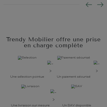
Trendy Mobilier offre une prise
en charge complète
Une sélection pointue
Un paiement sécurisé
Une livraison sur mesure
Un SAV disponible