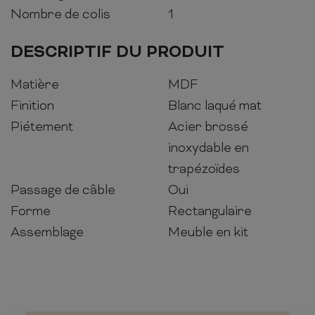
Nombre de colis
1
DESCRIPTIF DU PRODUIT
Matière
MDF
Finition
Blanc laqué mat
Piétement
Acier brossé
inoxydable en
trapézoïdes
Passage de câble
Oui
Forme
Rectangulaire
Assemblage
Meuble en kit