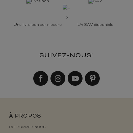
Une livraison sur mesure
Un SAV disponible
SUIVEZ-NOUS!
À PROPOS
QUI SOMMES-NOUS ?