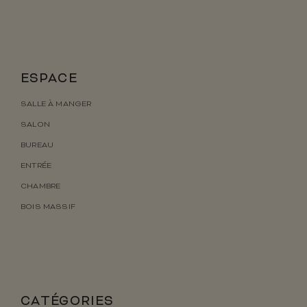
ESPACE
SALLE À MANGER
SALON
BUREAU
ENTRÉE
CHAMBRE
BOIS MASSIF
CATÉGORIES