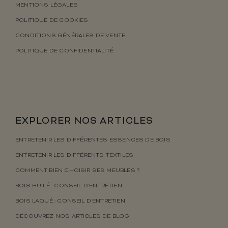
MENTIONS LÉGALES
POLITIQUE DE COOKIES
CONDITIONS GÉNÉRALES DE VENTE
POLITIQUE DE CONFIDENTIALITÉ
EXPLORER NOS ARTICLES
ENTRETENIR LES DIFFÉRENTES ESSENCES DE BOIS
ENTRETENIR LES DIFFÉRENTS TEXTILES
COMMENT BIEN CHOISIR SES MEUBLES ?
BOIS HUILÉ : CONSEIL D’ENTRETIEN
BOIS LAQUÉ : CONSEIL D’ENTRETIEN
DÉCOUVREZ NOS ARTICLES DE BLOG