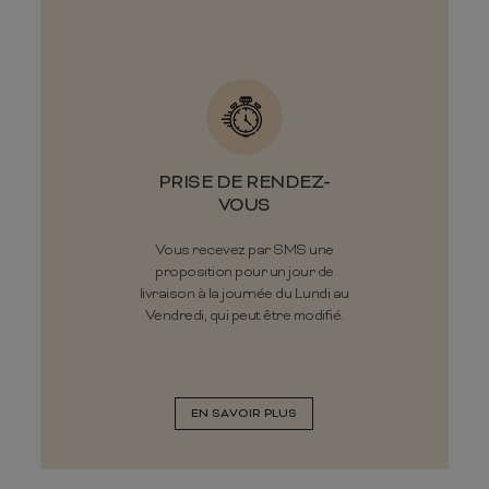
PRISE DE RENDEZ-
VOUS
Vous recevez par SMS une
proposition pour un jour de
livraison à la journée du Lundi au
Vendredi, qui peut être modifié.
EN SAVOIR PLUS