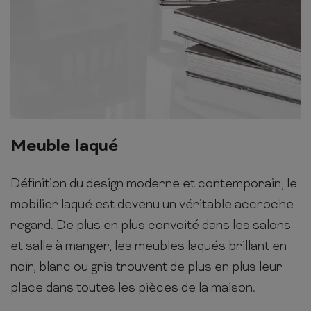
Meuble laqué
Définition du design moderne et contemporain, le
mobilier laqué est devenu un véritable accroche
regard. De plus en plus convoité dans les salons
et salle à manger, les meubles laqués brillant en
noir, blanc ou gris trouvent de plus en plus leur
place dans toutes les pièces de la maison.