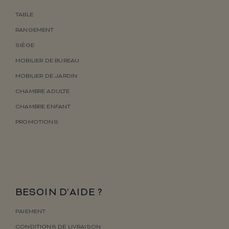
TABLE
RANGEMENT
SIÈGE
MOBILIER DE BUREAU
MOBILIER DE JARDIN
CHAMBRE ADULTE
CHAMBRE ENFANT
PROMOTIONS
BESOIN D’AIDE ?
PAIEMENT
CONDITIONS DE LIVRAISON