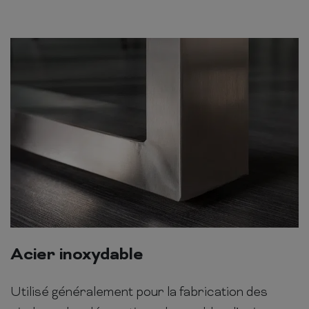
Acier inoxydable
Utilisé généralement pour la fabrication des