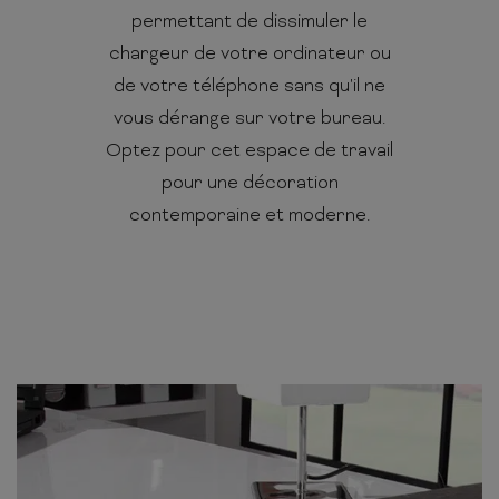
permettant de dissimuler le
chargeur de votre ordinateur ou
de votre téléphone sans qu'il ne
vous dérange sur votre bureau.
Optez pour cet espace de travail
pour une décoration
contemporaine et moderne.