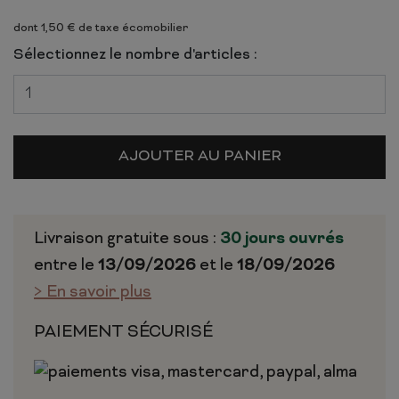
dont 1,50 € de taxe écomobilier
Sélectionnez le nombre d'articles :
AJOUTER AU PANIER
Livraison gratuite sous :
30 jours ouvrés
entre le
13/09/2026
et le
18/09/2026
> En savoir plus
PAIEMENT SÉCURISÉ