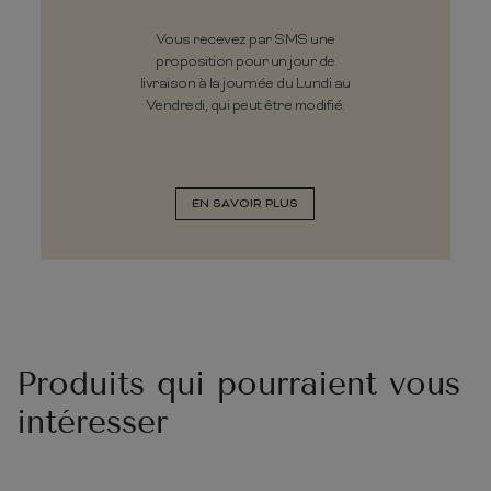
Vous recevez par SMS une
proposition pour un jour de
livraison à la journée du Lundi au
Vendredi, qui peut être modifié.
EN SAVOIR PLUS
Produits qui pourraient vous
intéresser