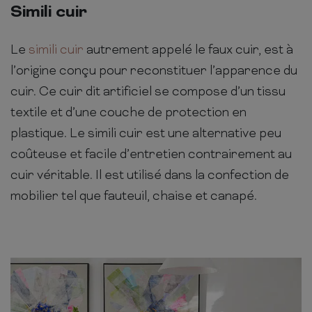
Simili cuir
Le
simili cuir
autrement appelé le faux cuir, est à
l’origine conçu pour reconstituer l’apparence du
cuir. Ce cuir dit artificiel se compose d’un tissu
textile et d’une couche de protection en
plastique. Le simili cuir est une alternative peu
coûteuse et facile d’entretien contrairement au
cuir véritable. Il est utilisé dans la confection de
mobilier tel que fauteuil, chaise et canapé.