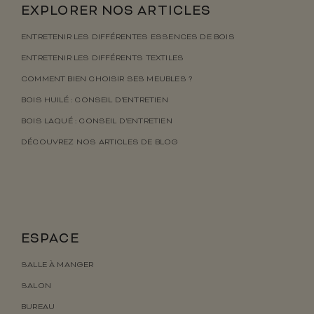
EXPLORER NOS ARTICLES
ENTRETENIR LES DIFFÉRENTES ESSENCES DE BOIS
ENTRETENIR LES DIFFÉRENTS TEXTILES
COMMENT BIEN CHOISIR SES MEUBLES ?
BOIS HUILÉ : CONSEIL D’ENTRETIEN
BOIS LAQUÉ : CONSEIL D’ENTRETIEN
DÉCOUVREZ NOS ARTICLES DE BLOG
ESPACE
SALLE À MANGER
SALON
BUREAU