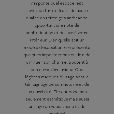
n'importe quel espace, est
revêtue d'un simili cuir de haute
qualité en teinte gris anthracite,
apportant une note de
sophistication et de luxe à votre
intérieur. Bien qu'elle soit un
modèle d'exposition, elle présente
quelques imperfections qui, loin de
diminuer son charme, ajoutent à
son caractère unique. Ces
légères marques d'usage sont le
témoignage de son histoire et de
sa durabilité. Elle est donc non
seulement esthétique mais aussi
un gage de robustesse et de