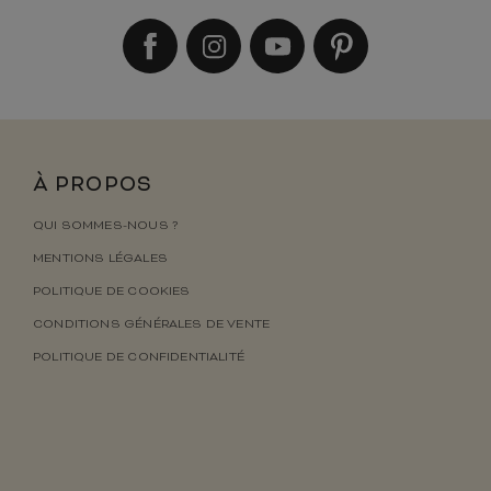
À PROPOS
QUI SOMMES-NOUS ?
MENTIONS LÉGALES
POLITIQUE DE COOKIES
CONDITIONS GÉNÉRALES DE VENTE
POLITIQUE DE CONFIDENTIALITÉ