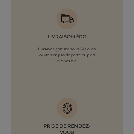
LIVRAISON ÉCO
Livraison gratuite sous 30 jours
ouvrés en pas de porte ou pied
d'immeuble.
PRISE DE RENDEZ-
VOUS