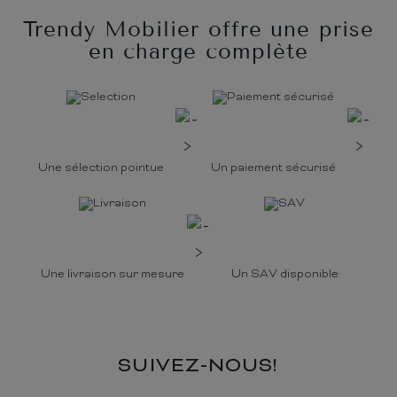
Trendy Mobilier offre une prise
en charge complète
Une sélection pointue
Un paiement sécurisé
Une livraison sur mesure
Un SAV disponible
SUIVEZ-NOUS!