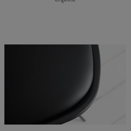
longévité.