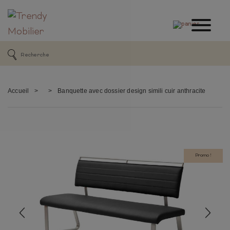
Accueil
>
>
Banquette avec dossier design simili cuir anthracite
Promo !