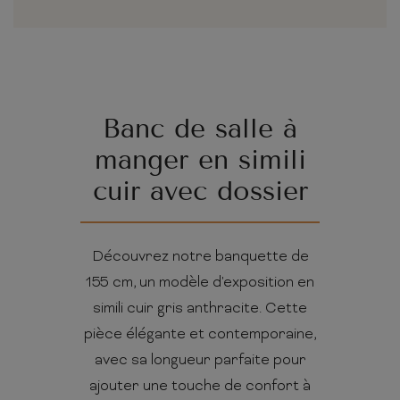
Banc de salle à
manger en simili
cuir avec dossier
Découvrez notre banquette de
155 cm, un modèle d'exposition en
simili cuir gris anthracite. Cette
pièce élégante et contemporaine,
avec sa longueur parfaite pour
ajouter une touche de confort à