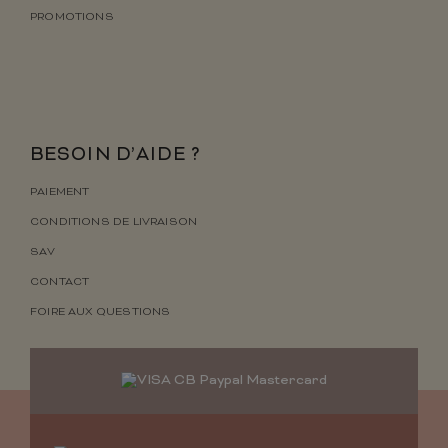
PROMOTIONS
BESOIN D’AIDE ?
PAIEMENT
CONDITIONS DE LIVRAISON
SAV
CONTACT
FOIRE AUX QUESTIONS