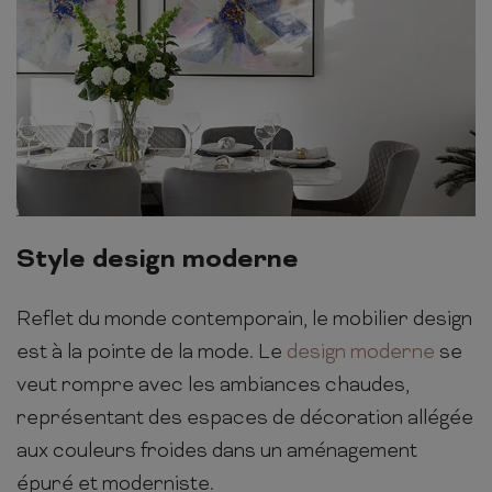
Style design moderne
Reflet du monde contemporain, le mobilier design
est à la pointe de la mode. Le
design moderne
se
veut rompre avec les ambiances chaudes,
représentant des espaces de décoration allégée
aux couleurs froides dans un aménagement
épuré et moderniste.