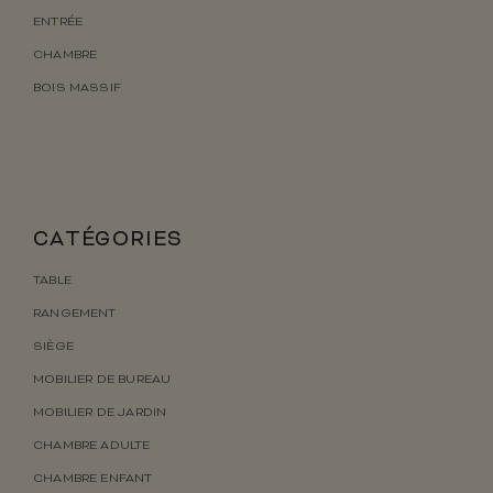
ENTRÉE
CHAMBRE
BOIS MASSIF
CATÉGORIES
TABLE
RANGEMENT
SIÈGE
MOBILIER DE BUREAU
MOBILIER DE JARDIN
CHAMBRE ADULTE
CHAMBRE ENFANT