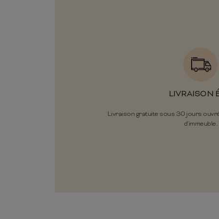
LIVRAISON 
Livraison gratuite sous 30 jours ouvr
d'immeuble.