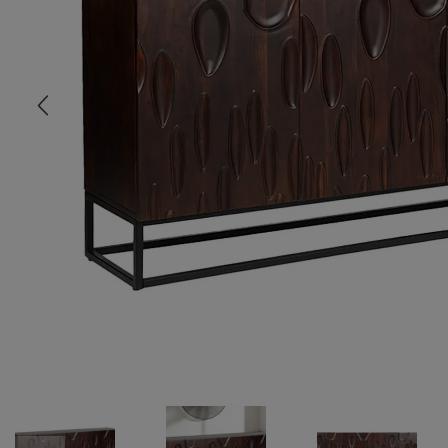
COMMODE
CHAMBRE
MEUBLE EN HÊTRE