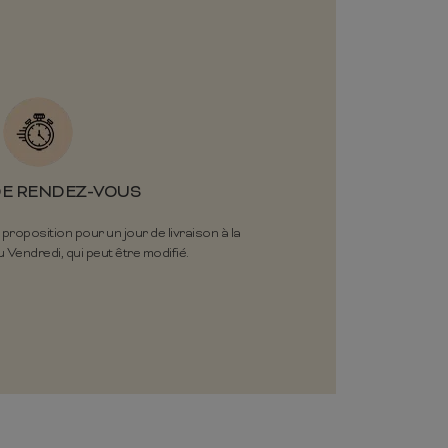
DE RENDEZ-VOUS
oposition pour un jour de livraison à la
 Vendredi, qui peut être modifié.