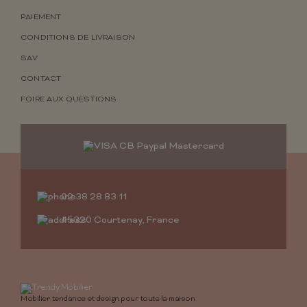
PAIEMENT
CONDITIONS DE LIVRAISON
SAV
CONTACT
FOIRE AUX QUESTIONS
02 38 28 83 11
45320 Courtenay, France
Mobilier tendance et design pour toute la maison