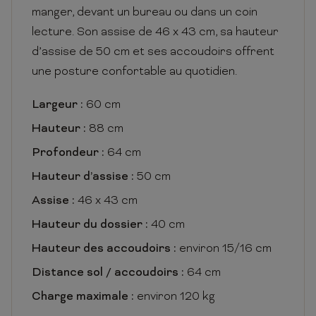
manger, devant un bureau ou dans un coin
lecture. Son assise de 46 x 43 cm, sa hauteur
d’assise de 50 cm et ses accoudoirs offrent
une posture confortable au quotidien.
Largeur :
60 cm
Hauteur :
88 cm
Profondeur :
64 cm
Hauteur d’assise :
50 cm
Assise :
46 x 43 cm
Hauteur du dossier :
40 cm
Hauteur des accoudoirs :
environ 15/16 cm
Distance sol / accoudoirs :
64 cm
Charge maximale :
environ 120 kg