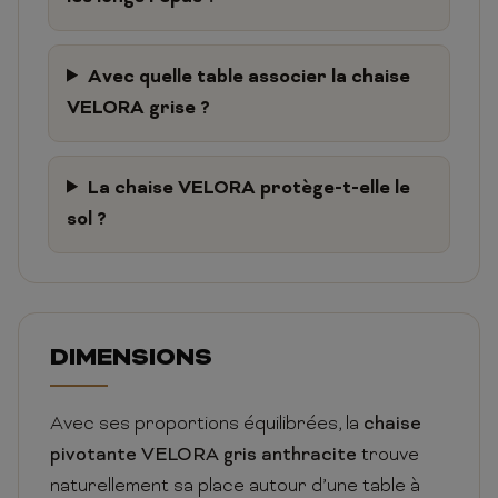
Avec quelle table associer la chaise
VELORA grise ?
La chaise VELORA protège-t-elle le
sol ?
DIMENSIONS
Avec ses proportions équilibrées, la
chaise
pivotante VELORA gris anthracite
trouve
naturellement sa place autour d’une table à