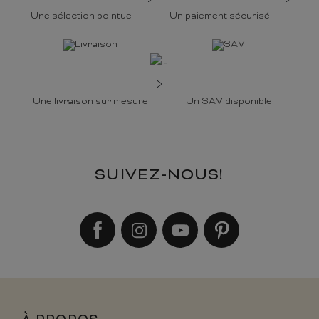
Une sélection pointue
Un paiement sécurisé
Une livraison sur mesure
Un SAV disponible
SUIVEZ-NOUS!