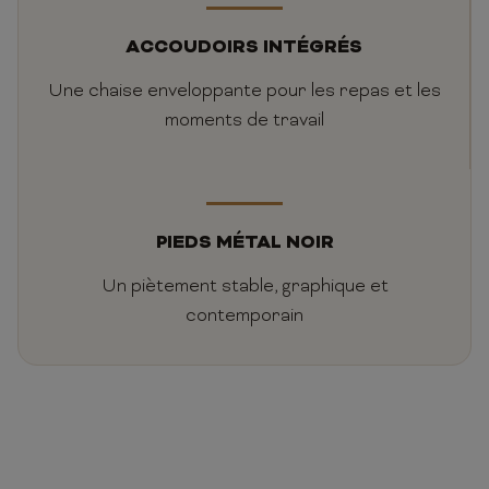
ACCOUDOIRS INTÉGRÉS
Une chaise enveloppante pour les repas et les
moments de travail
PIEDS MÉTAL NOIR
Un piètement stable, graphique et
contemporain