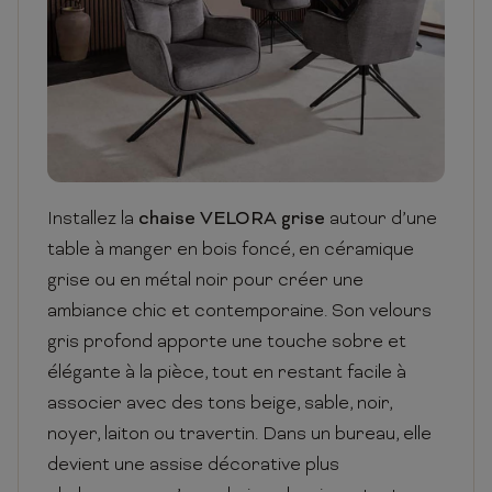
Installez la
chaise VELORA grise
autour d’une
table à manger en bois foncé, en céramique
grise ou en métal noir pour créer une
ambiance chic et contemporaine. Son velours
gris profond apporte une touche sobre et
élégante à la pièce, tout en restant facile à
associer avec des tons beige, sable, noir,
noyer, laiton ou travertin. Dans un bureau, elle
devient une assise décorative plus