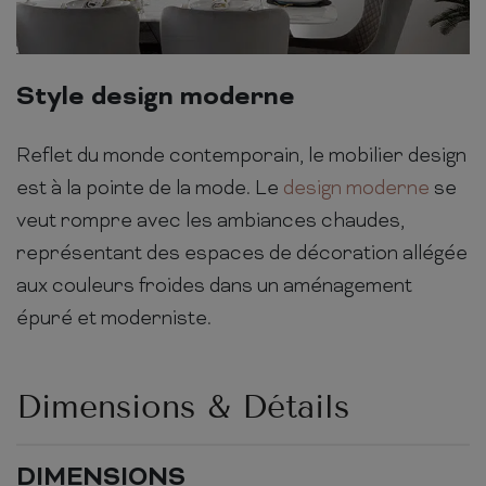
Style design moderne
Reflet du monde contemporain, le mobilier design
est à la pointe de la mode. Le
design moderne
se
veut rompre avec les ambiances chaudes,
représentant des espaces de décoration allégée
aux couleurs froides dans un aménagement
épuré et moderniste.
Dimensions & Détails
DIMENSIONS