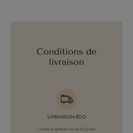
Conditions de
livraison
LIVRAISON ÉCO
Livraison gratuite sous 30 jours