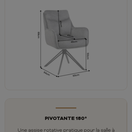
PIVOTANTE 180°
Une assise rotative pratique pour la salle à