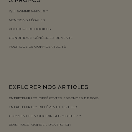
À PROPOS
QUI SOMMES-NOUS ?
MENTIONS LÉGALES
POLITIQUE DE COOKIES
CONDITIONS GÉNÉRALES DE VENTE
POLITIQUE DE CONFIDENTIALITÉ
EXPLORER NOS ARTICLES
ENTRETENIR LES DIFFÉRENTES ESSENCES DE BOIS
ENTRETENIR LES DIFFÉRENTS TEXTILES
COMMENT BIEN CHOISIR SES MEUBLES ?
BOIS HUILÉ : CONSEIL D’ENTRETIEN