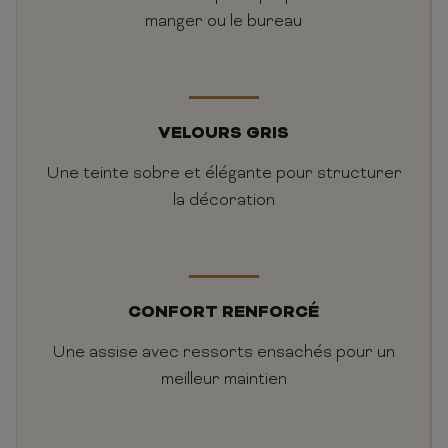
manger ou le bureau
VELOURS GRIS
Une teinte sobre et élégante pour structurer
la décoration
CONFORT RENFORCÉ
Une assise avec ressorts ensachés pour un
meilleur maintien