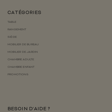
CATÉGORIES
TABLE
RANGEMENT
SIÈGE
MOBILIER DE BUREAU
MOBILIER DE JARDIN
CHAMBRE ADULTE
CHAMBRE ENFANT
PROMOTIONS
BESOIN D’AIDE ?