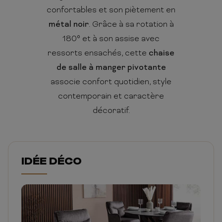
confortables et son piètement en
métal noir
. Grâce à sa rotation à
180° et à son assise avec
ressorts ensachés, cette
chaise
de salle à manger pivotante
associe confort quotidien, style
contemporain et caractère
décoratif.
IDÉE DÉCO