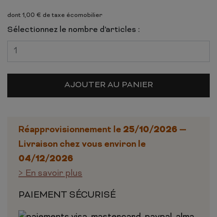
dont 1,00 € de taxe écomobilier
Sélectionnez le nombre d'articles :
AJOUTER AU PANIER
25/10/2026
Réapprovisionnement le
—
Livraison chez vous environ le
04/12/2026
> En savoir plus
PAIEMENT SÉCURISÉ