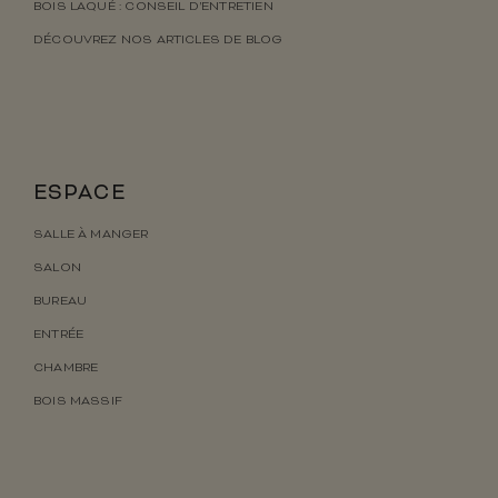
BOIS LAQUÉ : CONSEIL D’ENTRETIEN
DÉCOUVREZ NOS ARTICLES DE BLOG
ESPACE
SALLE À MANGER
SALON
BUREAU
ENTRÉE
CHAMBRE
BOIS MASSIF