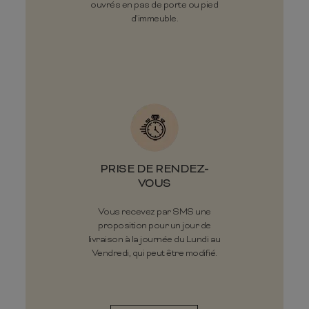
ouvrés en pas de porte ou pied
d'immeuble.
PRISE DE RENDEZ-
VOUS
Vous recevez par SMS une
proposition pour un jour de
livraison à la journée du Lundi au
Vendredi, qui peut être modifié.