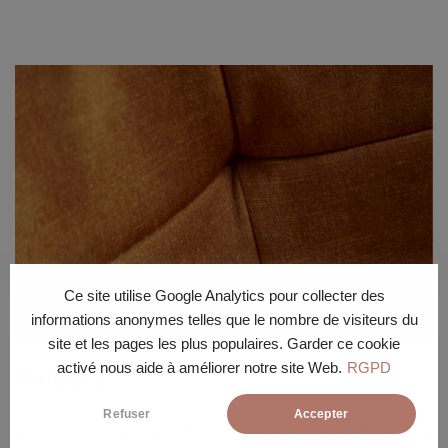
Ce site utilise Google Analytics pour collecter des
informations anonymes telles que le nombre de visiteurs du
site et les pages les plus populaires. Garder ce cookie
activé nous aide à améliorer notre site Web.
RGPD
Velours
Refuser
Accepter
Sensation de confort et douceur au toucher, ces