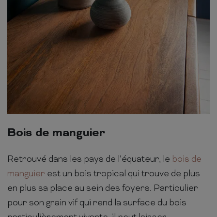
Bois de manguier
Retrouvé dans les pays de l’équateur, le
bois de
manguier
est un bois tropical qui trouve de plus
en plus sa place au sein des foyers. Particulier
pour son grain vif qui rend la surface du bois