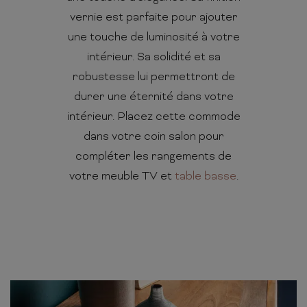
vernie est parfaite pour ajouter
une touche de luminosité à votre
intérieur. Sa solidité et sa
robustesse lui permettront de
durer une éternité dans votre
intérieur. Placez cette commode
dans votre coin salon pour
compléter les rangements de
votre meuble TV et
table basse
.