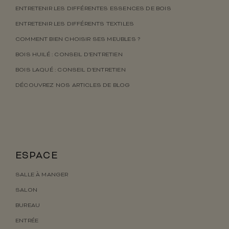
ENTRETENIR LES DIFFÉRENTES ESSENCES DE BOIS
ENTRETENIR LES DIFFÉRENTS TEXTILES
COMMENT BIEN CHOISIR SES MEUBLES ?
BOIS HUILÉ : CONSEIL D’ENTRETIEN
BOIS LAQUÉ : CONSEIL D’ENTRETIEN
DÉCOUVREZ NOS ARTICLES DE BLOG
ESPACE
SALLE À MANGER
SALON
BUREAU
ENTRÉE