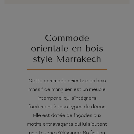
Commode
orientale en bois
style Marrakech
Cette commode orientale en bois
massif de manguier est un meuble
intemporel qui s'intégrera
facilement à tous types de décor.
Elle est dotée de façades aux
motifs extravagants qui lui ajoutent
une touche d'élégance. Sa finition