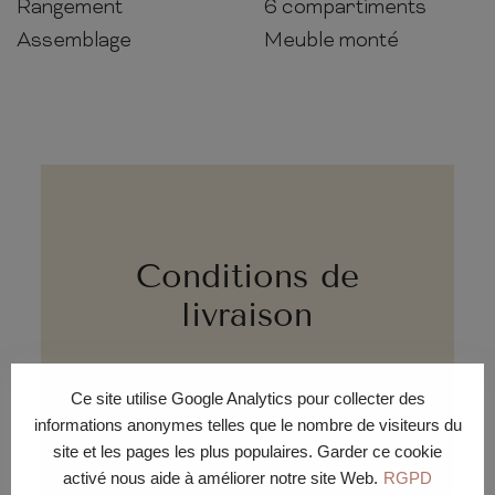
Rangement
6 compartiments
Assemblage
Meuble monté
Conditions de
livraison
Ce site utilise Google Analytics pour collecter des
informations anonymes telles que le nombre de visiteurs du
site et les pages les plus populaires. Garder ce cookie
activé nous aide à améliorer notre site Web.
RGPD