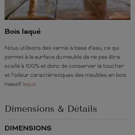
Bois laqué
Nous utilisons des vernis à base d’eau, ce qui
permet à la surface du meuble de ne pas être
scellé à 100% et donc de conserver le toucher
et l’odeur caractéristiques des meubles en bois
massif
laqué
.
Dimensions & Détails
DIMENSIONS