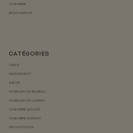
CHAMBRE
BOIS MASSIF
CATÉGORIES
TABLE
RANGEMENT
SIÈGE
MOBILIER DE BUREAU
MOBILIER DE JARDIN
CHAMBRE ADULTE
CHAMBRE ENFANT
PROMOTIONS