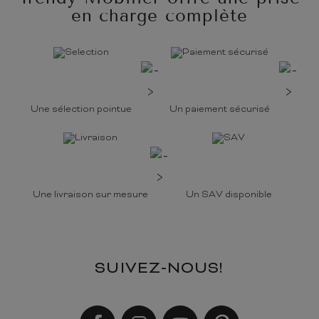
en charge complète
Une sélection pointue
Un paiement sécurisé
Une livraison sur mesure
Un SAV disponible
SUIVEZ-NOUS!