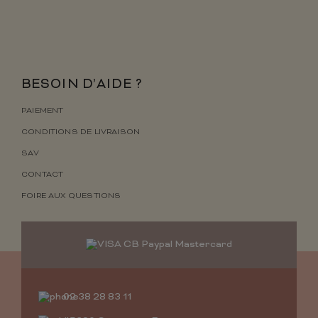
BESOIN D’AIDE ?
PAIEMENT
CONDITIONS DE LIVRAISON
SAV
CONTACT
FOIRE AUX QUESTIONS
02 38 28 83 11