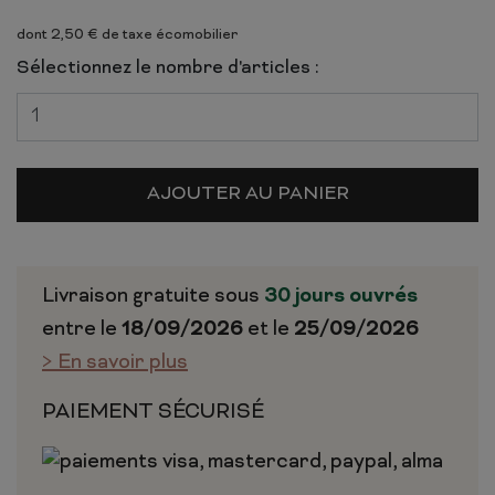
dont 2,50 € de taxe écomobilier
Sélectionnez le nombre d'articles :
AJOUTER AU PANIER
Livraison gratuite sous
30 jours ouvrés
entre le
18/09/2026
et le
25/09/2026
> En savoir plus
PAIEMENT SÉCURISÉ