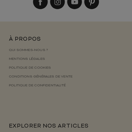
À PROPOS
QUI SOMMES-NOUS ?
MENTIONS LÉGALES
POLITIQUE DE COOKIES
CONDITIONS GÉNÉRALES DE VENTE
POLITIQUE DE CONFIDENTIALITÉ
EXPLORER NOS ARTICLES