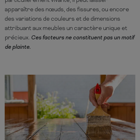
particulièrement vivante, il peut laisser
apparaître des nœuds, des fissures, ou encore
des variations de couleurs et de dimensions
attribuant aux meubles un caractère unique et
précieux.
Ces facteurs ne constituent pas un motif
de plainte.