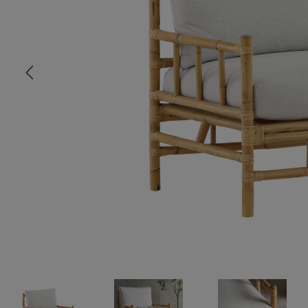
COMMODE
CHAMBRE
MEUBLE EN HÊTRE