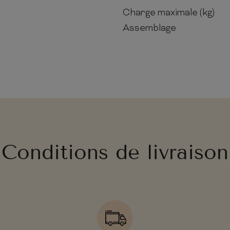
Charge maximale (kg)
Assemblage
Conditions de livraison