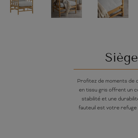
Siège
Profitez de moments de dé
en tissu gris offrent un
stabilité et une durabil
fauteuil est votre refuge