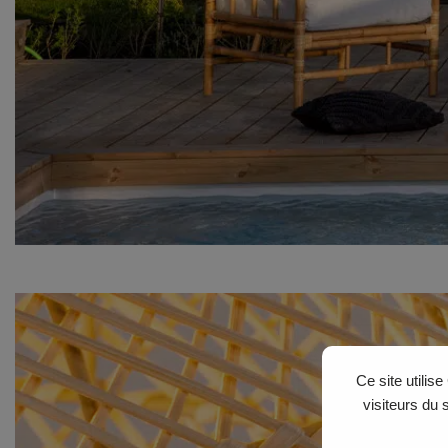
Ce site utilis
visiteurs du 