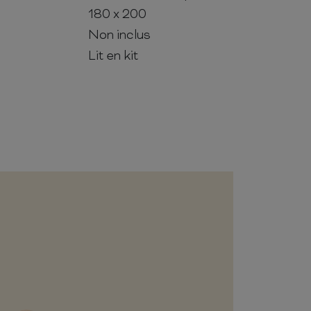
180 x 200
Non inclus
Lit en kit