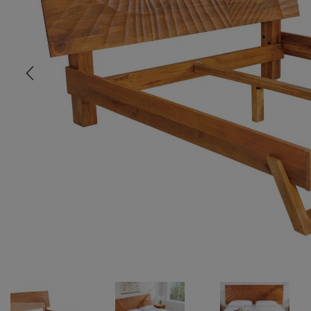
COMMODE
CHAMBRE
MEUBLE EN HÊTRE