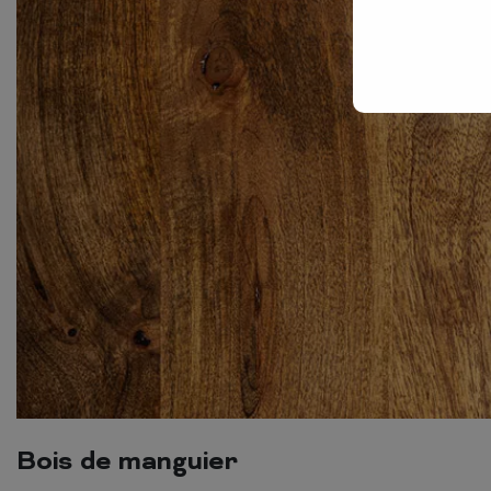
Bois de manguier