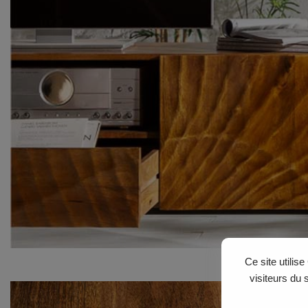
Ce site utilis
visiteurs du 