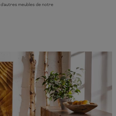
c d'autres meubles de notre