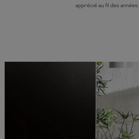
apprécié au fil des années