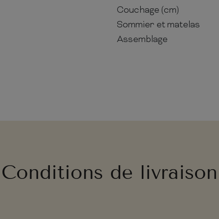
Couchage (cm)
Sommier et matelas
Assemblage
Conditions de livraison